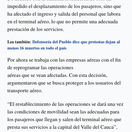
impedido el desplazamiento de los pasajeros, sino que
ha afectado el ingreso y salida del personal que labora
en el terminal aéreo, lo que no permite una adecuada
prestación de los servicios.
Lea también:
Defensoría del Pueblo dice que protestas dejan al
menos 16 muertos en todo el país
Por ahora se trabaja con las empresas aéreas con el fin
de reprogramar las operaciones
aéreas que se vean afectadas. Con esta decisión,
argumentaron que se busca proteger a los usuarios del
transporte aéreo.
“El restablecimiento de las operaciones se dará una vez
las condiciones de movilidad sean las adecuadas para
los pasajeros que llegan y salen del terminal aéreo que
presta sus servicios a la capital del Valle del Cauca”,