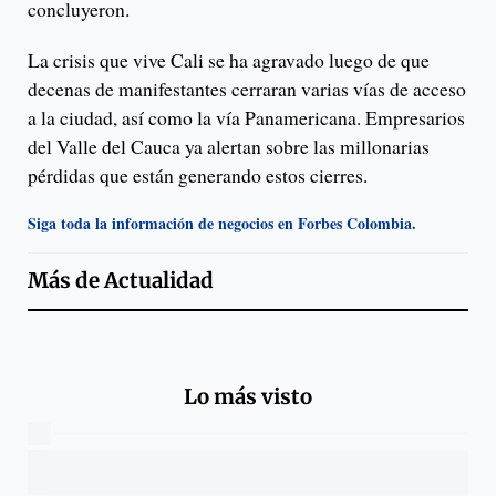
concluyeron.
La crisis que vive Cali se ha agravado luego de que
decenas de manifestantes cerraran varias vías de acceso
a la ciudad, así como la vía Panamericana. Empresarios
del Valle del Cauca ya alertan sobre las millonarias
pérdidas que están generando estos cierres.
Siga toda la información de negocios en Forbes Colombia.
Más de
Actualidad
Lo más visto