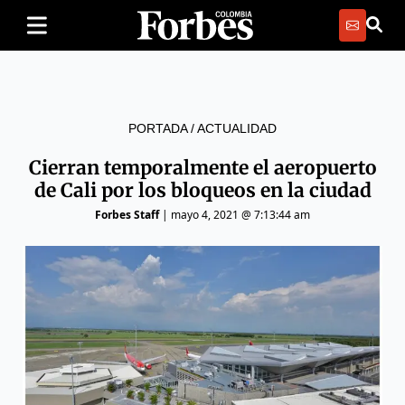
PORTADA
/
ACTUALIDAD
Cierran temporalmente el aeropuerto
de Cali por los bloqueos en la ciudad
Forbes Staff
|
mayo 4, 2021 @ 7:13:44 am