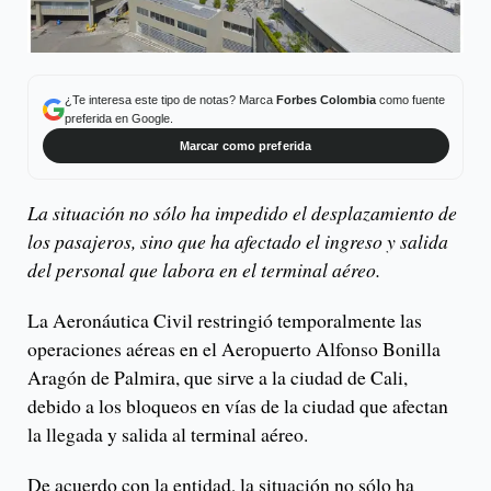
¿Te interesa este tipo de notas? Marca
Forbes Colombia
como fuente
preferida en Google.
Marcar como preferida
La situación no sólo ha impedido el desplazamiento de
los pasajeros, sino que ha afectado el ingreso y salida
del personal que labora en el terminal aéreo.
La Aeronáutica Civil restringió temporalmente las
operaciones aéreas en el Aeropuerto Alfonso Bonilla
Aragón de Palmira, que sirve a la ciudad de Cali,
debido a los bloqueos en vías de la ciudad que afectan
la llegada y salida al terminal aéreo.
De acuerdo con la entidad, la situación no sólo ha