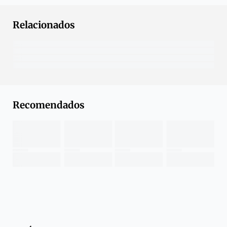
Relacionados
Recomendados