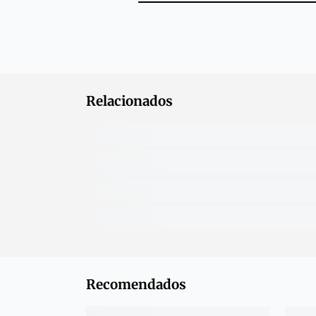
Relacionados
Recomendados