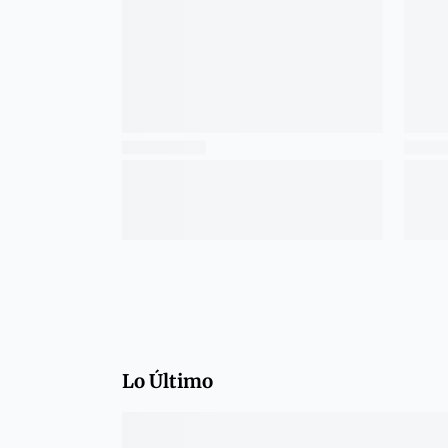
Lo Último