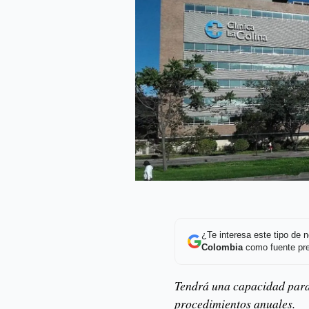
¿Te interesa este tipo de
Colombia
como fuente pre
Tendrá una capacidad para 
procedimientos anuales.