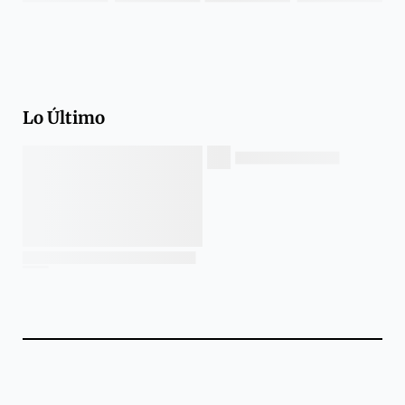
Lo Último