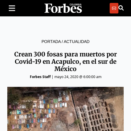
PORTADA
/
ACTUALIDAD
Crean 300 fosas para muertos por
Covid-19 en Acapulco, en el sur de
México
Forbes Staff
|
mayo 24, 2020 @ 6:00:00 am