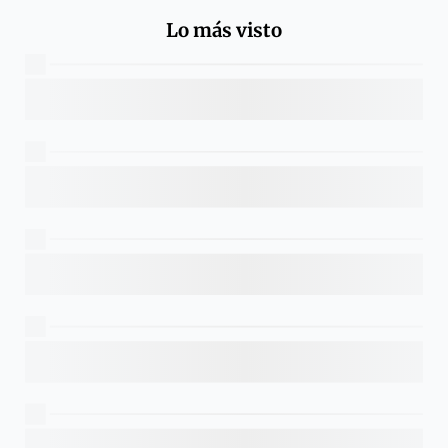
Lo más visto