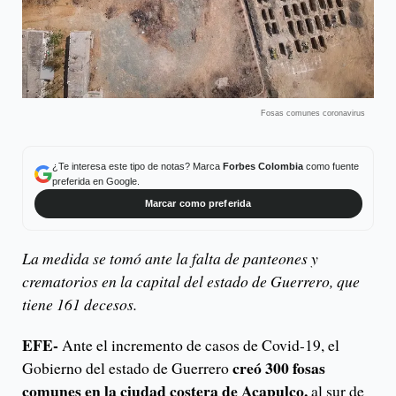
Fosas comunes coronavirus
¿Te interesa este tipo de notas? Marca
Forbes Colombia
como fuente
preferida en Google.
Marcar como preferida
La medida se tomó ante la falta de panteones y
crematorios en la capital del estado de Guerrero, que
tiene 161 decesos.
EFE-
Ante el incremento de casos de Covid-19, el
creó 300 fosas
Gobierno del estado de Guerrero
comunes en la ciudad costera de Acapulco,
al sur de