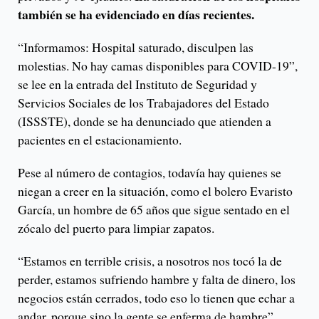
también se ha evidenciado en días recientes.
“Informamos: Hospital saturado, disculpen las
molestias. No hay camas disponibles para COVID-19”,
se lee en la entrada del Instituto de Seguridad y
Servicios Sociales de los Trabajadores del Estado
(ISSSTE), donde se ha denunciado que atienden a
pacientes en el estacionamiento.
Pese al número de contagios, todavía hay quienes se
niegan a creer en la situación, como el bolero Evaristo
García, un hombre de 65 años que sigue sentado en el
zócalo del puerto para limpiar zapatos.
“Estamos en terrible crisis, a nosotros nos tocó la de
perder, estamos sufriendo hambre y falta de dinero, los
negocios están cerrados, todo eso lo tienen que echar a
andar, porque sino la gente se enferma de hambre”,