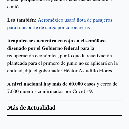
contó.
Lea también:
Aeroméxico usará flota de pasajeros
para transporte de carga por coronavirus
Acapulco se encuentra en rojo en el semáforo
diseñado por el Gobierno federal
para la
recuperación económica, por lo que la reactivación
planteada para el primero de junio no se aplicará en la
entidad, dijo el gobernador Héctor Astudillo Flores.
A nivel nacional hay más de 60.000 casos
y cerca de
7.000 muertos confirmados por Covid-19.
Más de
Actualidad