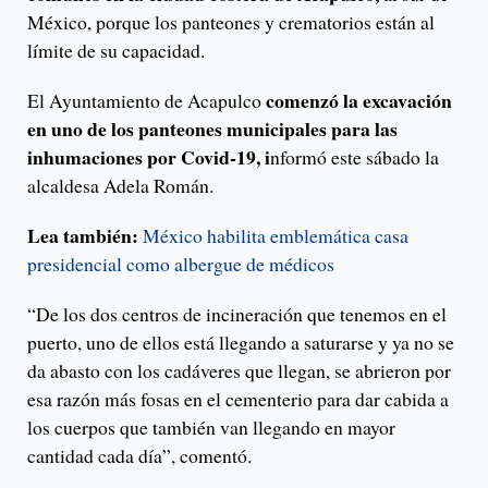
México, porque los panteones y crematorios están al
límite de su capacidad.
comenzó la excavación
El Ayuntamiento de Acapulco
en uno de los panteones municipales para las
inhumaciones por Covid-19, i
nformó este sábado la
alcaldesa Adela Román.
Lea también:
México habilita emblemática casa
presidencial como albergue de médicos
“De los dos centros de incineración que tenemos en el
puerto, uno de ellos está llegando a saturarse y ya no se
da abasto con los cadáveres que llegan, se abrieron por
esa razón más fosas en el cementerio para dar cabida a
los cuerpos que también van llegando en mayor
cantidad cada día”, comentó.