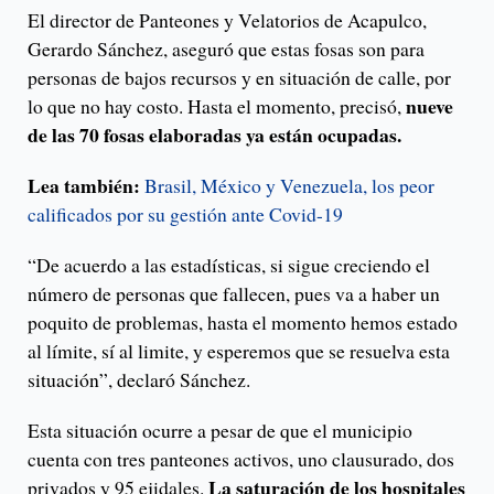
El director de Panteones y Velatorios de Acapulco,
Gerardo Sánchez, aseguró que estas fosas son para
personas de bajos recursos y en situación de calle, por
nueve
lo que no hay costo. Hasta el momento, precisó,
de las 70 fosas elaboradas ya están ocupadas.
Lea también:
Brasil, México y Venezuela, los peor
calificados por su gestión ante Covid-19
“De acuerdo a las estadísticas, si sigue creciendo el
número de personas que fallecen, pues va a haber un
poquito de problemas, hasta el momento hemos estado
al límite, sí al limite, y esperemos que se resuelva esta
situación”, declaró Sánchez.
Esta situación ocurre a pesar de que el municipio
cuenta con tres panteones activos, uno clausurado, dos
La saturación de los hospitales
privados y 95 ejidales.