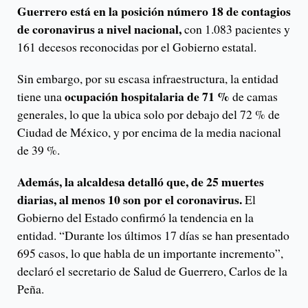
Guerrero está en la posición número 18 de contagios
de coronavirus a nivel nacional,
con 1.083 pacientes y
161 decesos reconocidas por el Gobierno estatal.
Sin embargo, por su escasa infraestructura, la entidad
ocupación hospitalaria de 71 %
tiene una
de camas
generales, lo que la ubica solo por debajo del 72 % de
Ciudad de México, y por encima de la media nacional
de 39 %.
Además, la alcaldesa detalló que, de 25 muertes
diarias, al menos 10 son por el coronavirus.
El
Gobierno del Estado confirmó la tendencia en la
entidad. “Durante los últimos 17 días se han presentado
695 casos, lo que habla de un importante incremento”,
declaró el secretario de Salud de Guerrero, Carlos de la
Peña.