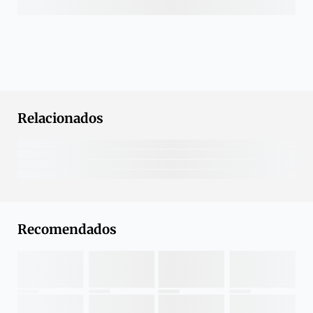
Relacionados
Recomendados