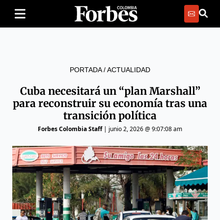
PORTADA
/
ACTUALIDAD
Cuba necesitará un “plan Marshall”
para reconstruir su economía tras una
transición política
Forbes Colombia Staff
|
junio 2, 2026 @ 9:07:08 am