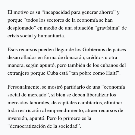
El motivo es su “incapacidad para generar ahorro” y
porque “todos los sectores de la economía se han
desplomado” en medio de una situación “gravísima” de
crisis social y humanitaria.
Esos recursos pueden llegar de los Gobiernos de países
desarrollados en forma de donación, créditos u otra
manera, según apuntó, pero también de los cubanos del
extranjero porque Cuba está “tan pobre como Haití”.
Personalmente, se mostró partidario de una “economía
social de mercado”, si bien se deben liberalizar los
mercados laborales, de capitales cambiarios, eliminar
toda restricción al emprendimiento, atraer recursos de
inversión, apuntó. Pero lo primero es la
“democratización de la sociedad”.