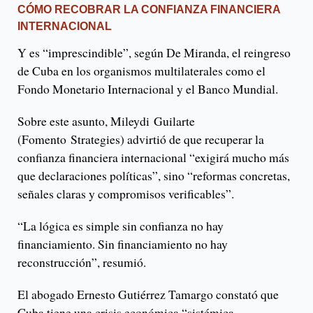
CÓMO RECOBRAR LA CONFIANZA FINANCIERA
INTERNACIONAL
Y es “imprescindible”, según De Miranda, el reingreso
de Cuba en los organismos multilaterales como el
Fondo Monetario Internacional y el Banco Mundial.
Sobre este asunto, Mileydi Guilarte
(Fomento Strategies) advirtió de que recuperar la
confianza financiera internacional “exigirá mucho más
que declaraciones políticas”, sino “reformas concretas,
señales claras y compromisos verificables”.
“La lógica es simple sin confianza no hay
financiamiento. Sin financiamiento no hay
reconstrucción”, resumió.
El abogado Ernesto Gutiérrez Tamargo constató que
Cuba tiene una crisis económica “sistémica