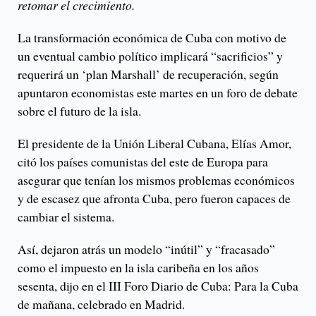
retomar el crecimiento.
La transformación económica de Cuba con motivo de
un eventual cambio político implicará “sacrificios” y
requerirá un ‘plan Marshall’ de recuperación, según
apuntaron economistas este martes en un foro de debate
sobre el futuro de la isla.
El presidente de la Unión Liberal Cubana, Elías Amor,
citó los países comunistas del este de Europa para
asegurar que tenían los mismos problemas económicos
y de escasez que afronta Cuba, pero fueron capaces de
cambiar el sistema.
Así, dejaron atrás un modelo “inútil” y “fracasado”
como el impuesto en la isla caribeña en los años
sesenta, dijo en el III Foro Diario de Cuba: Para la Cuba
de mañana, celebrado en Madrid.