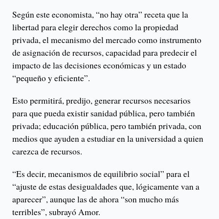
Según este economista, “no hay otra” receta que la
libertad para elegir derechos como la propiedad
privada, el mecanismo del mercado como instrumento
de asignación de recursos, capacidad para predecir el
impacto de las decisiones económicas y un estado
“pequeño y eficiente”.
Esto permitirá, predijo, generar recursos necesarios
para que pueda existir sanidad pública, pero también
privada; educación pública, pero también privada, con
medios que ayuden a estudiar en la universidad a quien
carezca de recursos.
“Es decir, mecanismos de equilibrio social” para el
“ajuste de estas desigualdades que, lógicamente van a
aparecer”, aunque las de ahora “son mucho más
terribles”, subrayó Amor.