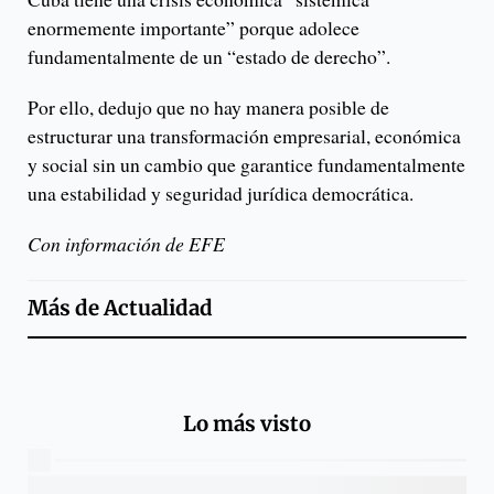
enormemente importante” porque adolece
fundamentalmente de un “estado de derecho”.
Por ello, dedujo que no hay manera posible de
estructurar una transformación empresarial, económica
y social sin un cambio que garantice fundamentalmente
una estabilidad y seguridad jurídica democrática.
Con información de EFE
Más de
Actualidad
Lo más visto