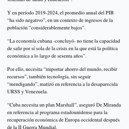
Y en período 2019-2024, el promedio anual del PIB
“ha sido negativo”, en un contexto de ingresos de la
población “considerablemente bajos”.
“La economía cubana -concluyó- no tiene la capacidad
de salir por sí sola de la crisis en la que está la política
económica a lo largo de sesenta años”.
Por ello, necesita “importar ahorro del mundo, recibir
recursos”, también tecnología, sin seguir
“mendigando”, matizó en referencia a la desaparecida
URSS y Venezuela.
“Cuba necesita un plan Marshall”, aseguró De Miranda
en referencia al programa estadounidense para la
recuperación económica de Europa occidental después
de la II Guerra Mundial.