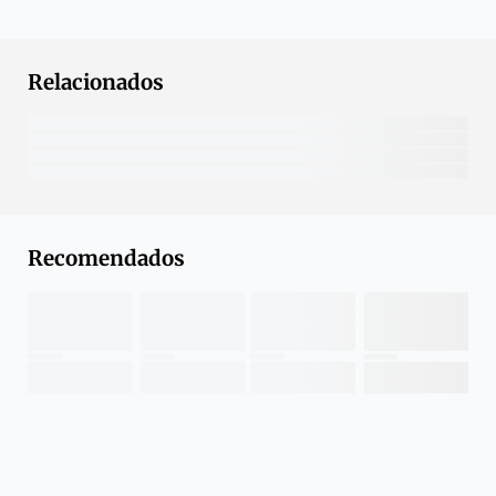
Relacionados
Recomendados