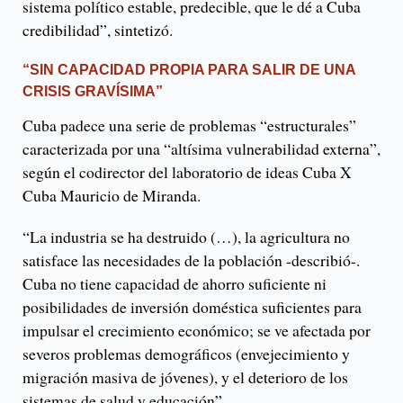
sistema político estable, predecible, que le dé a Cuba
credibilidad”, sintetizó.
“SIN CAPACIDAD PROPIA PARA SALIR DE UNA
CRISIS GRAVÍSIMA”
Cuba padece una serie de problemas “estructurales”
caracterizada por una “altísima vulnerabilidad externa”,
según el codirector del laboratorio de ideas Cuba X
Cuba Mauricio de Miranda.
“La industria se ha destruido (…), la agricultura no
satisface las necesidades de la población -describió-.
Cuba no tiene capacidad de ahorro suficiente ni
posibilidades de inversión doméstica suficientes para
impulsar el crecimiento económico; se ve afectada por
severos problemas demográficos (envejecimiento y
migración masiva de jóvenes), y el deterioro de los
sistemas de salud y educación”.