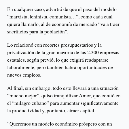
En cualquier caso, advirtió de que el paso del modelo
“marxista, leninista, comunista…”, como cada cual
quiera llamarlo, al de economía de mercado “va a traer
sacrificios para la población”.
Lo relacionó con recortes presupuestarios y la
privatización de la gran mayoría de las 2.300 empresas
estatales, según previó, lo que exigirá readaptarse
laboralmente, pero también habrá oportunidades de
nuevos empleos.
Al final, sin embargo, todo esto llevará a una situación
“mucho mejor”, quiso tranquilizar Amor, que confió en
el “milagro cubano” para aumentar significativamente
la productividad y, por tanto, atraer capital.
“Queremos un modelo económico próspero con un