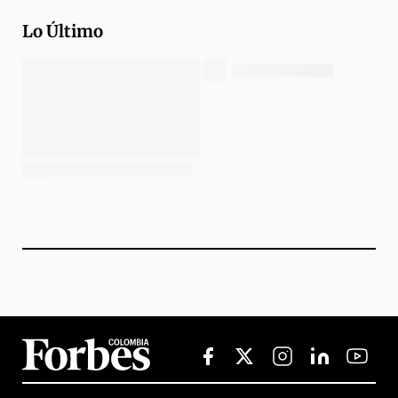
Lo Último