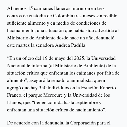
Al menos 15 caimanes llaneros murieron en tres
centros de custodia de Colombia tras meses sin recibir
suficiente alimento y en medio de condiciones de
hacinamiento, una situación que había sido advertida al
Ministerio de Ambiente desde hace un año, denunció
este martes la senadora Andrea Padilla.
“En un oficio del 19 de mayo del 2025, la Universidad
Nacional le informa (al Ministerio de Ambiente) de la
situación crítica que enfrentan los caimanes por falta de
alimento”, aseguró la senadora animalista, quien
agregó que hay 350 individuos en la Estación Roberto
Franco, el parque Merecure y la Universidad de los
Llanos, que “tienen comida hasta septiembre y
enfrentan una situación crítica de hacinamiento”.
De acuerdo con la denuncia, la Corporación para el