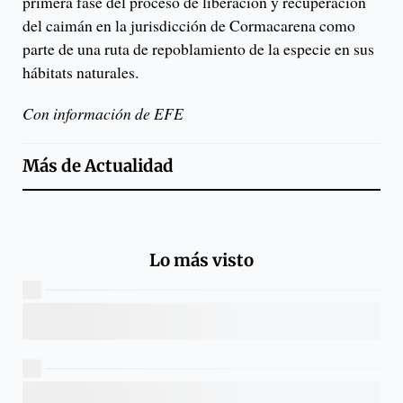
primera fase del proceso de liberación y recuperación
del caimán en la jurisdicción de Cormacarena como
parte de una ruta de repoblamiento de la especie en sus
hábitats naturales.
Con información de EFE
Más de
Actualidad
Lo más visto