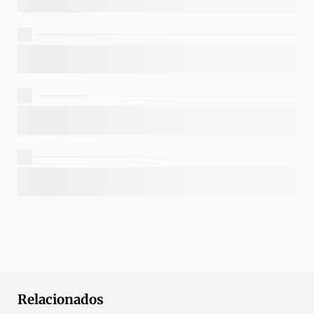
Relacionados