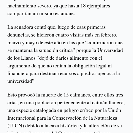
hacinamiento severo, ya que hasta 18 ejemplares
compartían un mismo estanque.
La senadora contó que, luego de esas primeras
denuncias, se hicieron cuatro visitas más en febrero,
marzo y mayo de este año en las que “confirmaron que
se mantenía la situación crítica” porque la Universidad
de los Llanos “dejó de darles alimento con el
argumento de que no tenían la obligación legal ni
financiera para destinar recursos a predios ajenos a la
universidad”.
Esto provocó la muerte de 15 caimanes, entre ellos tres
crías, en una población perteneciente al caimán llanero,
una especie catalogada en peligro crítico por la Unión
Internacional para la Conservación de la Naturaleza
(UICN) debido a la caza histórica y la alteración de su