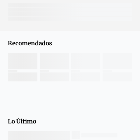
Recomendados
Lo Último