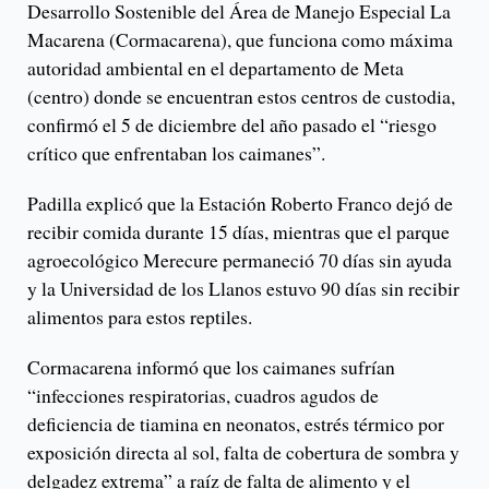
Desarrollo Sostenible del Área de Manejo Especial La
Macarena (Cormacarena), que funciona como máxima
autoridad ambiental en el departamento de Meta
(centro) donde se encuentran estos centros de custodia,
confirmó el 5 de diciembre del año pasado el “riesgo
crítico que enfrentaban los caimanes”.
Padilla explicó que la Estación Roberto Franco dejó de
recibir comida durante 15 días, mientras que el parque
agroecológico Merecure permaneció 70 días sin ayuda
y la Universidad de los Llanos estuvo 90 días sin recibir
alimentos para estos reptiles.
Cormacarena informó que los caimanes sufrían
“infecciones respiratorias, cuadros agudos de
deficiencia de tiamina en neonatos, estrés térmico por
exposición directa al sol, falta de cobertura de sombra y
delgadez extrema” a raíz de falta de alimento y el