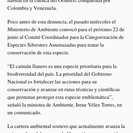
hábitat en la cuenca del Orinoco, compartida por
Colombia y Venezuela.
Poco antes de esta denuncia, el pasado miércoles el
Ministerio de Ambiente convocó para el próximo 22 de
junio al Comité Coordinador para la Categorización de
Especies Silvestres Amenazadas para tratar la
conservación de esta especie.
“El caimán llanero es una especie prioritaria para la
biodiversidad del país. La prioridad del Gobierno
Nacional es fortalecer las acciones para su
conservación y avanzar en rutas técnicas y científicas
que permitan proteger esta especie emblemática”,
señaló la ministra de Ambiente, Irene Vélez Torres, en
un comunicado.
La cartera ambiental sostuvo que actualmente avanza la