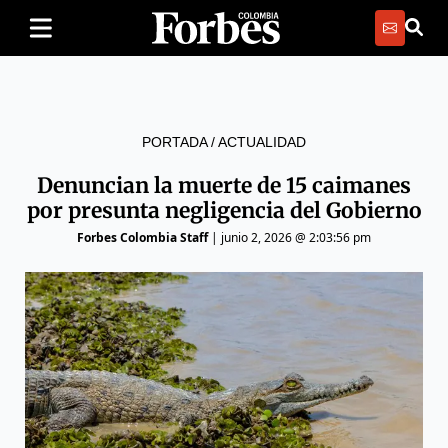
PORTADA
/
ACTUALIDAD
Denuncian la muerte de 15 caimanes
por presunta negligencia del Gobierno
Forbes Colombia Staff
|
junio 2, 2026 @ 2:03:56 pm