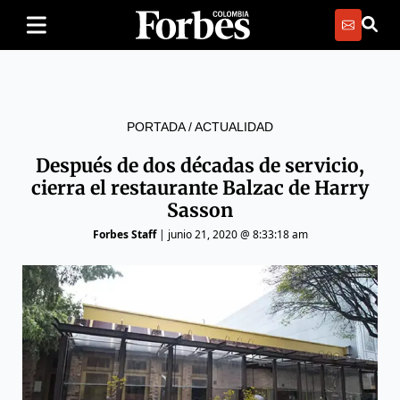
PORTADA
/
ACTUALIDAD
Después de dos décadas de servicio,
cierra el restaurante Balzac de Harry
Sasson
Forbes Staff
|
junio 21, 2020 @ 8:33:18 am