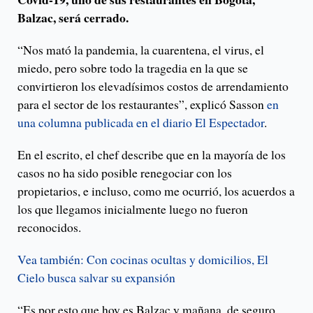
Balzac, será cerrado.
“Nos mató la pandemia, la cuarentena, el virus, el
miedo, pero sobre todo la tragedia en la que se
convirtieron los elevadísimos costos de arrendamiento
para el sector de los restaurantes”, explicó Sasson
en
una columna publicada en el diario El Espectador
.
En el escrito, el chef describe que en la mayoría de los
casos no ha sido posible renegociar con los
propietarios, e incluso, como me ocurrió, los acuerdos a
los que llegamos inicialmente luego no fueron
reconocidos.
Vea también: Con cocinas ocultas y domicilios, El
Cielo busca salvar su expansión
“Es por esto que hoy es Balzac y mañana, de seguro,