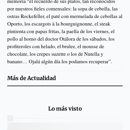
memoria “el recuerdo de sus platos, tan reconocidos
por nuestros fieles comensales: la sopa de cebolla, las
ostras Rockefeller, el paté con mermelada de cebollas al
Oporto, los escargots à la bourguignonne, el steak
pimienta con papas fritas, la paella de los viernes, el
pollo al horno del doctor Otálora de los sábados, los
profiteroles con helado, el brulee, el mousse de
chocolate, los crepes suzette o los de Nutella y
banano… Ojalá algún día los podamos recuperar”.
Más de
Actualidad
Lo más visto