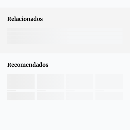
Relacionados
Recomendados