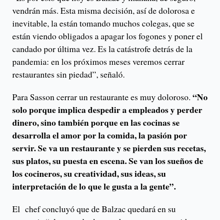
vendrán más. Esta misma decisión, así de dolorosa e
inevitable, la están tomando muchos colegas, que se
están viendo obligados a apagar los fogones y poner el
candado por última vez. Es la catástrofe detrás de la
pandemia: en los próximos meses veremos cerrar
restaurantes sin piedad”, señaló.
“No
Para Sasson cerrar un restaurante es muy doloroso.
solo porque implica despedir a empleados y perder
dinero, sino también porque en las cocinas se
desarrolla el amor por la comida, la pasión por
servir. Se va un restaurante y se pierden sus recetas,
sus platos, su puesta en escena. Se van los sueños de
los cocineros, su creatividad, sus ideas, su
interpretación de lo que le gusta a la gente”.
El chef concluyó que de Balzac quedará en su