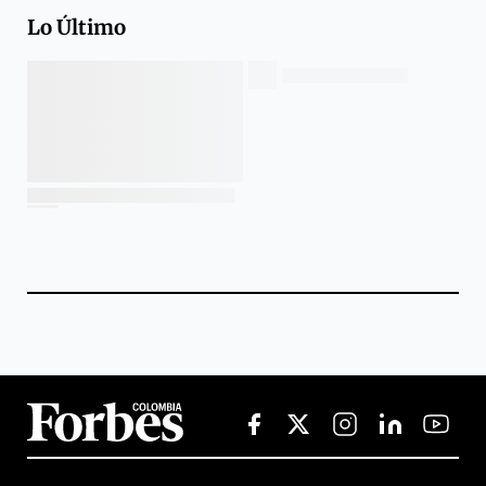
Lo Último