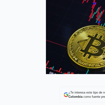
¿Te interesa este tipo de
Colombia
como fuente pre