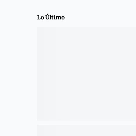
Lo Último