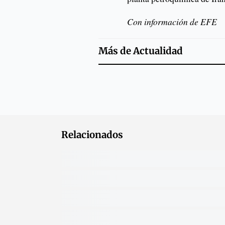
Con información de EFE
Más de
Actualidad
Relacionados