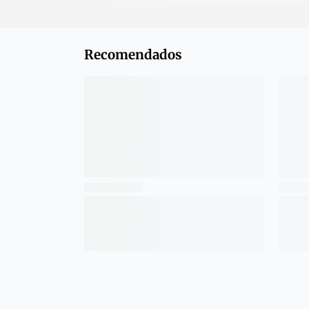
Recomendados