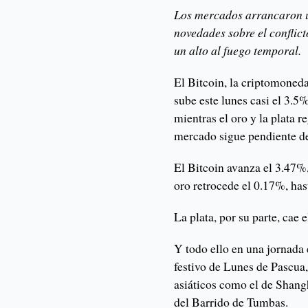
Los mercados arrancaron 
novedades sobre el conflict
un alto al fuego temporal.
El Bitcoin, la criptomoned
sube este lunes casi el 3.5%
mientras el oro y la plata r
mercado sigue pendiente de 
El Bitcoin avanza el 3.47%,
oro retrocede el 0.17%, has
La plata, por su parte, cae 
Y todo ello en una jornada 
festivo de Lunes de Pascua,
asiáticos como el de Shang
del Barrido de Tumbas.