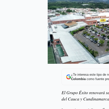
¿Te interesa este tipo de
Colombia
como fuente pre
El Grupo Éxito renovará se
del Cauca y Cundinamarca