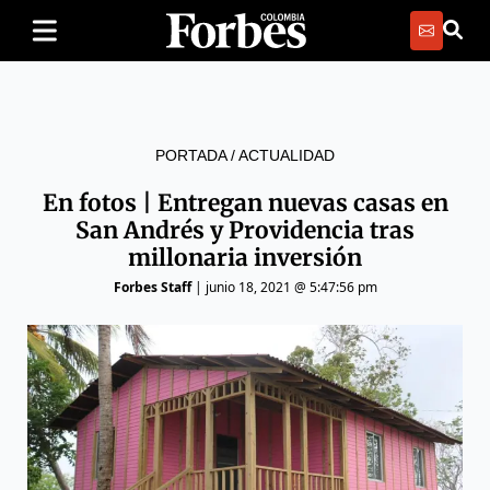
PORTADA
/
ACTUALIDAD
En fotos | Entregan nuevas casas en
San Andrés y Providencia tras
millonaria inversión
Forbes Staff
|
junio 18, 2021 @ 5:47:56 pm