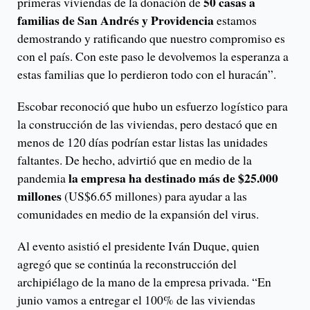
50 casas a
primeras viviendas de la donación de
familias de San Andrés y Providencia
estamos
demostrando y ratificando que nuestro compromiso es
con el país. Con este paso le devolvemos la esperanza a
estas familias que lo perdieron todo con el huracán”.
Escobar reconoció que hubo un esfuerzo logístico para
la construcción de las viviendas, pero destacó que en
menos de 120 días podrían estar listas las unidades
faltantes. De hecho, advirtió que en medio de la
la empresa ha destinado más de $25.000
pandemia
millones
(US$6.65 millones) para ayudar a las
comunidades en medio de la expansión del virus.
Al evento asistió el presidente Iván Duque, quien
agregó que se continúa la reconstrucción del
archipiélago de la mano de la empresa privada. “En
junio vamos a entregar el 100% de las viviendas