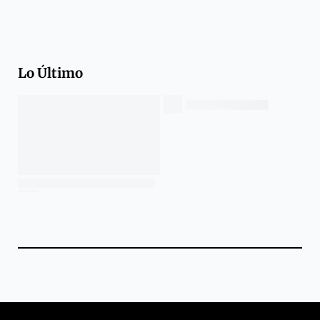
Lo Último