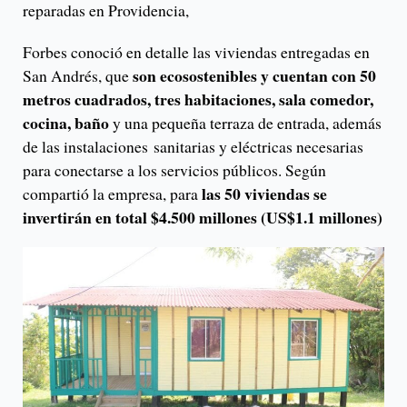
reparadas en Providencia,
Forbes conoció en detalle las viviendas entregadas en
son ecosostenibles y cuentan con 50
San Andrés, que
metros cuadrados, tres habitaciones, sala comedor,
cocina, baño
y una pequeña terraza de entrada, además
de las instalaciones sanitarias y eléctricas necesarias
para conectarse a los servicios públicos. Según
las 50 viviendas se
compartió la empresa, para
invertirán en total $4.500 millones (US$1.1 millones)