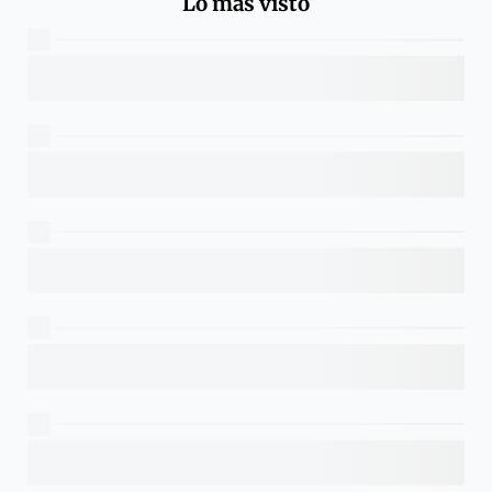
Lo más visto