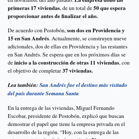
primeras 17 viviendas
50 que espera
, de un total de
proporcionar antes de finalizar el año.
son dos en Providencia y
De acuerdo con Postobón,
15 en San Andrés
. Actualmente, se construyen nueve
adicionales, dos de ellas en Providencia y las restantes
en San Andrés. Se espera que en los próximos días se
inicio a la construcción de otras 11 viviendas
de
, con
37 viviendas.
el objetivo de completar
Lea también:
San Andrés fue el destino más visitado
del país durante Semana Santa
En la entrega de las viviendas, Miguel Fernando
Escobar, presidente de Postobón, explicó que buscan
demostrar el papel que tiene la empresa privada en el
desarrollo de la región. “Hoy, con la entrega de las