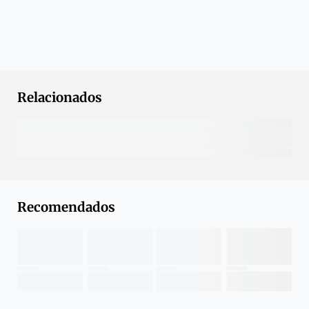
Relacionados
Recomendados