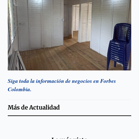
Siga toda la información de negocios en Forbes
Colombia.
Más de
Actualidad