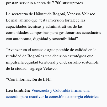
prestan servicio a cerca de 7.700 suscriptores.
La secretaria de Hábitat de Bogotá, Vanessa Velasco
Bernal, afirmó que “esta inversión fortalece las
capacidades técnicas y administrativas de las
comunidades campesinas para gestionar sus acueductos
con autonomía, dignidad y sostenibilidad”.
“Avanzar en el acceso a agua potable de calidad en la
ruralidad de Bogotá es una decisión estratégica que
impulsa la equidad territorial y el desarrollo sostenible
de la ciudad”, agregó Velasco.
*Con información de EFE.
Lea también:
Venezuela y Colombia firman una
acuerdo para reactivar la conexión de energía eléctrica