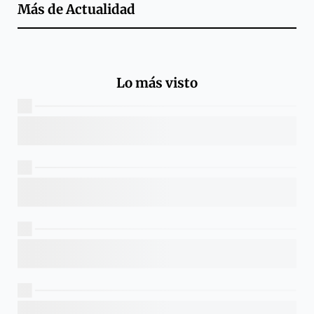
Más de
Actualidad
Lo más visto