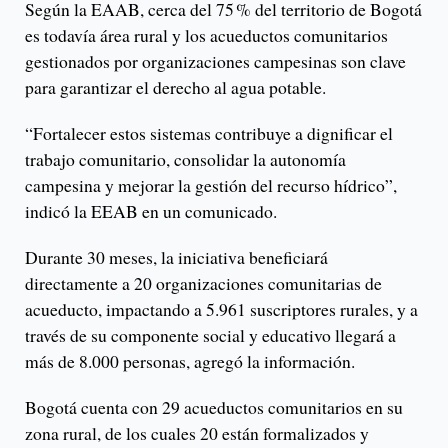
Según la EAAB, cerca del 75 % del territorio de Bogotá
es todavía área rural y los acueductos comunitarios
gestionados por organizaciones campesinas son clave
para garantizar el derecho al agua potable.
“Fortalecer estos sistemas contribuye a dignificar el
trabajo comunitario, consolidar la autonomía
campesina y mejorar la gestión del recurso hídrico”,
indicó la EEAB en un comunicado.
Durante 30 meses, la iniciativa beneficiará
directamente a 20 organizaciones comunitarias de
acueducto, impactando a 5.961 suscriptores rurales, y a
través de su componente social y educativo llegará a
más de 8.000 personas, agregó la información.
Bogotá cuenta con 29 acueductos comunitarios en su
zona rural, de los cuales 20 están formalizados y