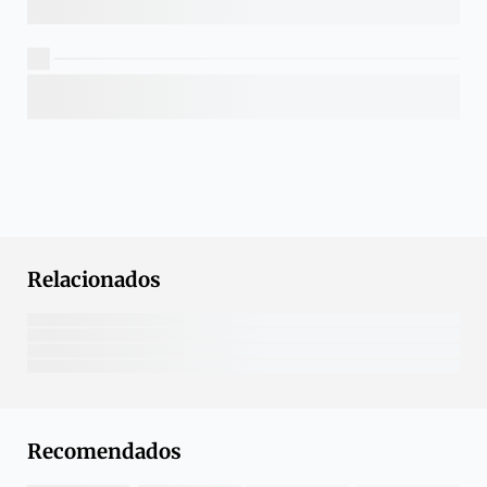
Relacionados
Recomendados