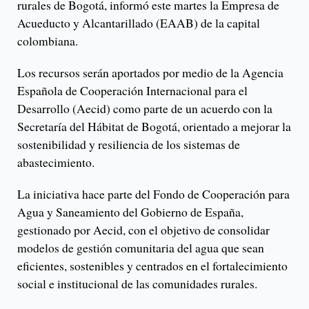
rurales de Bogotá, informó este martes la Empresa de
Acueducto y Alcantarillado (EAAB) de la capital
colombiana.
Los recursos serán aportados por medio de la Agencia
Española de Cooperación Internacional para el
Desarrollo (Aecid) como parte de un acuerdo con la
Secretaría del Hábitat de Bogotá, orientado a mejorar la
sostenibilidad y resiliencia de los sistemas de
abastecimiento.
La iniciativa hace parte del Fondo de Cooperación para
Agua y Saneamiento del Gobierno de España,
gestionado por Aecid, con el objetivo de consolidar
modelos de gestión comunitaria del agua que sean
eficientes, sostenibles y centrados en el fortalecimiento
social e institucional de las comunidades rurales.