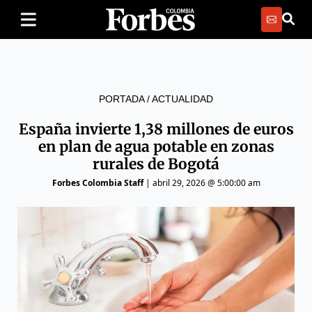
PORTADA
/
ACTUALIDAD
España invierte 1,38 millones de euros
en plan de agua potable en zonas
rurales de Bogotá
Forbes Colombia Staff
|
abril 29, 2026 @ 5:00:00 am