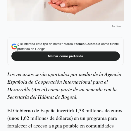
Archivo
¿Te interesa este tipo de notas? Marca
Forbes Colombia
como fuente
preferida en Google.
Marcar como preferida
Los recursos serán aportados por medio de la Agencia
Española de Cooperación Internacional para el
Desarrollo (Aecid) como parte de un acuerdo con la
Secretaría del Hábitat de Bogotá.
El Gobierno de España invertirá 1,38 millones de euros
(unos 1,62 millones de dólares) en un programa para
fortalecer el acceso a agua potable en comunidades