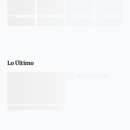
Lo Último