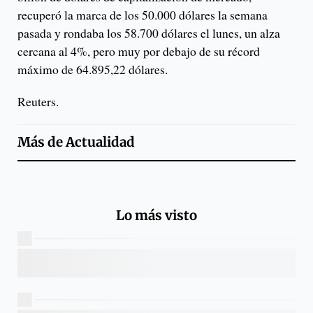
recuperó la marca de los 50.000 dólares la semana
pasada y rondaba los 58.700 dólares el lunes, un alza
cercana al 4%, pero muy por debajo de su récord
máximo de 64.895,22 dólares.
Reuters.
Más de
Actualidad
Lo más visto