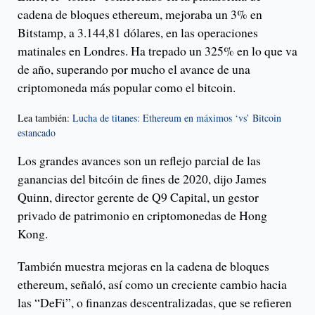
cadena de bloques ethereum, mejoraba un 3% en
Bitstamp, a 3.144,81 dólares, en las operaciones
matinales en Londres. Ha trepado un 325% en lo que va
de año, superando por mucho el avance de una
criptomoneda más popular como el bitcoin.
Lea también:
Lucha de titanes: Ethereum en máximos ‘vs’ Bitcoin
estancado
Los grandes avances son un reflejo parcial de las
ganancias del bitcóin de fines de 2020, dijo James
Quinn, director gerente de Q9 Capital, un gestor
privado de patrimonio en criptomonedas de Hong
Kong.
También muestra mejoras en la cadena de bloques
ethereum, señaló, así como un creciente cambio hacia
las “DeFi”, o finanzas descentralizadas, que se refieren