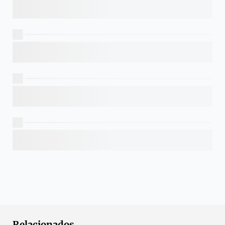
Relacionados