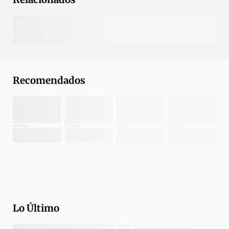
Recomendados
Lo Último