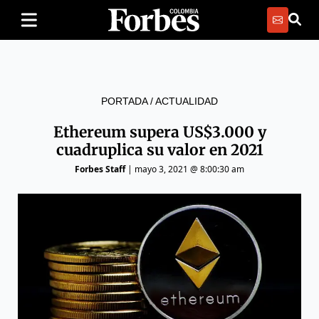
PORTADA
/
ACTUALIDAD
Ethereum supera US$3.000 y
cuadruplica su valor en 2021
Forbes Staff
|
mayo 3, 2021 @ 8:00:30 am