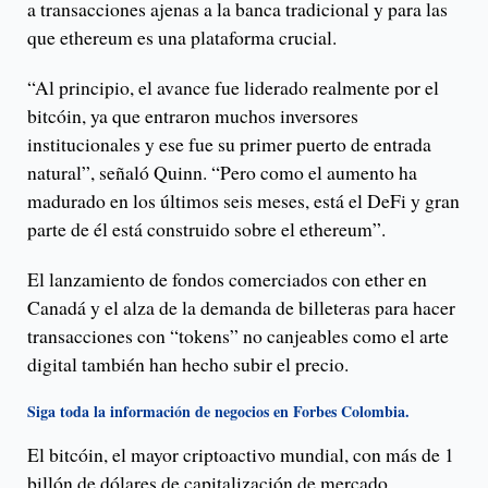
a transacciones ajenas a la banca tradicional y para las
que ethereum es una plataforma crucial.
“Al principio, el avance fue liderado realmente por el
bitcóin, ya que entraron muchos inversores
institucionales y ese fue su primer puerto de entrada
natural”, señaló Quinn. “Pero como el aumento ha
madurado en los últimos seis meses, está el DeFi y gran
parte de él está construido sobre el ethereum”.
El lanzamiento de fondos comerciados con ether en
Canadá y el alza de la demanda de billeteras para hacer
transacciones con “tokens” no canjeables como el arte
digital también han hecho subir el precio.
Siga toda la información de negocios en Forbes Colombia.
El bitcóin, el mayor criptoactivo mundial, con más de 1
billón de dólares de capitalización de mercado,