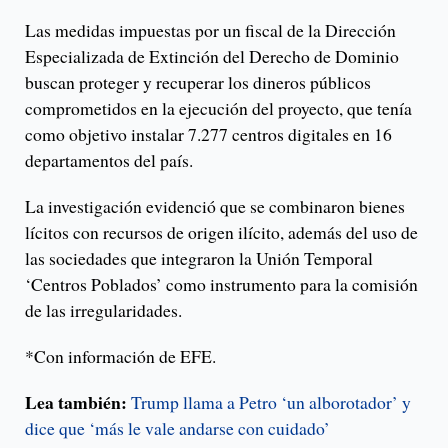
Las medidas impuestas por un fiscal de la Dirección
Especializada de Extinción del Derecho de Dominio
buscan proteger y recuperar los dineros públicos
comprometidos en la ejecución del proyecto, que tenía
como objetivo instalar 7.277 centros digitales en 16
departamentos del país.
La investigación evidenció que se combinaron bienes
lícitos con recursos de origen ilícito, además del uso de
las sociedades que integraron la Unión Temporal
‘Centros Poblados’ como instrumento para la comisión
de las irregularidades.
*Con información de EFE.
Lea también:
Trump llama a Petro ‘un alborotador’ y
dice que ‘más le vale andarse con cuidado’