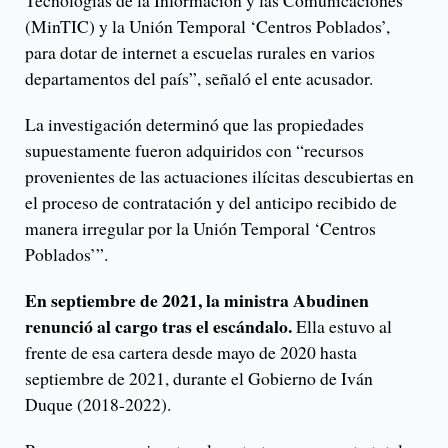
Tecnologías de la Información y las Comunicaciones
(MinTIC) y la Unión Temporal ‘Centros Poblados’,
para dotar de internet a escuelas rurales en varios
departamentos del país”, señaló el ente acusador.
La investigación determinó que las propiedades
supuestamente fueron adquiridos con “recursos
provenientes de las actuaciones ilícitas descubiertas en
el proceso de contratación y del anticipo recibido de
manera irregular por la Unión Temporal ‘Centros
Poblados’”.
En septiembre de 2021, la ministra Abudinen
renunció al cargo tras el escándalo.
Ella estuvo al
frente de esa cartera desde mayo de 2020 hasta
septiembre de 2021, durante el Gobierno de Iván
Duque (2018-2022).