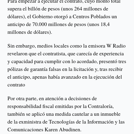
Para empezar a ejecutar el contrato, cuyo monto total
supera el billón de pesos (unos 264 millones de
dólares), el Gobierno otorgó a Centros Poblados un
anticipo de 70.000 millones de pesos (unos 18,4
millones de dólares).
Sin embargo, medios locales como la emisora W Radio
revelaron que el contratista, que carecía de experiencia
y capacidad para cumplir con lo acordado, presentó tres
pólizas de garantía falsas en la licitación y, tras recibir
el anticipo, apenas había avanzado en la ejecución del
contrato
Por otra parte, en atención a decisiones de
responsabilidad fiscal emitidas por la Contraloría,
también se aplicó una medida cautelar a un inmueble
de la exministra de Tecnologías de la Información y las
Comunicaciones Karen Abudinen.