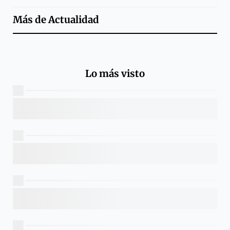
Más de
Actualidad
Lo más visto