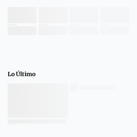
Lo Último