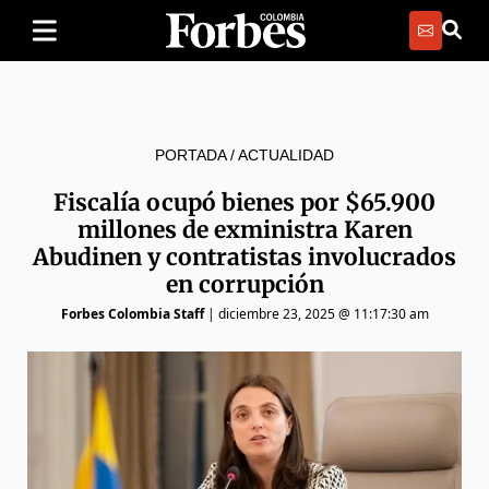
PORTADA
/
ACTUALIDAD
Fiscalía ocupó bienes por $65.900
millones de exministra Karen
Abudinen y contratistas involucrados
en corrupción
Forbes Colombia Staff
|
diciembre 23, 2025 @ 11:17:30 am