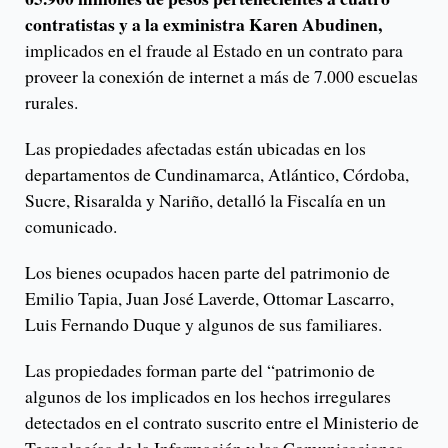
contratistas y a la exministra Karen Abudinen,
implicados en el fraude al Estado en un contrato para
proveer la conexión de internet a más de 7.000 escuelas
rurales.
Las propiedades afectadas están ubicadas en los
departamentos de Cundinamarca, Atlántico, Córdoba,
Sucre, Risaralda y Nariño, detalló la Fiscalía en un
comunicado.
Los bienes ocupados hacen parte del patrimonio de
Emilio Tapia, Juan José Laverde, Ottomar Lascarro,
Luis Fernando Duque y algunos de sus familiares.
Las propiedades forman parte del “patrimonio de
algunos de los implicados en los hechos irregulares
detectados en el contrato suscrito entre el Ministerio de