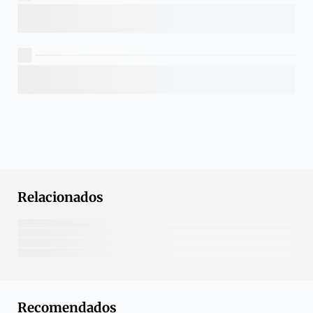
Relacionados
Recomendados