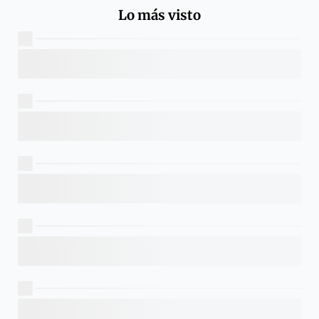
Lo más visto