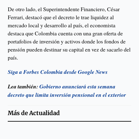
De otro lado, el Superintendente Financiero, César
Ferrari, destacó que el decreto le trae liquidez al
mercado local y desarrollo al país, el economista
destaca que Colombia cuenta con una gran oferta de
portafolios de inversión y activos donde los fondos de
pensión pueden destinar su capital en vez de sacarlo del
país.
Siga a Forbes Colombia desde Google News
Lea también:
Gobierno anunciará esta semana
decreto que limita inversión pensional en el exterior
Más de
Actualidad