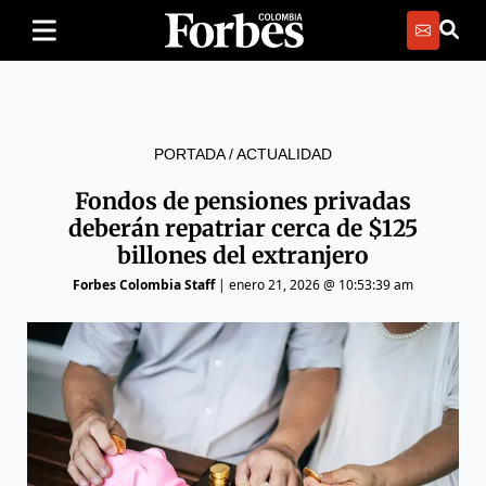
PORTADA
/
ACTUALIDAD
Fondos de pensiones privadas
deberán repatriar cerca de $125
billones del extranjero
Forbes Colombia Staff
|
enero 21, 2026 @ 10:53:39 am