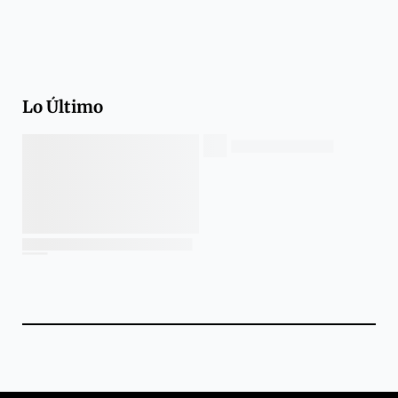
Lo Último