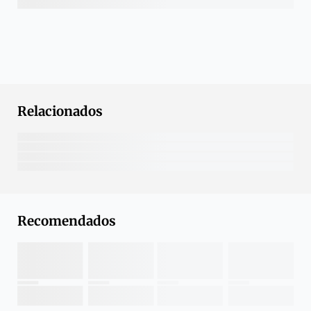
Relacionados
Recomendados