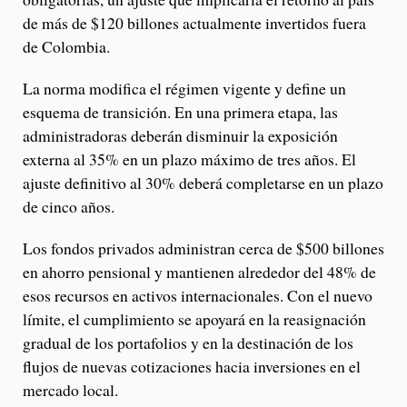
de más de $120 billones actualmente invertidos fuera
de Colombia.
La norma modifica el régimen vigente y define un
esquema de transición. En una primera etapa, las
administradoras deberán disminuir la exposición
externa al 35% en un plazo máximo de tres años. El
ajuste definitivo al 30% deberá completarse en un plazo
de cinco años.
Los fondos privados administran cerca de $500 billones
en ahorro pensional y mantienen alrededor del 48% de
esos recursos en activos internacionales. Con el nuevo
límite, el cumplimiento se apoyará en la reasignación
gradual de los portafolios y en la destinación de los
flujos de nuevas cotizaciones hacia inversiones en el
mercado local.