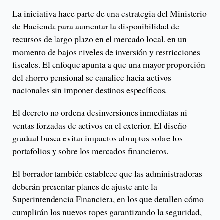
La iniciativa hace parte de una estrategia del Ministerio
de Hacienda para aumentar la disponibilidad de
recursos de largo plazo en el mercado local, en un
momento de bajos niveles de inversión y restricciones
fiscales. El enfoque apunta a que una mayor proporción
del ahorro pensional se canalice hacia activos
nacionales sin imponer destinos específicos.
El decreto no ordena desinversiones inmediatas ni
ventas forzadas de activos en el exterior. El diseño
gradual busca evitar impactos abruptos sobre los
portafolios y sobre los mercados financieros.
El borrador también establece que las administradoras
deberán presentar planes de ajuste ante la
Superintendencia Financiera, en los que detallen cómo
cumplirán los nuevos topes garantizando la seguridad,