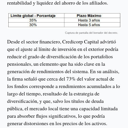
rentabilidad y liquidez del ahorro de los afiliados.
Captura de pantalla del borrador del decreto.
Desde el sector financiero, Credicorp Capital advirtió
que el ajuste al límite de inversión en el exterior podría
reducir el grado de diversificación de los portafolios
pensionales, un elemento que ha sido clave en la
generación de rendimientos del sistema. En su análisis,
la firma señaló que cerca del 73% del valor actual de
los fondos corresponde a rendimientos acumulados a lo
largo del tiempo, resultado de la estrategia de
diversificación, y que, salvo los títulos de deuda
pública, el mercado local tiene una capacidad limitada
para absorber flujos significativos, lo que podría
generar distorsiones en los precios de los activos.