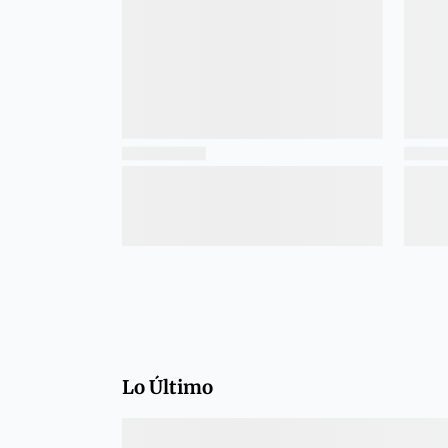
Lo Último