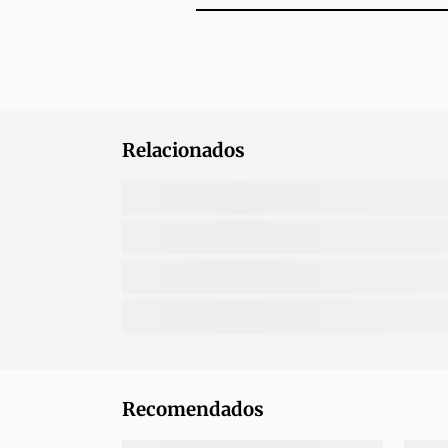
Relacionados
Recomendados