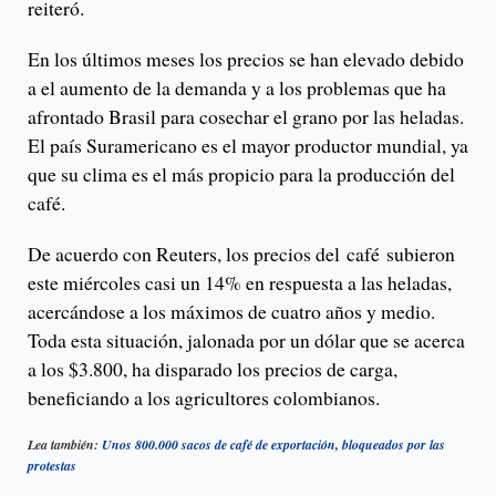
reiteró.
En los últimos meses los precios se han elevado debido
a el aumento de la demanda y a los problemas que ha
afrontado Brasil para cosechar el grano por las heladas.
El país Suramericano es el mayor productor mundial, ya
que su clima es el más propicio para la producción del
café.
De acuerdo con Reuters, los precios del café subieron
este miércoles casi un 14% en respuesta a las heladas,
acercándose a los máximos de cuatro años y medio.
Toda esta situación, jalonada por un dólar que se acerca
a los $3.800, ha disparado los precios de carga,
beneficiando a los agricultores colombianos.
Lea también:
Unos 800.000 sacos de café de exportación, bloqueados por las
protestas