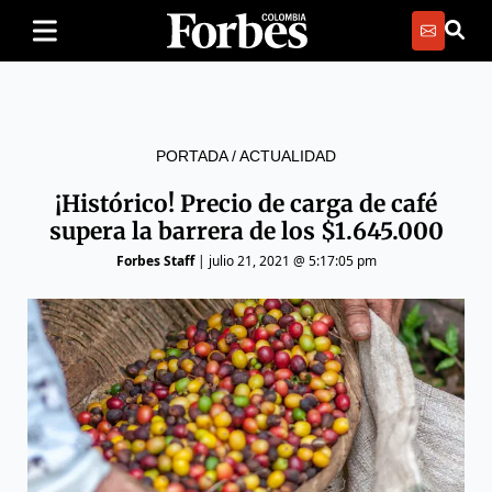
PORTADA
/
ACTUALIDAD
¡Histórico! Precio de carga de café
supera la barrera de los $1.645.000
Forbes Staff
|
julio 21, 2021 @ 5:17:05 pm