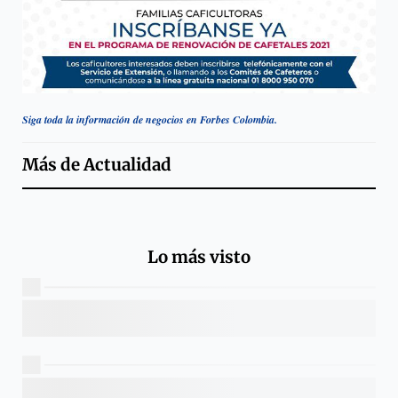
Siga toda la información de negocios en Forbes Colombia.
Más de
Actualidad
Lo más visto