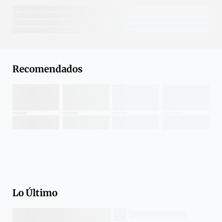
Recomendados
Lo Último