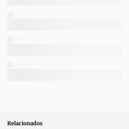
Relacionados