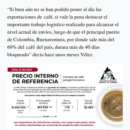
“Si bien aún no se han podido poner al día las
exportaciones de café, si vale la pena destacar el
importante trabajo logístico realizado para alcanzar el
nivel actual de envíos, luego de que el principal puerto
de Colombia, Buenaventura, por donde sale más del
60% del café del país, durara más de 40 días
bloqueado” decía hace unos meses Vélez.