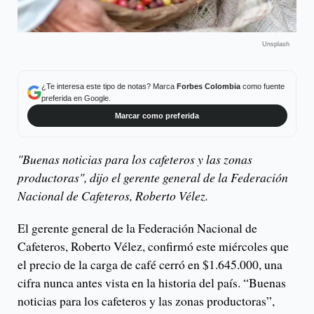
Unsplash
¿Te interesa este tipo de notas? Marca
Forbes Colombia
como fuente
preferida en Google.
Marcar como preferida
"Buenas noticias para los cafeteros y las zonas
productoras", dijo el gerente general de la Federación
Nacional de Cafeteros, Roberto Vélez.
El gerente general de la Federación Nacional de
Cafeteros, Roberto Vélez, confirmó este miércoles que
el precio de la carga de café cerró en $1.645.000, una
cifra nunca antes vista en la historia del país. “Buenas
noticias para los cafeteros y las zonas productoras”,