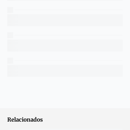
Relacionados