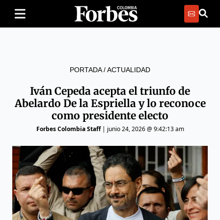
PORTADA
/
ACTUALIDAD
Iván Cepeda acepta el triunfo de
Abelardo De la Espriella y lo reconoce
como presidente electo
Forbes Colombia Staff
|
junio 24, 2026 @ 9:42:13 am