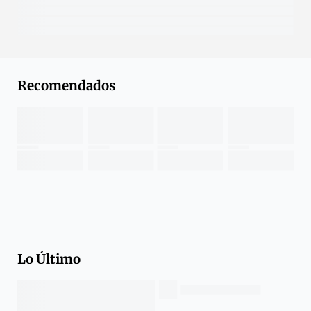
Recomendados
Lo Último