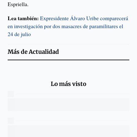
Espriella.
Lea también:
Expresidente Álvaro Uribe comparecerá
en investigación por dos masacres de paramilitares el
24 de julio
Más de
Actualidad
Lo más visto