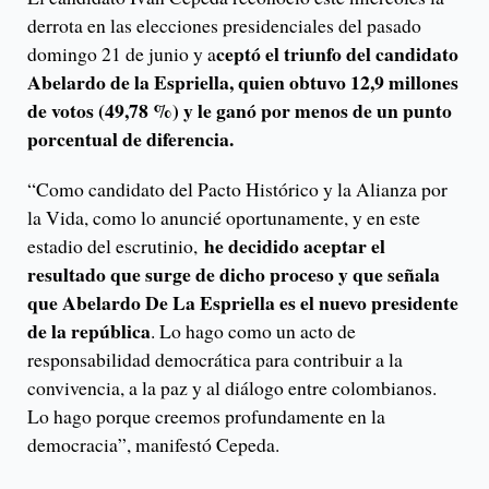
derrota en las elecciones presidenciales del pasado
ceptó el triunfo del candidato
domingo 21 de junio y a
Abelardo de la Espriella, quien obtuvo 12,9 millones
de votos (49,78 %) y le ganó por menos de un punto
porcentual de diferencia.
“Como candidato del Pacto Histórico y la Alianza por
la Vida, como lo anuncié oportunamente, y en este
he decidido aceptar el
estadio del escrutinio,
resultado que surge de dicho proceso y que señala
que Abelardo De La Espriella es el nuevo presidente
de la república
. Lo hago como un acto de
responsabilidad democrática para contribuir a la
convivencia, a la paz y al diálogo entre colombianos.
Lo hago porque creemos profundamente en la
democracia”, manifestó Cepeda.