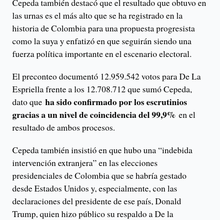
Cepeda también destacó que el resultado que obtuvo en
las urnas es el más alto que se ha registrado en la
historia de Colombia para una propuesta progresista
como la suya y enfatizó en que seguirán siendo una
fuerza política importante en el escenario electoral.
El preconteo documentó 12.959.542 votos para De La
Espriella frente a los 12.708.712 que sumó Cepeda,
ha sido confirmado por los escrutinios
dato que
gracias a un nivel de coincidencia del 99,9%
en el
resultado de ambos procesos.
Cepeda también insistió en que hubo una “indebida
intervención extranjera” en las elecciones
presidenciales de Colombia que se habría gestado
desde Estados Unidos y, especialmente, con las
declaraciones del presidente de ese país, Donald
Trump, quien hizo público su respaldo a De la