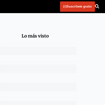
Suscribete gratis
Lo más visto