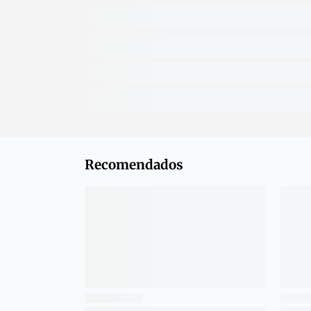
Recomendados