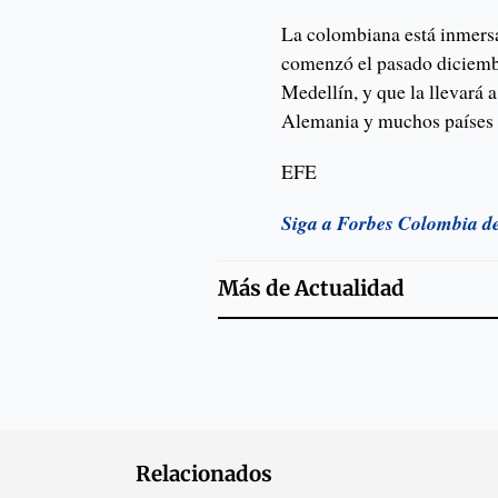
La colombiana está inmersa
comenzó el pasado diciembr
Medellín, y que la llevará
Alemania y muchos países
EFE
Siga a Forbes Colombia d
Más de
Actualidad
Relacionados