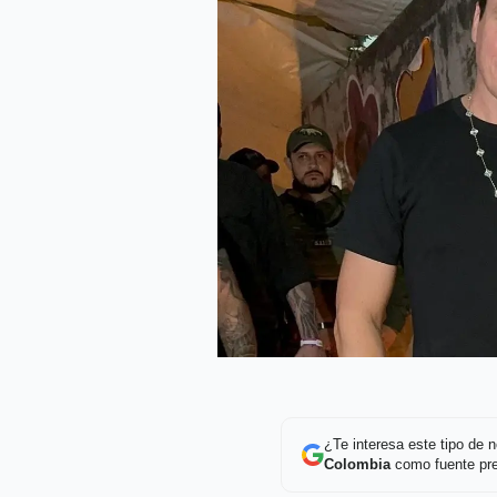
¿Te interesa este tipo de
Colombia
como fuente pre