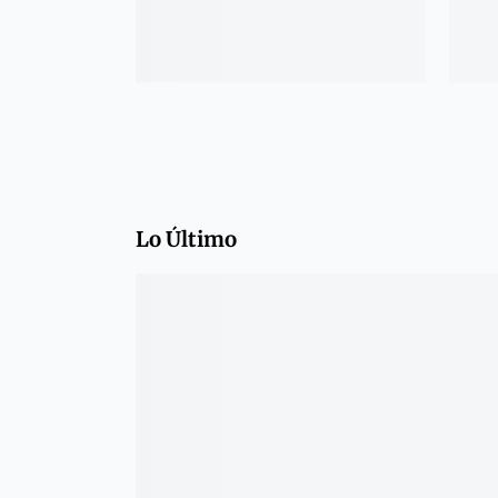
Lo Último