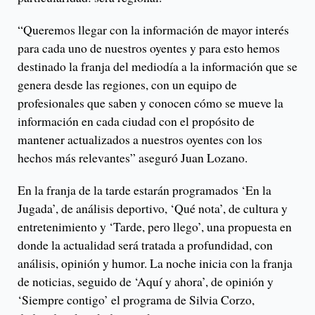
“Queremos llegar con la información de mayor interés
para cada uno de nuestros oyentes y para esto hemos
destinado la franja del mediodía a la información que se
genera desde las regiones, con un equipo de
profesionales que saben y conocen cómo se mueve la
información en cada ciudad con el propósito de
mantener actualizados a nuestros oyentes con los
hechos más relevantes” aseguró Juan Lozano.
En la franja de la tarde estarán programados ‘En la
Jugada’, de análisis deportivo, ‘Qué nota’, de cultura y
entretenimiento y ‘Tarde, pero llego’, una propuesta en
donde la actualidad será tratada a profundidad, con
análisis, opinión y humor. La noche inicia con la franja
de noticias, seguido de ‘Aquí y ahora’, de opinión y
‘Siempre contigo’ el programa de Silvia Corzo,