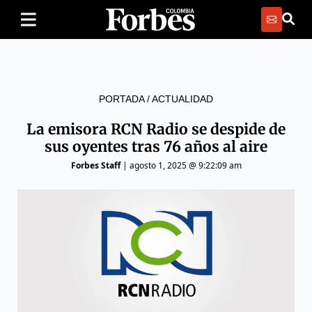
PORTADA
/
ACTUALIDAD
La emisora RCN Radio se despide de
sus oyentes tras 76 años al aire
Forbes Staff
|
agosto 1, 2025 @ 9:22:09 am