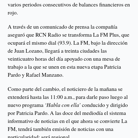
varios periodos consecutivos de balances financieros en
rojo.
A través de un comunicado de prensa la compañía
aseguró que RCN Radio se transforma La FM Plus, que
ocupará el mismo dial (93.9). La FM, bajo la dirección
de Juan Lozano, llegará a treinta ciudades las
veinticuatro horas del día apoyado con una mesa de
trabajo a la que se unen en esta nueva etapa Patricia
Pardo y Rafael Manzano.
Como parte del cambio, el noticiero de la mañana se
extenderá hasta las 11:00 a.m., para darle paso luego al
nuevo programa
‘Habla con ella’
conducido y dirigido
por Patricia Pardo. A las doce del mediodía el sistema
informativo de noticias en el que ahora se convierte La
FM, tendrá también emisión de noticias con una
particularidad: será regional.