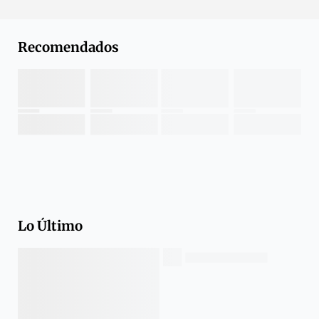
Recomendados
Lo Último