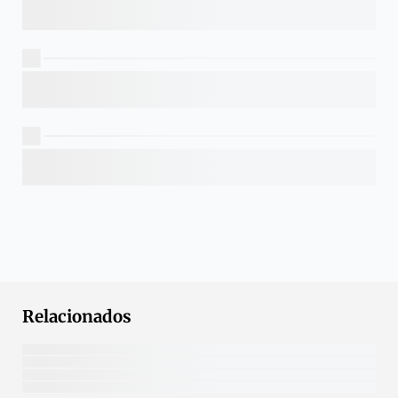
Relacionados