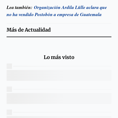
Lea también:
Organización Ardila Lülle aclara que
no ha vendido Postobón a empresa de Guatemala
Más de
Actualidad
Lo más visto