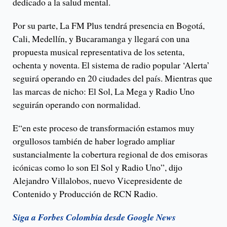
dedicado a la salud mental.
Por su parte, La FM Plus tendrá presencia en Bogotá,
Cali, Medellín, y Bucaramanga y llegará con una
propuesta musical representativa de los setenta,
ochenta y noventa. El sistema de radio popular ‘Alerta’
seguirá operando en 20 ciudades del país. Mientras que
las marcas de nicho: El Sol, La Mega y Radio Uno
seguirán operando con normalidad.
E“en este proceso de transformación estamos muy
orgullosos también de haber logrado ampliar
sustancialmente la cobertura regional de dos emisoras
icónicas como lo son El Sol y Radio Uno”, dijo
Alejandro Villalobos, nuevo Vicepresidente de
Contenido y Producción de RCN Radio.
Siga a Forbes Colombia desde Google News