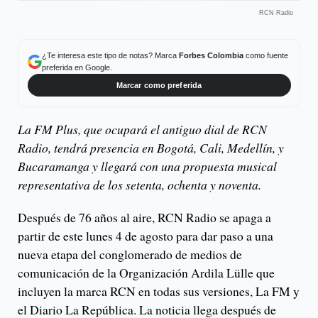
RCN Radio
¿Te interesa este tipo de notas? Marca
Forbes Colombia
como fuente
preferida en Google.
Marcar como preferida
La FM Plus, que ocupará el antiguo dial de RCN
Radio, tendrá presencia en Bogotá, Cali, Medellín, y
Bucaramanga y llegará con una propuesta musical
representativa de los setenta, ochenta y noventa.
Después de 76 años al aire, RCN Radio se apaga a
partir de este lunes 4 de agosto para dar paso a una
nueva etapa del conglomerado de medios de
comunicación de la Organización Ardila Lülle que
incluyen la marca RCN en todas sus versiones, La FM y
el Diario La República. La noticia llega después de