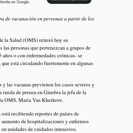
ferida en Google.
ura de vacunación en personas a partir de los
e la Salud (OMS) reiteró hoy su
 las personas que pertenezcan a grupos de
5 años o con enfermedades crónicas- se
, que está circulando fuertemente en algunas
s y las vacunas previenen los casos severos y
a rueda de prensa en Ginebra la jefa de la
e la OMS, María Van Kherkove.
 está recibiendo reportes de países de
 aumento de hospitalizaciones y enfermos
 en unidades de cuidados intensivos.