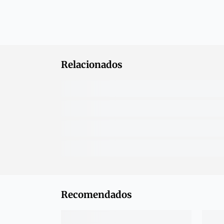
Relacionados
Recomendados