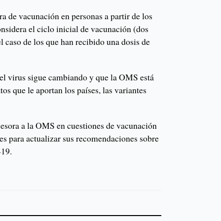
ra de vacunación en personas a partir de los
onsidera el ciclo inicial de vacunación (dos
el caso de los que han recibido una dosis de
.
el virus sigue cambiando y que la OMS está
atos que le aportan los países, las variantes
sesora a la OMS en cuestiones de vacunación
mes para actualizar sus recomendaciones sobre
-19.