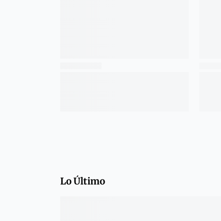
Lo Último