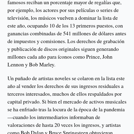
famosos reciban un porcentaje mayor de regalías que,
por ejemplo, los actores por sus películas o series de
televisión, los músicos vuelven a dominar la lista de
este año, ocupando 10 de los 13 primeros puestos, con
ganancias combinadas de 541 millones de dólares antes
de impuestos y comisiones. Los derechos de grabación
y publicación de discos originales siguen generando
millones cada año para íconos como Prince, John
Lennon y Bob Marley.
Un puñado de artistas noveles se colaron en la lista este
año al vender los derechos de sus ingresos residuales a
terceros interesados, muchos de ellos respaldados por
capital privado. Si bien el mercado de activos musicales
se ha enfriado tras la locura de la época de la pandemia
—cuando los intermediarios informaban de
valoraciones de hasta 20 veces los ingresos, y artistas
como Bob Dylan y Bruce Springsteen obtuvieron