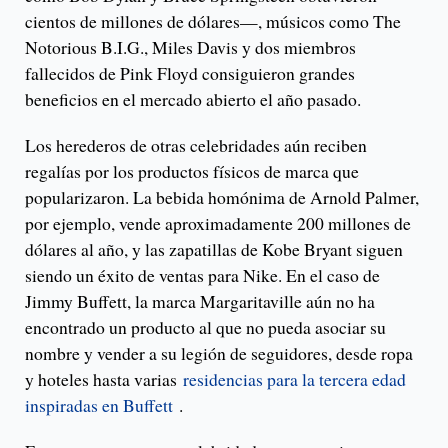
cientos de millones de dólares—, músicos como The
Notorious B.I.G., Miles Davis y dos miembros
fallecidos de Pink Floyd consiguieron grandes
beneficios en el mercado abierto el año pasado.
Los herederos de otras celebridades aún reciben
regalías por los productos físicos de marca que
popularizaron. La bebida homónima de Arnold Palmer,
por ejemplo, vende aproximadamente 200 millones de
dólares al año, y las zapatillas de Kobe Bryant siguen
siendo un éxito de ventas para Nike. En el caso de
Jimmy Buffett, la marca Margaritaville aún no ha
encontrado un producto al que no pueda asociar su
nombre y vender a su legión de seguidores, desde ropa
y hoteles hasta varias
residencias para la tercera edad
inspiradas en Buffett
.