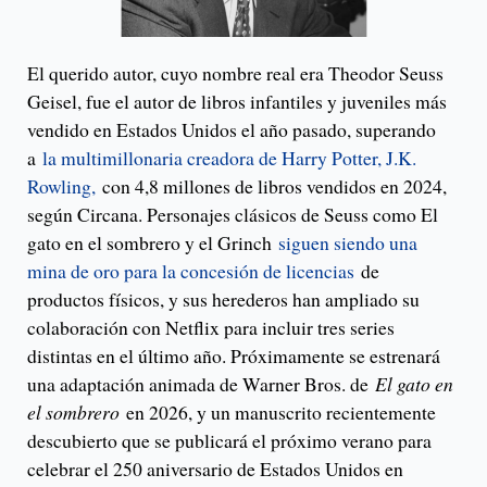
El querido autor, cuyo nombre real era Theodor Seuss
Geisel, fue el autor de libros infantiles y juveniles más
vendido en Estados Unidos el año pasado, superando
a
la multimillonaria creadora de Harry Potter, J.K.
Rowling,
con 4,8 millones de libros vendidos en 2024,
según Circana. Personajes clásicos de Seuss como El
gato en el sombrero y el Grinch
siguen siendo una
mina de oro para la concesión de licencias
de
productos físicos, y sus herederos han ampliado su
colaboración con Netflix para incluir tres series
distintas en el último año. Próximamente se estrenará
una adaptación animada de Warner Bros. de
El gato en
el sombrero
en 2026, y un manuscrito recientemente
descubierto que se publicará el próximo verano para
celebrar el 250 aniversario de Estados Unidos en