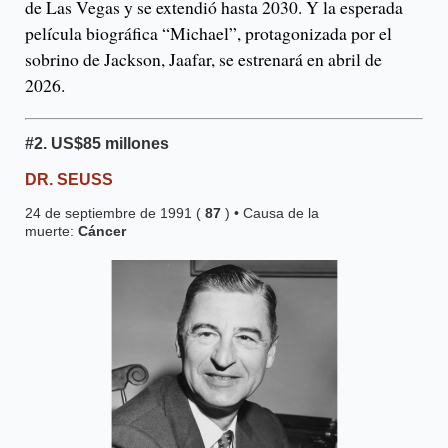
de Las Vegas y se extendió hasta 2030. Y la esperada
película biográfica “Michael”, protagonizada por el
sobrino de Jackson, Jaafar, se estrenará en abril de
2026.
#2.
US$85 millones
DR. SEUSS
24 de septiembre de 1991 (
87
) • Causa de la
muerte:
Cáncer