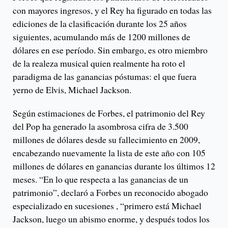
con mayores ingresos, y el Rey ha figurado en todas las
ediciones de la clasificación durante los 25 años
siguientes, acumulando más de 1200 millones de
dólares en ese período. Sin embargo, es otro miembro
de la realeza musical quien realmente ha roto el
paradigma de las ganancias póstumas: el que fuera
yerno de Elvis, Michael Jackson.
Según estimaciones de Forbes, el patrimonio del Rey
del Pop ha generado la asombrosa cifra de 3.500
millones de dólares desde su fallecimiento en 2009,
encabezando nuevamente la lista de este año con 105
millones de dólares en ganancias durante los últimos 12
meses. “En lo que respecta a las ganancias de un
patrimonio”, declaró a Forbes un reconocido abogado
especializado en sucesiones , “primero está Michael
Jackson, luego un abismo enorme, y después todos los