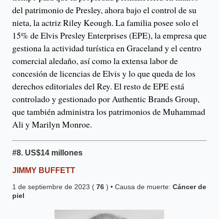
del patrimonio de Presley, ahora bajo el control de su
nieta, la actriz Riley Keough. La familia posee solo el
15% de Elvis Presley Enterprises (EPE), la empresa que
gestiona la actividad turística en Graceland y el centro
comercial aledaño, así como la extensa labor de
concesión de licencias de Elvis y lo que queda de los
derechos editoriales del Rey. El resto de EPE está
controlado y gestionado por Authentic Brands Group,
que también administra los patrimonios de Muhammad
Ali y Marilyn Monroe.
#8.
US$14 millones
JIMMY BUFFETT
1 de septiembre de 2023 (
76
) • Causa de muerte:
Cáncer de
piel