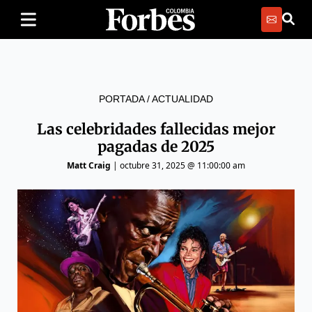
PORTADA
/
ACTUALIDAD
Las celebridades fallecidas mejor
pagadas de 2025
Matt Craig
|
octubre 31, 2025 @ 11:00:00 am