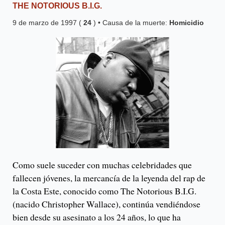
THE NOTORIOUS B.I.G.
9 de marzo de 1997 (
24
) • Causa de la muerte:
Homicidio
Como suele suceder con muchas celebridades que
fallecen jóvenes, la mercancía de la leyenda del rap de
la Costa Este, conocido como The Notorious B.I.G.
(nacido Christopher Wallace), continúa vendiéndose
bien desde su asesinato a los 24 años, lo que ha