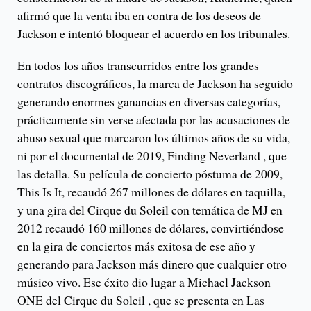
afirmó que la venta iba en contra de los deseos de
Jackson e intentó bloquear el acuerdo en los tribunales.
En todos los años transcurridos entre los grandes
contratos discográficos, la marca de Jackson ha seguido
generando enormes ganancias en diversas categorías,
prácticamente sin verse afectada por las acusaciones de
abuso sexual que marcaron los últimos años de su vida,
ni por el documental de 2019, Finding Neverland , que
las detalla. Su película de concierto póstuma de 2009,
This Is It, recaudó 267 millones de dólares en taquilla,
y una gira del Cirque du Soleil con temática de MJ en
2012 recaudó 160 millones de dólares, convirtiéndose
en la gira de conciertos más exitosa de ese año y
generando para Jackson más dinero que cualquier otro
músico vivo. Ese éxito dio lugar a Michael Jackson
ONE del Cirque du Soleil , que se presenta en Las