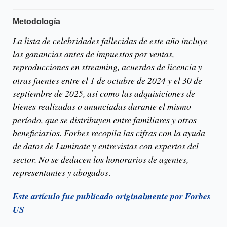
Metodología
La lista de celebridades fallecidas de este año incluye
las ganancias antes de impuestos por ventas,
reproducciones en streaming, acuerdos de licencia y
otras fuentes entre el 1 de octubre de 2024 y el 30 de
septiembre de 2025, así como las adquisiciones de
bienes realizadas o anunciadas durante el mismo
período, que se distribuyen entre familiares y otros
beneficiarios. Forbes recopila las cifras con la ayuda
de datos de Luminate y entrevistas con expertos del
sector. No se deducen los honorarios de agentes,
representantes y abogados
.
Este artículo fue publicado originalmente por Forbes
US