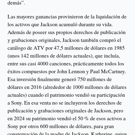
demás”.
Las mayores ganancias provinieron de la liquidación de
los activos que Jackson acumuló durante su vida.
Además de poseer sus propios derechos de publicación
y grabaciones originales, Jackson también compró el
catálogo de ATV por 47,5 millones de dólares en 1985
(unos 142 millones de dólares actuales), que incluía,
entre sus casi 4000 canciones, prácticamente todos los
éxitos compuestos por John Lennon y Paul McCartney.
Esa inversión finalmente generó 750 millones de
dólares en 2016 (alrededor de 1000 millones de dólares
actuales) cuando el patrimonio vendió su participación
a Sony. En esa venta no se incluyeron los derechos de
publicación y grabaciones originales de Jackson, pero
en 2024 su patrimonio vendió el 50 % de esos activos a
Sony por otros 600 millones de dólares, para gran
consternación de la madre de Jackson, Katherine, quien