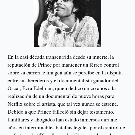
En la casi década transcurrida desde su muerte, la
reputación de Prince por mantener un férreo control
sobre su carrera e imagen aún se percibe en la disputa
entre sus herederos y el documentalista ganador del
Óscar, Ezra Edelman, quien dedicó cinco años a la
realización de un documental de nueve horas para
Netflix sobre el artista, que tal vez nunca se estrene.
Debido a que Prince falleció sin dejar testamento,
familiares y abogados han estado inmersos durante
años en interminables batallas legales por el control de