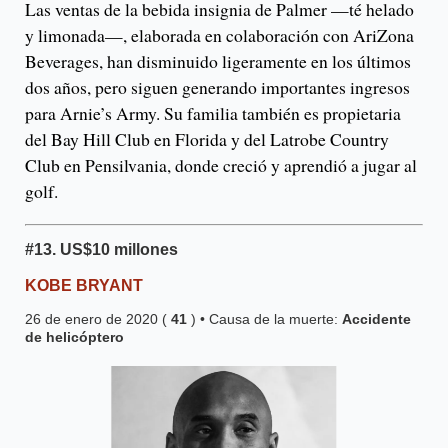
Las ventas de la bebida insignia de Palmer —té helado
y limonada—, elaborada en colaboración con AriZona
Beverages, han disminuido ligeramente en los últimos
dos años, pero siguen generando importantes ingresos
para Arnie’s Army. Su familia también es propietaria
del Bay Hill Club en Florida y del Latrobe Country
Club en Pensilvania, donde creció y aprendió a jugar al
golf.
#13.
US
$
10 millones
KOBE BRYANT
26 de enero de 2020 (
41
) • Causa de la muerte:
Accidente
de helicóptero