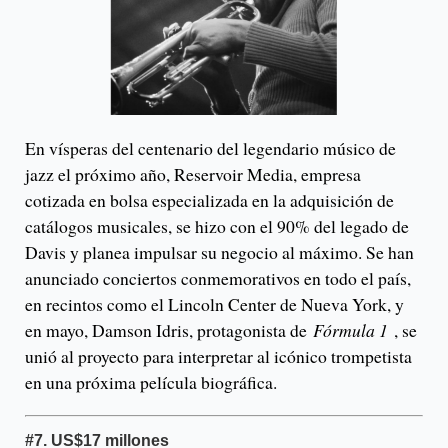
En vísperas del centenario del legendario músico de
jazz el próximo año, Reservoir Media, empresa
cotizada en bolsa especializada en la adquisición de
catálogos musicales, se hizo con el 90% del legado de
Davis y planea impulsar su negocio al máximo. Se han
anunciado conciertos conmemorativos en todo el país,
en recintos como el Lincoln Center de Nueva York, y
en mayo, Damson Idris, protagonista de
Fórmula 1
, se
unió al proyecto para interpretar al icónico trompetista
en una próxima película biográfica.
#7.
US$17 millones