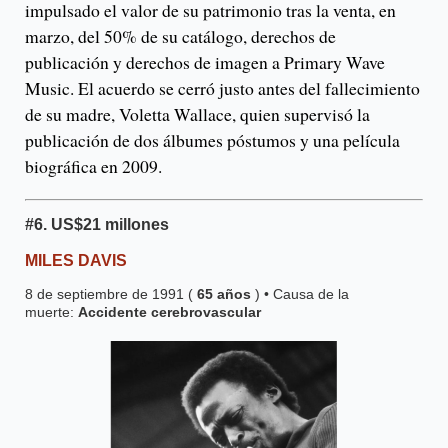
impulsado el valor de su patrimonio tras la venta, en
marzo, del 50% de su catálogo, derechos de
publicación y derechos de imagen a Primary Wave
Music. El acuerdo se cerró justo antes del fallecimiento
de su madre, Voletta Wallace, quien supervisó la
publicación de dos álbumes póstumos y una película
biográfica en 2009.
#6.
US$21 millones
MILES DAVIS
8 de septiembre de 1991 (
65 años
) • Causa de la
muerte:
Accidente cerebrovascular