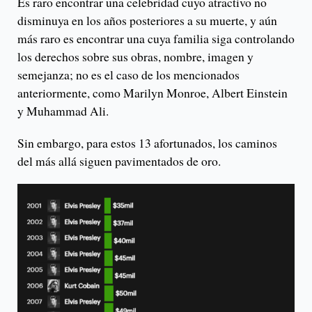
Es raro encontrar una celebridad cuyo atractivo no
disminuya en los años posteriores a su muerte, y aún
más raro es encontrar una cuya familia siga controlando
los derechos sobre sus obras, nombre, imagen y
semejanza; no es el caso de los mencionados
anteriormente, como Marilyn Monroe, Albert Einstein
y Muhammad Ali.
Sin embargo, para estos 13 afortunados, los caminos
del más allá siguen pavimentados de oro.