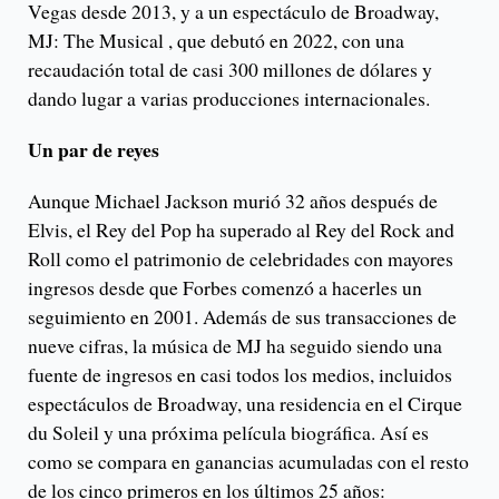
Vegas desde 2013, y a un espectáculo de Broadway,
MJ: The Musical , que debutó en 2022, con una
recaudación total de casi 300 millones de dólares y
dando lugar a varias producciones internacionales.
Un par de reyes
Aunque Michael Jackson murió 32 años después de
Elvis, el Rey del Pop ha superado al Rey del Rock and
Roll como el patrimonio de celebridades con mayores
ingresos desde que Forbes comenzó a hacerles un
seguimiento en 2001. Además de sus transacciones de
nueve cifras, la música de MJ ha seguido siendo una
fuente de ingresos en casi todos los medios, incluidos
espectáculos de Broadway, una residencia en el Cirque
du Soleil y una próxima película biográfica. Así es
como se compara en ganancias acumuladas con el resto
de los cinco primeros en los últimos 25 años: