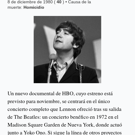
8 de diciembre de 1980 (
40
) • Causa de la
muerte:
Homicidio
Un nuevo documental de HBO, cuyo estreno está
previsto para noviembre, se centrará en el único
concierto completo que Lennon ofreció tras su salida
de The Beatles: un concierto benéfico en 1972 en el
Madison Square Garden de Nueva York, donde actuó
junto a Yoko Ono. Si sigue la línea de otros proyectos