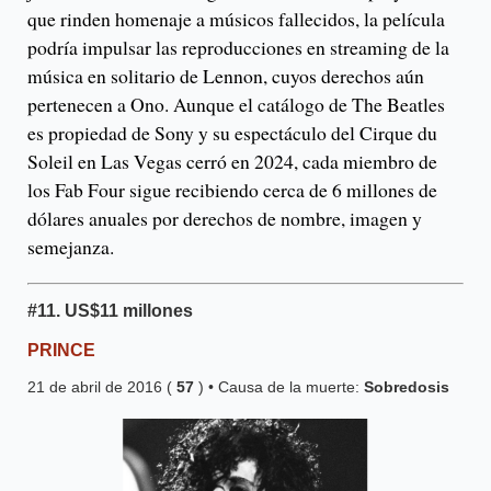
que rinden homenaje a músicos fallecidos, la película
podría impulsar las reproducciones en streaming de la
música en solitario de Lennon, cuyos derechos aún
pertenecen a Ono. Aunque el catálogo de The Beatles
es propiedad de Sony y su espectáculo del Cirque du
Soleil en Las Vegas cerró en 2024, cada miembro de
los Fab Four sigue recibiendo cerca de 6 millones de
dólares anuales por derechos de nombre, imagen y
semejanza.
#11.
US
$11 millones
PRINCE
21 de abril de 2016 (
57
) • Causa de la muerte:
Sobredosis