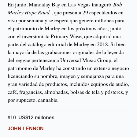
En junio, Mandalay Bay en Las Vegas inauguró
Bob
Marley Hope Road
, que presenta 29 espectáculos en
vivo por semana y se espera que genere millones para
el patrimonio de Marley en los próximos años, junto
con el inversionista Primary Wave, que adquirió una
parte del catálogo editorial de Marley en 2018. Si bien
la mayoría de las grabaciones originales de la leyenda
del reggae pertenecen a Universal Music Group, el
patrimonio de Marley ha construido un extenso negocio
licenciando su nombre, imagen y semejanza para una
gran variedad de productos, incluidos equipos de audio,
café, fragancias, almohadas, bolsas de tela y pósteres, y
por supuesto, cannabis.
#10.
US
$12 millones
JOHN LENNON