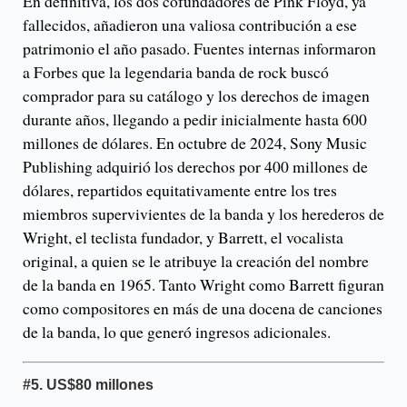
En definitiva, los dos cofundadores de Pink Floyd, ya
fallecidos, añadieron una valiosa contribución a ese
patrimonio el año pasado. Fuentes internas informaron
a Forbes que la legendaria banda de rock buscó
comprador para su catálogo y los derechos de imagen
durante años, llegando a pedir inicialmente hasta 600
millones de dólares. En octubre de 2024, Sony Music
Publishing adquirió los derechos por 400 millones de
dólares, repartidos equitativamente entre los tres
miembros supervivientes de la banda y los herederos de
Wright, el teclista fundador, y Barrett, el vocalista
original, a quien se le atribuye la creación del nombre
de la banda en 1965. Tanto Wright como Barrett figuran
como compositores en más de una docena de canciones
de la banda, lo que generó ingresos adicionales.
#5.
US$80 millones