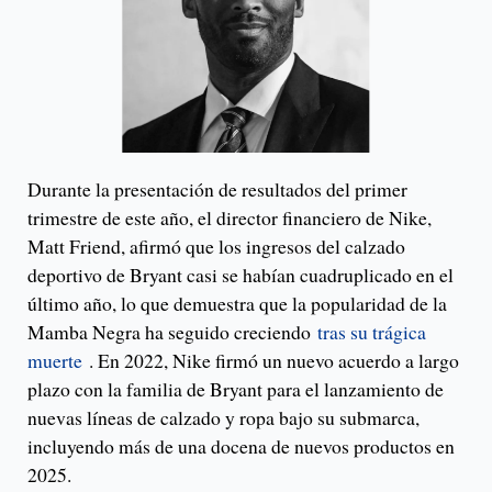
Durante la presentación de resultados del primer
trimestre de este año, el director financiero de Nike,
Matt Friend, afirmó que los ingresos del calzado
deportivo de Bryant casi se habían cuadruplicado en el
último año, lo que demuestra que la popularidad de la
Mamba Negra ha seguido creciendo
tras su trágica
muerte
. En 2022, Nike firmó un nuevo acuerdo a largo
plazo con la familia de Bryant para el lanzamiento de
nuevas líneas de calzado y ropa bajo su submarca,
incluyendo más de una docena de nuevos productos en
2025.