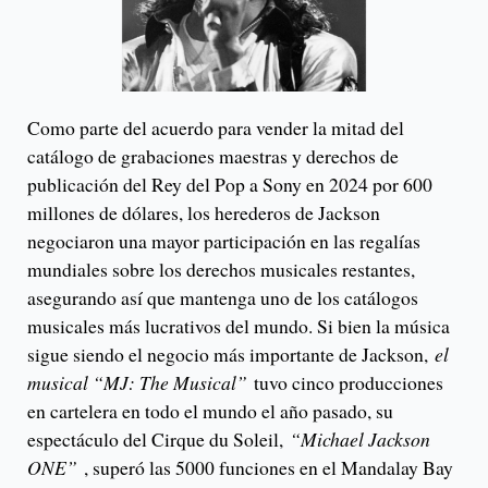
Como parte del acuerdo para vender la mitad del
catálogo de grabaciones maestras y derechos de
publicación del Rey del Pop a Sony en 2024 por 600
millones de dólares, los herederos de Jackson
negociaron una mayor participación en las regalías
mundiales sobre los derechos musicales restantes,
asegurando así que mantenga uno de los catálogos
musicales más lucrativos del mundo. Si bien la música
sigue siendo el negocio más importante de Jackson,
el
musical “MJ: The Musical”
tuvo cinco producciones
en cartelera en todo el mundo el año pasado, su
espectáculo del Cirque du Soleil,
“Michael Jackson
ONE”
, superó las 5000 funciones en el Mandalay Bay