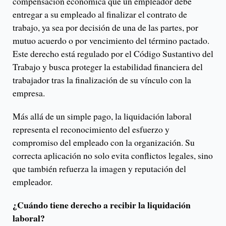
compensación económica que un empleador debe
entregar a su empleado al finalizar el contrato de
trabajo, ya sea por decisión de una de las partes, por
mutuo acuerdo o por vencimiento del término pactado.
Este derecho está regulado por el Código Sustantivo del
Trabajo y busca proteger la estabilidad financiera del
trabajador tras la finalización de su vínculo con la
empresa.
Más allá de un simple pago, la liquidación laboral
representa el reconocimiento del esfuerzo y
compromiso del empleado con la organización. Su
correcta aplicación no solo evita conflictos legales, sino
que también refuerza la imagen y reputación del
empleador.
¿Cuándo tiene derecho a recibir la liquidación
laboral?