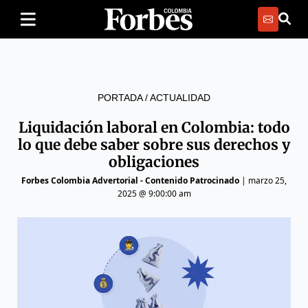
PORTADA
/
ACTUALIDAD
Liquidación laboral en Colombia: todo
lo que debe saber sobre sus derechos y
obligaciones
Forbes Colombia Advertorial - Contenido Patrocinado
|
marzo 25,
2025 @ 9:00:00 am