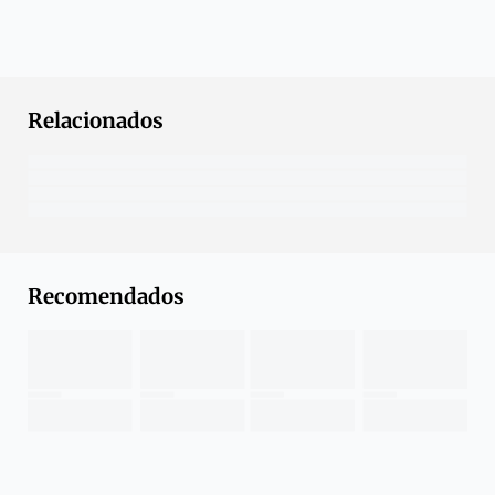
Relacionados
Recomendados