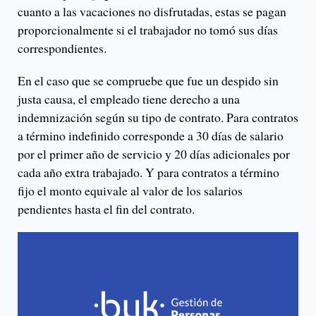
cuanto a las vacaciones no disfrutadas, estas se pagan
proporcionalmente si el trabajador no tomó sus días
correspondientes.
En el caso que se compruebe que fue un despido sin
justa causa, el empleado tiene derecho a una
indemnización según su tipo de contrato. Para contratos
a término indefinido corresponde a 30 días de salario
por el primer año de servicio y 20 días adicionales por
cada año extra trabajado. Y para contratos a término
fijo el monto equivale al valor de los salarios
pendientes hasta el fin del contrato.