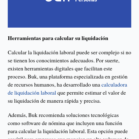
Herramientas para calcular su liquidación
Calcular la liquidación laboral puede ser complejo si no
se tienen los conocimientos adecuados. Por suerte,
existen herramientas digitales que facilitan este
proceso. Buk, una plataforma especializada en gestión
de recursos humanos, ha desarrollado una
calculadora
de liquidación laboral
que permite estimar el valor de
su liquidación de manera rápida y precisa.
Además, Buk recomienda soluciones tecnológicas
como software de nómina que incluyen una función
para calcular la liquidación laboral. Esta opción puede