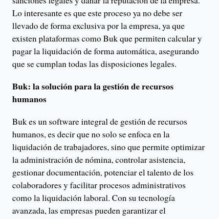
sanciones legales y dañar la reputación de la empresa.
Lo interesante es que este proceso ya no debe ser
llevado de forma exclusiva por la empresa, ya que
existen plataformas como Buk que permiten calcular y
pagar la liquidación de forma automática, asegurando
que se cumplan todas las disposiciones legales.
Buk: la solución para la gestión de recursos
humanos
Buk es un software integral de gestión de recursos
humanos, es decir que no solo se enfoca en la
liquidación de trabajadores, sino que permite optimizar
la administración de nómina, controlar asistencia,
gestionar documentación, potenciar el talento de los
colaboradores y facilitar procesos administrativos
como la liquidación laboral. Con su tecnología
avanzada, las empresas pueden garantizar el