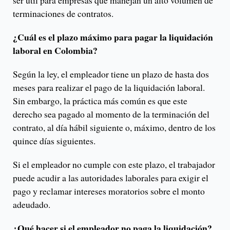
ser útil para empresas que manejan un alto volumen de
terminaciones de contratos.
¿Cuál es el plazo máximo para pagar la liquidación
laboral en Colombia?
Según la ley, el empleador tiene un plazo de hasta dos
meses para realizar el pago de la liquidación laboral.
Sin embargo, la práctica más común es que este
derecho sea pagado al momento de la terminación del
contrato, al día hábil siguiente o, máximo, dentro de los
quince días siguientes.
Si el empleador no cumple con este plazo, el trabajador
puede acudir a las autoridades laborales para exigir el
pago y reclamar intereses moratorios sobre el monto
adeudado.
¿Qué hacer si el empleador no paga la liquidación?