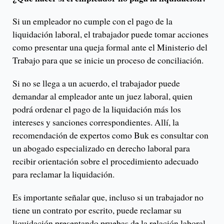
Si un empleador no cumple con el pago de la
liquidación laboral, el trabajador puede tomar acciones
como presentar una queja formal ante el Ministerio del
Trabajo para que se inicie un proceso de conciliación.
Si no se llega a un acuerdo, el trabajador puede
demandar al empleador ante un juez laboral, quien
podrá ordenar el pago de la liquidación más los
intereses y sanciones correspondientes. Allí, la
recomendación de expertos como Buk es consultar con
un abogado especializado en derecho laboral para
recibir orientación sobre el procedimiento adecuado
para reclamar la liquidación.
Es importante señalar que, incluso si un trabajador no
tiene un contrato por escrito, puede reclamar su
liquidación presentando pruebas de la relación laboral,