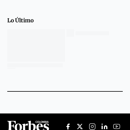
Lo Último