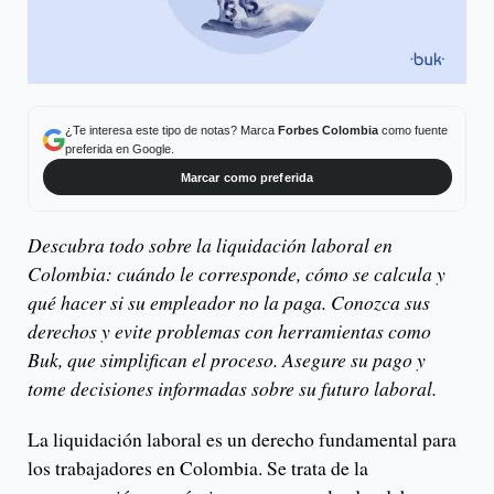
¿Te interesa este tipo de notas? Marca
Forbes Colombia
como fuente
preferida en Google.
Marcar como preferida
Descubra todo sobre la liquidación laboral en
Colombia: cuándo le corresponde, cómo se calcula y
qué hacer si su empleador no la paga. Conozca sus
derechos y evite problemas con herramientas como
Buk, que simplifican el proceso. Asegure su pago y
tome decisiones informadas sobre su futuro laboral.
La liquidación laboral es un derecho fundamental para
los trabajadores en Colombia. Se trata de la