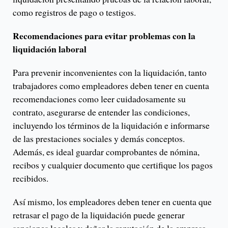
como registros de pago o testigos.
Recomendaciones para evitar problemas con la
liquidación laboral
Para prevenir inconvenientes con la liquidación, tanto
trabajadores como empleadores deben tener en cuenta
recomendaciones como leer cuidadosamente su
contrato, asegurarse de entender las condiciones,
incluyendo los términos de la liquidación e informarse
de las prestaciones sociales y demás conceptos.
Además, es ideal guardar comprobantes de nómina,
recibos y cualquier documento que certifique los pagos
recibidos.
Así mismo, los empleadores deben tener en cuenta que
retrasar el pago de la liquidación puede generar