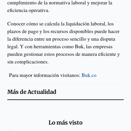
cumplimiento de la normativa laboral y mejorar la
eficiencia operativa.
Conocer cómo se calcula la liquidación laboral, los
plazos de pago y los recursos disponibles puede hacer
la diferencia entre un proceso sencillo y una disputa
legal. Y con herramientas como Buk, las empresas
pueden gestionar estos procesos de manera eficiente y
sin complicaciones.
Para mayor información visitanos:
Buk.co
Más de
Actualidad
Lo más visto