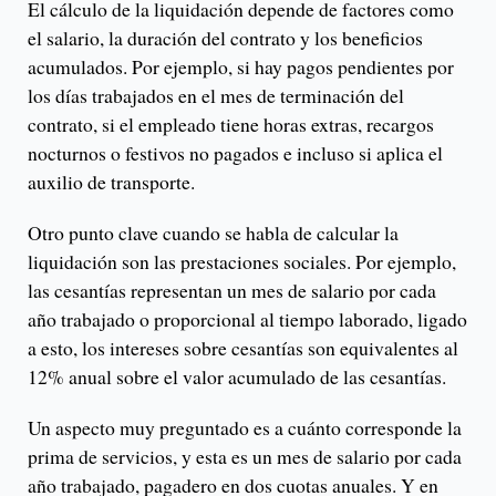
El cálculo de la liquidación depende de factores como
el salario, la duración del contrato y los beneficios
acumulados. Por ejemplo, si hay pagos pendientes por
los días trabajados en el mes de terminación del
contrato, si el empleado tiene horas extras, recargos
nocturnos o festivos no pagados e incluso si aplica el
auxilio de transporte.
Otro punto clave cuando se habla de calcular la
liquidación son las prestaciones sociales. Por ejemplo,
las cesantías representan un mes de salario por cada
año trabajado o proporcional al tiempo laborado, ligado
a esto, los intereses sobre cesantías son equivalentes al
12% anual sobre el valor acumulado de las cesantías.
Un aspecto muy preguntado es a cuánto corresponde la
prima de servicios, y esta es un mes de salario por cada
año trabajado, pagadero en dos cuotas anuales. Y en