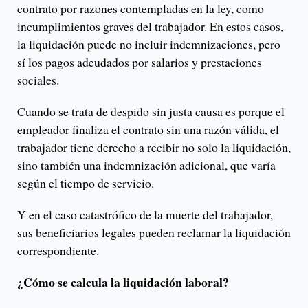
contrato por razones contempladas en la ley, como
incumplimientos graves del trabajador. En estos casos,
la liquidación puede no incluir indemnizaciones, pero
sí los pagos adeudados por salarios y prestaciones
sociales.
Cuando se trata de despido sin justa causa es porque el
empleador finaliza el contrato sin una razón válida, el
trabajador tiene derecho a recibir no solo la liquidación,
sino también una indemnización adicional, que varía
según el tiempo de servicio.
Y en el caso catastrófico de la muerte del trabajador,
sus beneficiarios legales pueden reclamar la liquidación
correspondiente.
¿Cómo se calcula la liquidación laboral?