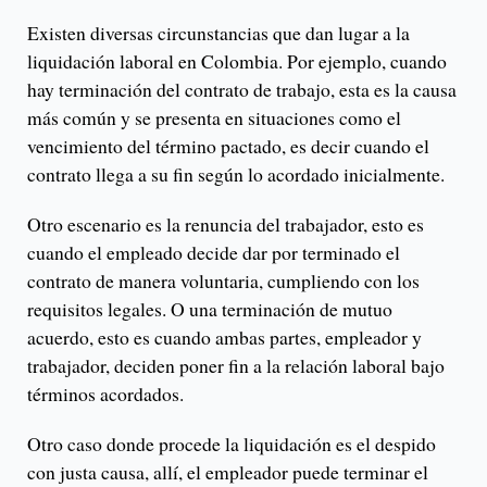
Existen diversas circunstancias que dan lugar a la
liquidación laboral en Colombia. Por ejemplo, cuando
hay terminación del contrato de trabajo, esta es la causa
más común y se presenta en situaciones como el
vencimiento del término pactado, es decir cuando el
contrato llega a su fin según lo acordado inicialmente.
Otro escenario es la renuncia del trabajador, esto es
cuando el empleado decide dar por terminado el
contrato de manera voluntaria, cumpliendo con los
requisitos legales. O una terminación de mutuo
acuerdo, esto es cuando ambas partes, empleador y
trabajador, deciden poner fin a la relación laboral bajo
términos acordados.
Otro caso donde procede la liquidación es el despido
con justa causa, allí, el empleador puede terminar el