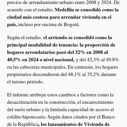
precios de arrendamiento urbano entre 2008 y 2024. De
Medellín se consolidó como la
acuerdo con el estudio,
ciudad más costosa para arrendar vivienda en el
país,
incluso por encima de Bogotá.
el arriendo se consolidó como la
Según el estudio,
principal modalidad de tenencia: la proporción de
hogares arrendatarios pasó del 32% en 2008 al
40,5% en 2024 a nivel nacional,
y del 42,3% al 49,8%
en las cabeceras municipales. En contraste, los hogares
propietarios descendieron del 48,1% al 35,2% durante
el mismo periodo.
El informe atribuye estos cambios a factores como la
desaceleración en la construcción, el encarecimiento
del suelo urbano y la limitada capacidad de acceso al
crédito hipotecario. Según datos citados por el Banco
, los lanzamientos de Vivienda de
de la República