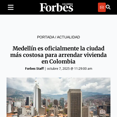
PORTADA
/
ACTUALIDAD
Medellín es oficialmente la ciudad
más costosa para arrendar vivienda
en Colombia
Forbes Staff
|
octubre 7, 2025 @ 11:29:00 am