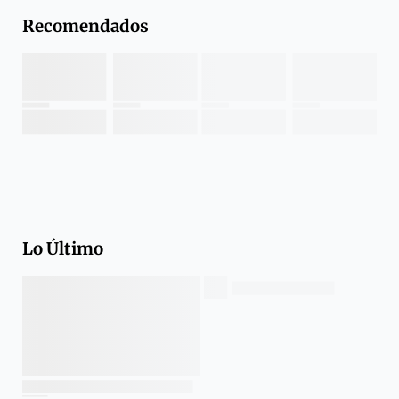
Recomendados
Lo Último