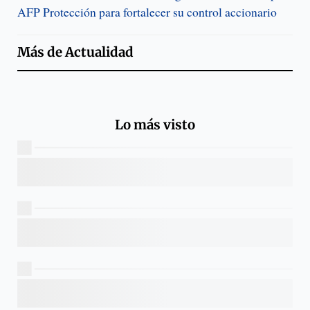
AFP Protección para fortalecer su control accionario
Más de
Actualidad
Lo más visto