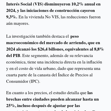
Interés Social (VIS) disminuyeron 10,2% anual en
2024, y las iniciaciones de construcción cayeron
9,3%.
En la vivienda No VIS, las reducciones fueron
aún mayores.
peso
La investigación también destaca el
macroeconómico del mercado de arriendo, que en
2024 alcanzó los $26,4 billones, equivalentes al 8,8%
del PIB
. Este segmento, además de su relevancia
económica, tiene una incidencia directa en la inflación
y en el costo de vida urbano, dado que representa una
cuarta parte de la canasta del Índice de Precios al
Consumidor (IPC).
las
En cuanto a los precios, el estudio detalla que
brechas entre ciudades pueden alcanzar hasta un
25%, incluso después de ajustar por las