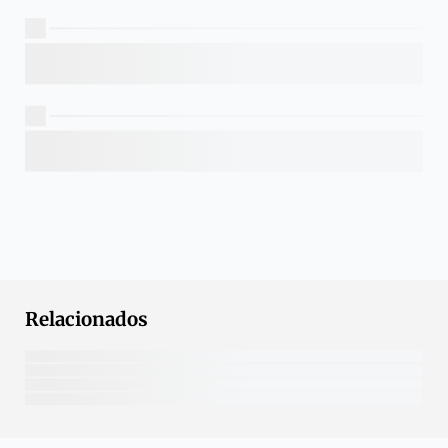
Relacionados