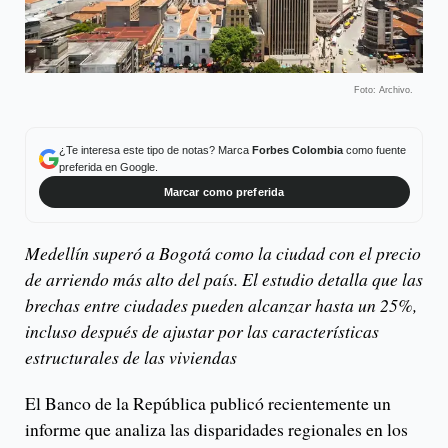
Foto: Archivo.
¿Te interesa este tipo de notas? Marca
Forbes Colombia
como fuente
preferida en Google.
Marcar como preferida
Medellín superó a Bogotá como la ciudad con el precio
de arriendo más alto del país. El estudio detalla que las
brechas entre ciudades pueden alcanzar hasta un 25%,
incluso después de ajustar por las características
estructurales de las viviendas
El Banco de la República publicó recientemente un
informe que analiza las disparidades regionales en los