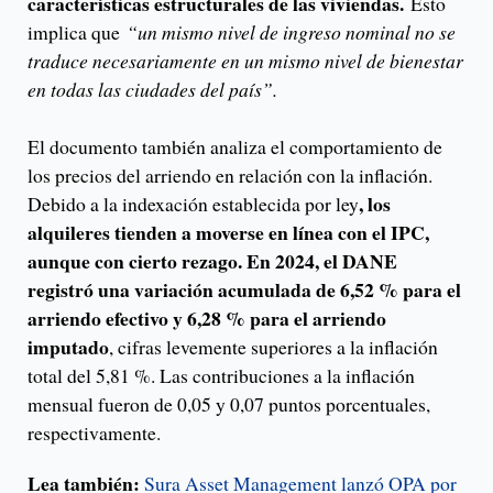
características estructurales de las viviendas.
Esto
implica que
“un mismo nivel de ingreso nominal no se
traduce necesariamente en un mismo nivel de bienestar
en todas las ciudades del país”.
El documento también analiza el comportamiento de
los precios del arriendo en relación con la inflación.
, los
Debido a la indexación establecida por ley
alquileres tienden a moverse en línea con el IPC,
aunque con cierto rezago. En 2024, el DANE
registró una variación acumulada de 6,52 % para el
arriendo efectivo y 6,28 % para el arriendo
imputado
, cifras levemente superiores a la inflación
total del 5,81 %. Las contribuciones a la inflación
mensual fueron de 0,05 y 0,07 puntos porcentuales,
respectivamente.
Lea también:
Sura Asset Management lanzó OPA por