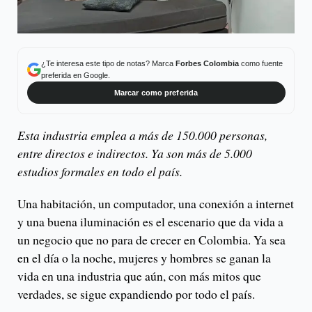
¿Te interesa este tipo de notas? Marca
Forbes Colombia
como fuente
preferida en Google.
Marcar como preferida
Esta industria emplea a más de 150.000 personas,
entre directos e indirectos. Ya son más de 5.000
estudios formales en todo el país.
Una habitación, un computador, una conexión a internet
y una buena iluminación es el escenario que da vida a
un negocio que no para de crecer en Colombia. Ya sea
en el día o la noche, mujeres y hombres se ganan la
vida en una industria que aún, con más mitos que
verdades, se sigue expandiendo por todo el país.