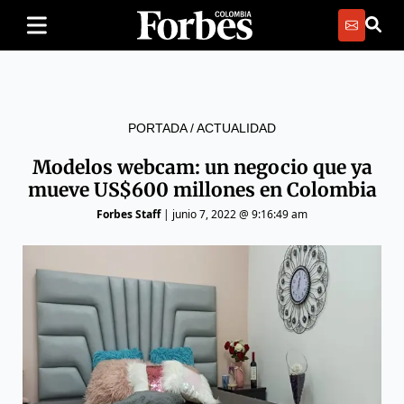
PORTADA
/
ACTUALIDAD
Modelos webcam: un negocio que ya
mueve US$600 millones en Colombia
Forbes Staff
|
junio 7, 2022 @ 9:16:49 am