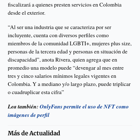
fiscalizará a quienes presten servicios en Colombia
desde el exterior.
“Al ser una industria que se caracteriza por ser
incluyente, cuenta con diversos perfiles como
miembros de la comunidad LGBTI+, mujeres plus size,
personas de la tercera edad y personas en situación de
discapacidad”, anota Rivera, quien agrega que en
promedio una modelo puede “devengar al mes entre
tres y cinco salarios mínimos legales vigentes en
Colombia. Y a mediano y/o largo plazo, puede triplicar
o cuadruplicar esta cifra”
Lea también:
OnlyFans permite el uso de NFT como
imágenes de perfil
Más de
Actualidad