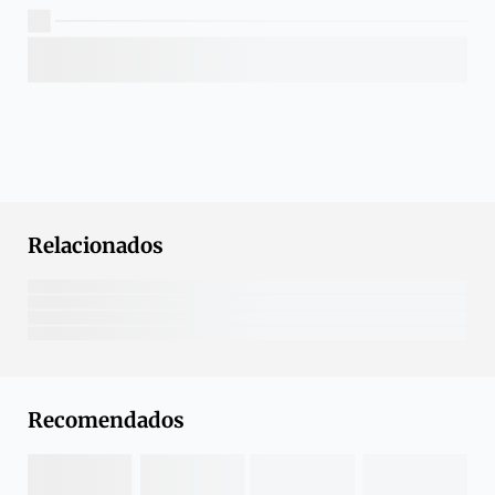
Relacionados
Recomendados