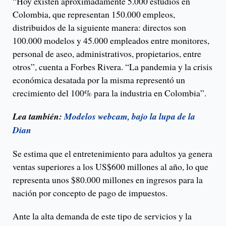
“Hoy existen aproximadamente 5.000 estudios en
Colombia, que representan 150.000 empleos,
distribuidos de la siguiente manera: directos son
100.000 modelos y 45.000 empleados entre monitores,
personal de aseo, administrativos, propietarios, entre
otros”, cuenta a Forbes Rivera. “La pandemia y la crisis
económica desatada por la misma representó un
crecimiento del 100% para la industria en Colombia”.
Lea también:
Modelos webcam, bajo la lupa de la
Dian
Se estima que el entretenimiento para adultos ya genera
ventas superiores a los US$600 millones al año, lo que
representa unos $80.000 millones en ingresos para la
nación por concepto de pago de impuestos.
Ante la alta demanda de este tipo de servicios y la