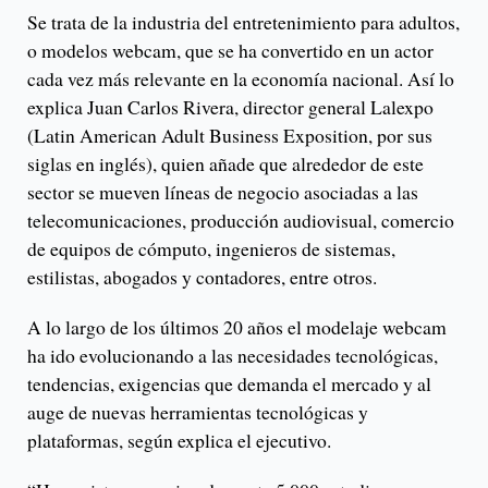
Se trata de la industria del entretenimiento para adultos,
o modelos webcam, que se ha convertido en un actor
cada vez más relevante en la economía nacional. Así lo
explica Juan Carlos Rivera, director general Lalexpo
(Latin American Adult Business Exposition, por sus
siglas en inglés), quien añade que alrededor de este
sector se mueven líneas de negocio asociadas a las
telecomunicaciones, producción audiovisual, comercio
de equipos de cómputo, ingenieros de sistemas,
estilistas, abogados y contadores, entre otros.
A lo largo de los últimos 20 años el modelaje webcam
ha ido evolucionando a las necesidades tecnológicas,
tendencias, exigencias que demanda el mercado y al
auge de nuevas herramientas tecnológicas y
plataformas, según explica el ejecutivo.