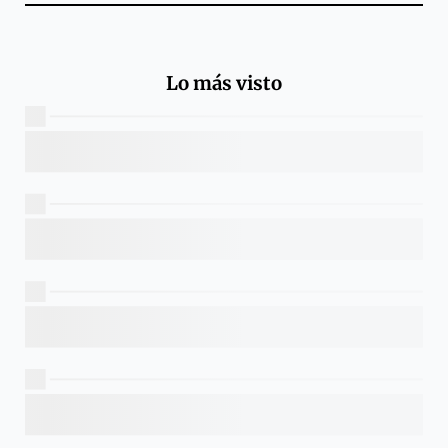
Lo más visto