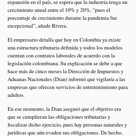
expansión en el país, se espera que la industria tenga un
crecimiento anual entre el 10% y 20%, “pues el
porcentaje de crecimiento durante la pandemia fue
excepcional”, añade Rivera.
El empresario detalla que hoy en Colombia ya existe
una estructura tributaria definida y todos los modelos
cuentan con contratos laborales de acuerdo con la
legislación colombiana. Su explicación se debe a que
hace más de cinco meses la Dirección de Impuestos y
Aduanas Nacionales (Dian) informó que vigilaría a las
empresas que ofrecen servicios de entretenimiento para
adultos.
En ese momento, la Dian aseguró que el objetivo era
que se cumplieran las obligaciones tributarias y
fiscalizar dicho ejercicio, pues hay personas naturales y
jurídicas que aún evaden sus obligaciones. De hecho,