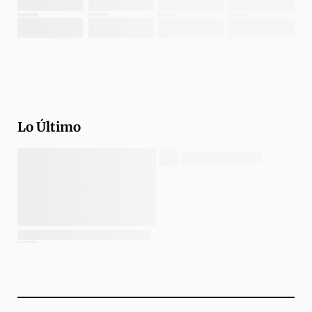
Lo Último