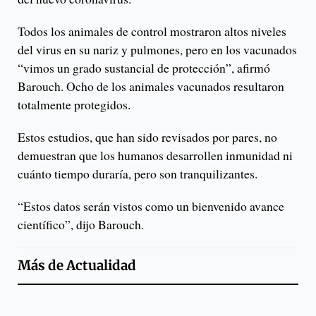
Todos los animales de control mostraron altos niveles
del virus en su nariz y pulmones, pero en los vacunados
“vimos un grado sustancial de protección”, afirmó
Barouch. Ocho de los animales vacunados resultaron
totalmente protegidos.
Estos estudios, que han sido revisados por pares, no
demuestran que los humanos desarrollen inmunidad ni
cuánto tiempo duraría, pero son tranquilizantes.
“Estos datos serán vistos como un bienvenido avance
científico”, dijo Barouch.
Más de
Actualidad