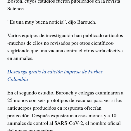
Boston, cuyos estudios fueron publicados en la revista
Science.
“Es una muy buena noticia”, dijo Barouch.
Varios equipos de investigación han publicado artículos
-muchos de ellos no revisados por otros científicos-
sugiriendo que una vacuna contra el virus sería efectiva
en animales.
Descarga gratis la edición impresa de Forbes
Colombia
En el segundo estudio, Barouch y colegas examinaron a
25 monos con seis prototipos de vacunas para ver si los
anticuerpos producidos en respuesta ofrecían
protección. Después expusieron a esos monos y a 10
animales de control al SARS-CoV-2, el nombre oficial
del nuevo coronavirus.