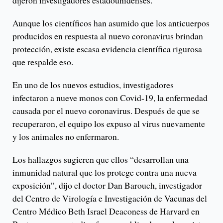
dijeron investigadores estadounidenses.
Aunque los científicos han asumido que los anticuerpos
producidos en respuesta al nuevo coronavirus brindan
protección, existe escasa evidencia científica rigurosa
que respalde eso.
En uno de los nuevos estudios, investigadores
infectaron a nueve monos con Covid-19, la enfermedad
causada por el nuevo coronavirus. Después de que se
recuperaron, el equipo los expuso al virus nuevamente
y los animales no enfermaron.
Los hallazgos sugieren que ellos “desarrollan una
inmunidad natural que los protege contra una nueva
exposición”, dijo el doctor Dan Barouch, investigador
del Centro de Virología e Investigación de Vacunas del
Centro Médico Beth Israel Deaconess de Harvard en