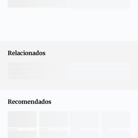
Relacionados
Recomendados