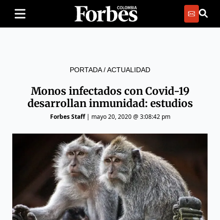
PORTADA
/
ACTUALIDAD
Monos infectados con Covid-19
desarrollan inmunidad: estudios
Forbes Staff
|
mayo 20, 2020 @ 3:08:42 pm