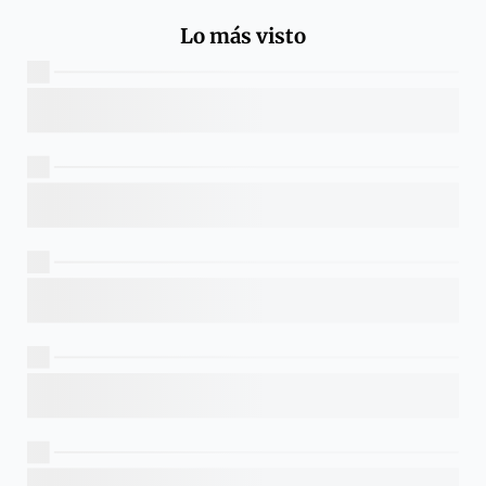
Lo más visto