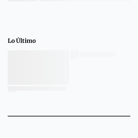
Lo Último