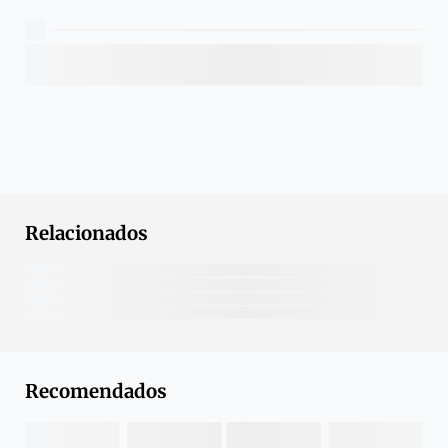
Relacionados
Recomendados