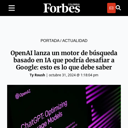
PORTADA
/
ACTUALIDAD
OpenAI lanza un motor de búsqueda
basado en IA que podría desafiar a
Google: esto es lo que debe saber
Ty Roush
|
octubre 31, 2024 @ 1:18:04 pm