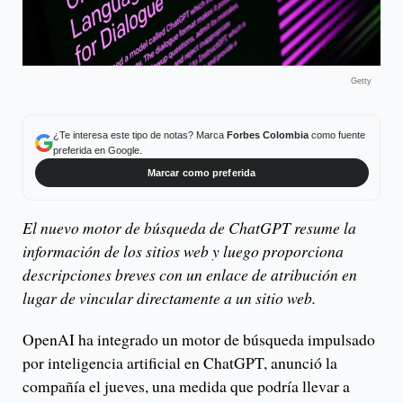
Getty
¿Te interesa este tipo de notas? Marca
Forbes Colombia
como fuente
preferida en Google.
Marcar como preferida
El nuevo motor de búsqueda de ChatGPT resume la
información de los sitios web y luego proporciona
descripciones breves con un enlace de atribución en
lugar de vincular directamente a un sitio web.
OpenAI ha integrado un motor de búsqueda impulsado
por inteligencia artificial en ChatGPT, anunció la
compañía el jueves, una medida que podría llevar a