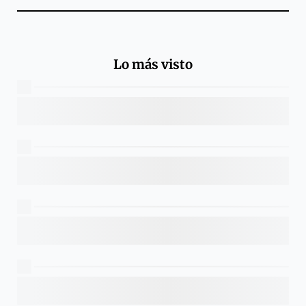
Lo más visto