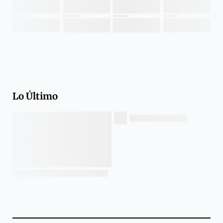
Lo Último