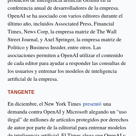
conferencia anual de desarrolladores de la empresa.
OpenAI se ha asociado con varios editores durante el
último año, incluidos Associated Press, Financial
Times, News Corp, la empresa matriz de The Wall
Street Journal, y Axel Springer, la empresa matriz de
Politico y Business Insider, entre otros. Las
asociaciones permiten a OpenAI utilizar el contenido
de cada editor para ayudar a responder las consultas de
los usuarios y entrenar los modelos de inteligencia
artificial de la empresa.
TANGENTE
En diciembre, el New York Times
presentó
una
demanda contra OpenAI y Microsoft alegando un “uso
ilegal” de millones de artículos protegidos por derechos
de autor por parte de la editorial para entrenar modelos
de inteligencia artificial. El Times alega que OpenAI y