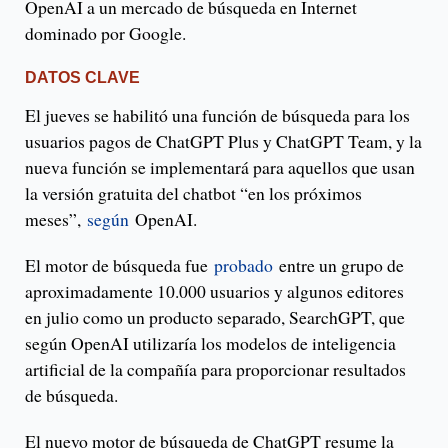
OpenAI a un mercado de búsqueda en Internet
dominado por Google.
DATOS CLAVE
El jueves se habilitó una función de búsqueda para los
usuarios pagos de ChatGPT Plus y ChatGPT Team, y la
nueva función se implementará para aquellos que usan
la versión gratuita del chatbot “en los próximos
meses”,
según
OpenAI.
El motor de búsqueda fue
probado
entre un grupo de
aproximadamente 10.000 usuarios y algunos editores
en julio como un producto separado, SearchGPT, que
según OpenAI utilizaría los modelos de inteligencia
artificial de la compañía para proporcionar resultados
de búsqueda.
El nuevo motor de búsqueda de ChatGPT resume la