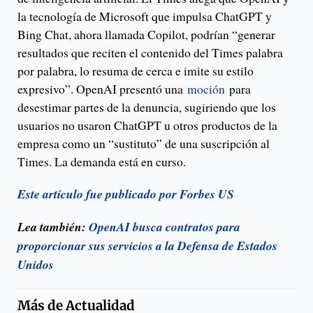
la tecnología de Microsoft que impulsa ChatGPT y
Bing Chat, ahora llamada Copilot, podrían “generar
resultados que reciten el contenido del Times palabra
por palabra, lo resuma de cerca e imite su estilo
expresivo”. OpenAI presentó una
moción
para
desestimar partes de la denuncia, sugiriendo que los
usuarios no usaron ChatGPT u otros productos de la
empresa como un “sustituto” de una suscripción al
Times. La demanda está en curso.
Este artículo fue publicado por Forbes US
Lea también:
OpenAI busca contratos para
proporcionar sus servicios a la Defensa de Estados
Unidos
Más de
Actualidad