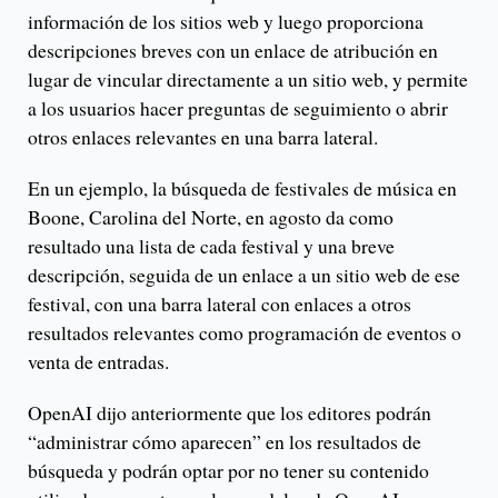
información de los sitios web y luego proporciona
descripciones breves con un enlace de atribución en
lugar de vincular directamente a un sitio web, y permite
a los usuarios hacer preguntas de seguimiento o abrir
otros enlaces relevantes en una barra lateral.
En un ejemplo, la búsqueda de festivales de música en
Boone, Carolina del Norte, en agosto da como
resultado una lista de cada festival y una breve
descripción, seguida de un enlace a un sitio web de ese
festival, con una barra lateral con enlaces a otros
resultados relevantes como programación de eventos o
venta de entradas.
OpenAI dijo anteriormente que los editores podrán
“administrar cómo aparecen” en los resultados de
búsqueda y podrán optar por no tener su contenido