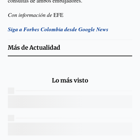
consultas de ambos embajadores.
Con información de
EFE
Siga a Forbes Colombia desde Google News
Más de
Actualidad
Lo más visto