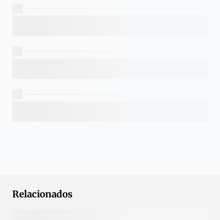
Relacionados