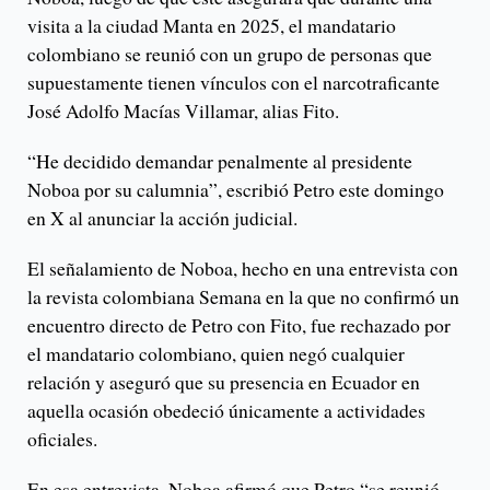
visita a la ciudad Manta en 2025, el mandatario
colombiano se reunió con un grupo de personas que
supuestamente tienen vínculos con el narcotraficante
José Adolfo Macías Villamar, alias Fito.
“He decidido demandar penalmente al presidente
Noboa por su calumnia”, escribió Petro este domingo
en X al anunciar la acción judicial.
El señalamiento de Noboa, hecho en una entrevista con
la revista colombiana Semana en la que no confirmó un
encuentro directo de Petro con Fito, fue rechazado por
el mandatario colombiano, quien negó cualquier
relación y aseguró que su presencia en Ecuador en
aquella ocasión obedeció únicamente a actividades
oficiales.
En esa entrevista, Noboa afirmó que Petro “se reunió