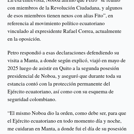
con miembros de la Revolución Ciudadana, y algunos
de esos miembros tienen nexos con alias Fito”, en
referencia al movimiento político ecuatoriano
vinculado al expresidente Rafael Correa, actualmente
en la oposición.
Petro respondió a esas declaraciones defendiendo su
visita a Manta, a donde según explicó, viajó en mayo de
2025 luego de asistir en Quito a la segunda posesión
presidencial de Noboa, y aseguró que durante toda su
estancia contó con la protección permanente del
Ejército ecuatoriano, así como con su esquema de
seguridad colombiano.
“El mismo Noboa dio la orden, como debe ser, para que
el Ejército ecuatoriano en todo momento día y noche,
me cuidaran en Manta, a donde fui el día de su posesión