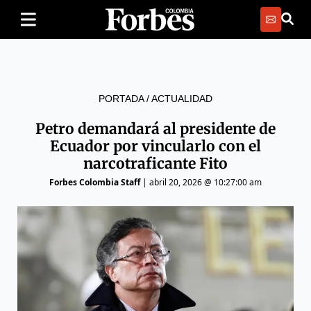
PORTADA
/
ACTUALIDAD
Petro demandará al presidente de
Ecuador por vincularlo con el
narcotraficante Fito
Forbes Colombia Staff
|
abril 20, 2026 @ 10:27:00 am