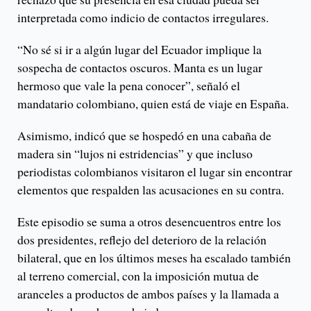
interpretada como indicio de contactos irregulares.
“No sé si ir a algún lugar del Ecuador implique la
sospecha de contactos oscuros. Manta es un lugar
hermoso que vale la pena conocer”, señaló el
mandatario colombiano, quien está de viaje en España.
Asimismo, indicó que se hospedó en una cabaña de
madera sin “lujos ni estridencias” y que incluso
periodistas colombianos visitaron el lugar sin encontrar
elementos que respalden las acusaciones en su contra.
Este episodio se suma a otros desencuentros entre los
dos presidentes, reflejo del deterioro de la relación
bilateral, que en los últimos meses ha escalado también
al terreno comercial, con la imposición mutua de
aranceles a productos de ambos países y la llamada a