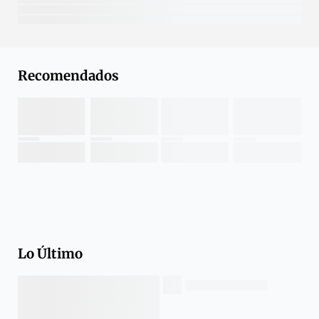
Recomendados
Lo Último