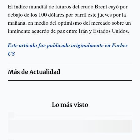
El índice mundial de futuros del crudo Brent cayó por
debajo de los 100 dólares por barril este jueves por la
mañana, en medio del optimismo del mercado sobre un
inminente acuerdo de paz entre Irán y Estados Unidos.
Este artículo fue publicado originalmente en Forbes
US
Más de
Actualidad
Lo más visto