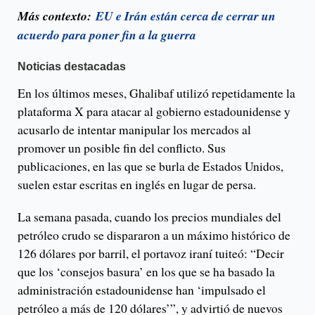
Más contexto:
EU e Irán están cerca de cerrar un
acuerdo para poner fin a la guerra
Noticias destacadas
En los últimos meses, Ghalibaf utilizó repetidamente la
plataforma X para atacar al gobierno estadounidense y
acusarlo de intentar manipular los mercados al
promover un posible fin del conflicto. Sus
publicaciones, en las que se burla de Estados Unidos,
suelen estar escritas en inglés en lugar de persa.
La semana pasada, cuando los precios mundiales del
petróleo crudo se dispararon a un máximo histórico de
126 dólares por barril, el portavoz iraní tuiteó: “Decir
que los ‘consejos basura’ en los que se ha basado la
administración estadounidense han ‘impulsado el
petróleo a más de 120 dólares’”, y advirtió de nuevos