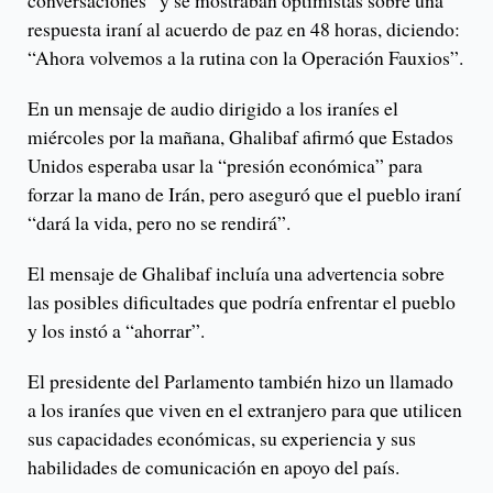
conversaciones” y se mostraban optimistas sobre una
respuesta iraní al acuerdo de paz en 48 horas, diciendo:
“Ahora volvemos a la rutina con la Operación Fauxios”.
En un mensaje de audio dirigido a los iraníes el
miércoles por la mañana, Ghalibaf afirmó que Estados
Unidos esperaba usar la “presión económica” para
forzar la mano de Irán, pero aseguró que el pueblo iraní
“dará la vida, pero no se rendirá”.
El mensaje de Ghalibaf incluía una advertencia sobre
las posibles dificultades que podría enfrentar el pueblo
y los instó a “ahorrar”.
El presidente del Parlamento también hizo un llamado
a los iraníes que viven en el extranjero para que utilicen
sus capacidades económicas, su experiencia y sus
habilidades de comunicación en apoyo del país.