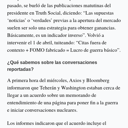
pasado, se burló de las publicaciones matutinas del
presidente en Truth Social, diciendo: “Las supuestas
‘noticias’ o ‘verdades’ previas a la apertura del mercado
suelen ser solo una estrategia para obtener ganancias.
Básicamente, es un indicador inverso”. Volvió a
intervenir el 1 de abril, tuiteando: “Citas fuera de
contexto + FOMO fabricado = Lucro de guerra básico”.
¿Qué sabemos sobre las conversaciones
reportadas?
A primera hora del miércoles, Axios y Bloomberg
informaron que Teherán y Washington estaban cerca de
llegar a un acuerdo sobre un memorando de
entendimiento de una página para poner fin a la guerra
e iniciar conversaciones nucleares.
Los informes indicaron que el acuerdo incluye el