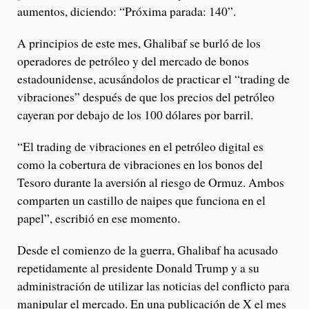
aumentos, diciendo: “Próxima parada: 140”.
A principios de este mes, Ghalibaf se burló de los
operadores de petróleo y del mercado de bonos
estadounidense, acusándolos de practicar el “trading de
vibraciones” después de que los precios del petróleo
cayeran por debajo de los 100 dólares por barril.
“El trading de vibraciones en el petróleo digital es
como la cobertura de vibraciones en los bonos del
Tesoro durante la aversión al riesgo de Ormuz. Ambos
comparten un castillo de naipes que funciona en el
papel”, escribió en ese momento.
Desde el comienzo de la guerra, Ghalibaf ha acusado
repetidamente al presidente Donald Trump y a su
administración de utilizar las noticias del conflicto para
manipular el mercado. En una publicación de X el mes