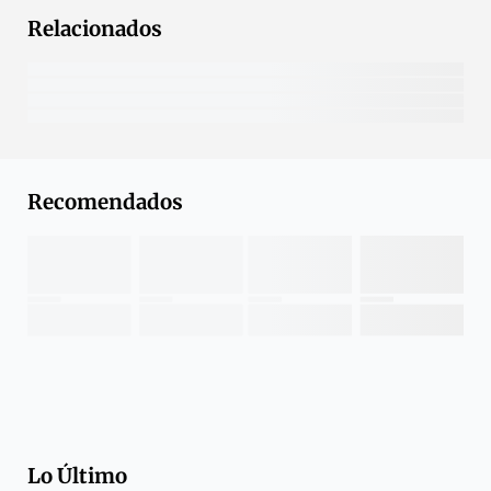
Relacionados
Recomendados
Lo Último