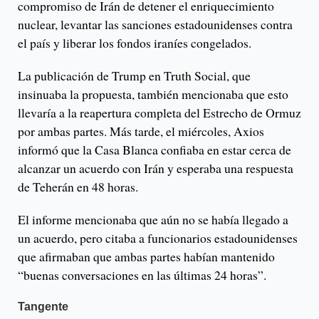
compromiso de Irán de detener el enriquecimiento
nuclear, levantar las sanciones estadounidenses contra
el país y liberar los fondos iraníes congelados.
La publicación de Trump en Truth Social, que
insinuaba la propuesta, también mencionaba que esto
llevaría a la reapertura completa del Estrecho de Ormuz
por ambas partes. Más tarde, el miércoles, Axios
informó que la Casa Blanca confiaba en estar cerca de
alcanzar un acuerdo con Irán y esperaba una respuesta
de Teherán en 48 horas.
El informe mencionaba que aún no se había llegado a
un acuerdo, pero citaba a funcionarios estadounidenses
que afirmaban que ambas partes habían mantenido
“buenas conversaciones en las últimas 24 horas”.
Tangente