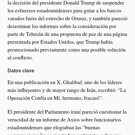
la decisión del presidente Donald Trump de suspender
los esfuerzos estadounidenses para guiar a los barcos
varados fuera del estrecho de Ormuz, y también pareció
desestimar los informes sobre la consideración por
parte de Teherán de una propuesta de paz de una página
presentada por Estados Unidos, que Trump había
promocionado previamente como una posible solución
al conflicto.
Datos clave
En una publicación en X, Ghalibaf, uno de los líderes
más influyentes y de mayor rango de Irán, escribió: “La
Operación Confía en Mí, hermano, fracasó”.
El presidente del Parlamento iraní pareció cuestionar la
veracidad de un informe de Axios sobre funcionarios
estadounidenses que elogiaban las “buenas