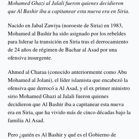
Mohamed Ghazi al Jalali fueron quienes decidieron
que Al Bashir iba a capitanear esta nueva era en Siria.
Nacido en Jabal Zawiya (noroeste de Siria) en 1983,
Mohamed al Bashir ha sido asignado por los rebeldes
para liderar la transición en Siria tras el derrocamiento
de 24 años de régimen de Bachar al Asad por una
ofensiva insurgente.
Ahmed al Charaa (conocido anteriormente como Abu
Mohamed al Jolani), el líder islamista que encabezó la
ofensiva que derrocó a Al Asad, y el ex primer ministro
sirio Mohamed Ghazi al Jalali fueron quienes
decidieron que Al Bashir iba a capitanear esta nueva
era en Siria, que ha vivido más de cinco décadas bajo la
familia Al Asad.
Pero ¿quién es Al Bashir y qué es el Gobierno de