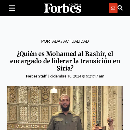
PORTADA
/
ACTUALIDAD
¿Quién es Mohamed al Bashir, el
encargado de liderar la transición en
Siria?
Forbes Staff
|
diciembre 10, 2024 @ 9:21:17 am