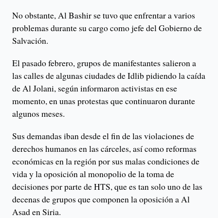
No obstante, Al Bashir se tuvo que enfrentar a varios
problemas durante su cargo como jefe del Gobierno de
Salvación.
El pasado febrero, grupos de manifestantes salieron a
las calles de algunas ciudades de Idlib pidiendo la caída
de Al Jolani, según informaron activistas en ese
momento, en unas protestas que continuaron durante
algunos meses.
Sus demandas iban desde el fin de las violaciones de
derechos humanos en las cárceles, así como reformas
económicas en la región por sus malas condiciones de
vida y la oposición al monopolio de la toma de
decisiones por parte de HTS, que es tan solo uno de las
decenas de grupos que componen la oposición a Al
Asad en Siria.