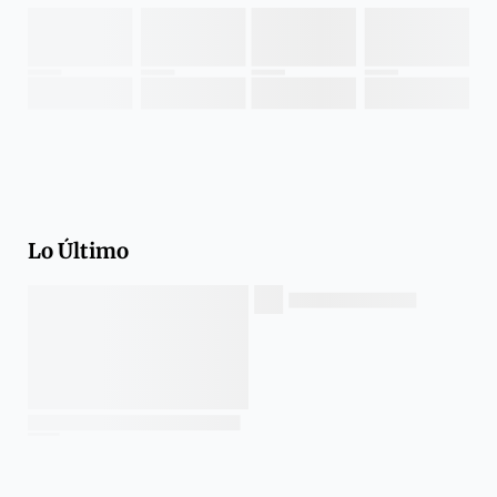
Lo Último