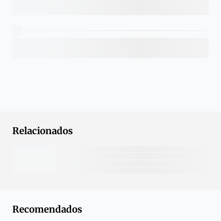
Relacionados
Recomendados