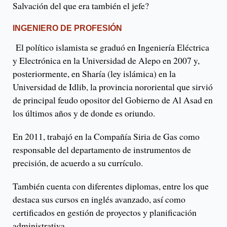
Salvación del que era también el jefe?
INGENIERO DE PROFESIÓN
El político islamista se graduó en Ingeniería Eléctrica
y Electrónica en la Universidad de Alepo en 2007 y,
posteriormente, en Sharía (ley islámica) en la
Universidad de Idlib, la provincia nororiental que sirvió
de principal feudo opositor del Gobierno de Al Asad en
los últimos años y de donde es oriundo.
En 2011, trabajó en la Compañía Siria de Gas como
responsable del departamento de instrumentos de
precisión, de acuerdo a su currículo.
También cuenta con diferentes diplomas, entre los que
destaca sus cursos en inglés avanzado, así como
certificados en gestión de proyectos y planificación
administrativa.