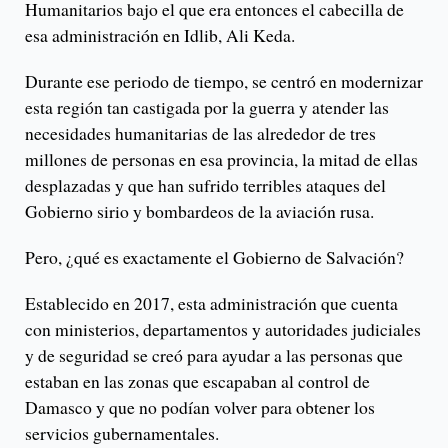
Humanitarios bajo el que era entonces el cabecilla de
esa administración en Idlib, Ali Keda.
Durante ese periodo de tiempo, se centró en modernizar
esta región tan castigada por la guerra y atender las
necesidades humanitarias de las alrededor de tres
millones de personas en esa provincia, la mitad de ellas
desplazadas y que han sufrido terribles ataques del
Gobierno sirio y bombardeos de la aviación rusa.
Pero, ¿qué es exactamente el Gobierno de Salvación?
Establecido en 2017, esta administración que cuenta
con ministerios, departamentos y autoridades judiciales
y de seguridad se creó para ayudar a las personas que
estaban en las zonas que escapaban al control de
Damasco y que no podían volver para obtener los
servicios gubernamentales.