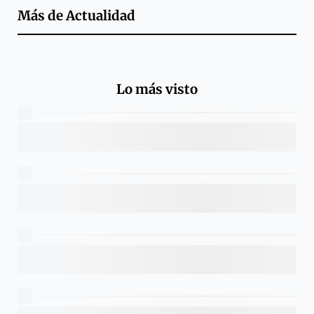
Más de
Actualidad
Lo más visto