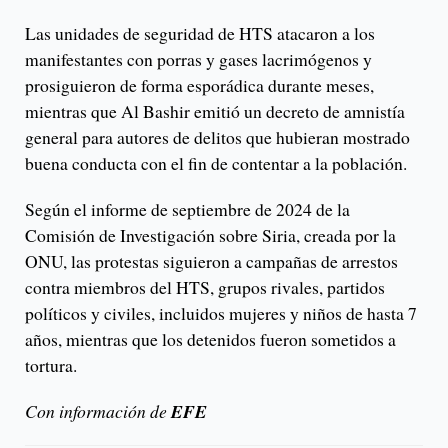
Las unidades de seguridad de HTS atacaron a los
manifestantes con porras y gases lacrimógenos y
prosiguieron de forma esporádica durante meses,
mientras que Al Bashir emitió un decreto de amnistía
general para autores de delitos que hubieran mostrado
buena conducta con el fin de contentar a la población.
Según el informe de septiembre de 2024 de la
Comisión de Investigación sobre Siria, creada por la
ONU, las protestas siguieron a campañas de arrestos
contra miembros del HTS, grupos rivales, partidos
políticos y civiles, incluidos mujeres y niños de hasta 7
años, mientras que los detenidos fueron sometidos a
tortura.
Con información de
EFE