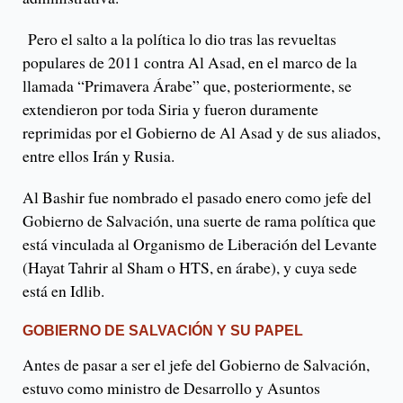
Pero el salto a la política lo dio tras las revueltas
populares de 2011 contra Al Asad, en el marco de la
llamada “Primavera Árabe” que, posteriormente, se
extendieron por toda Siria y fueron duramente
reprimidas por el Gobierno de Al Asad y de sus aliados,
entre ellos Irán y Rusia.
Al Bashir fue nombrado el pasado enero como jefe del
Gobierno de Salvación, una suerte de rama política que
está vinculada al Organismo de Liberación del Levante
(Hayat Tahrir al Sham o HTS, en árabe), y cuya sede
está en Idlib.
GOBIERNO DE SALVACIÓN Y SU PAPEL
Antes de pasar a ser el jefe del Gobierno de Salvación,
estuvo como ministro de Desarrollo y Asuntos