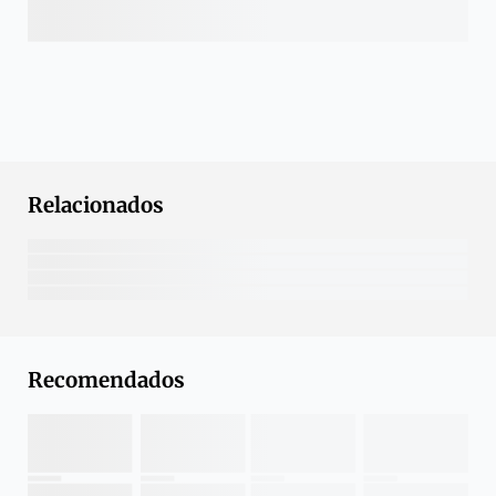
Relacionados
Recomendados