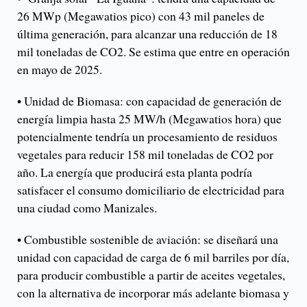
26 MWp (Megawatios pico) con 43 mil paneles de
última generación, para alcanzar una reducción de 18
mil toneladas de CO2. Se estima que entre en operación
en mayo de 2025.
• Unidad de Biomasa: con capacidad de generación de
energía limpia hasta 25 MW/h (Megawatios hora) que
potencialmente tendría un procesamiento de residuos
vegetales para reducir 158 mil toneladas de CO2 por
año. La energía que producirá esta planta podría
satisfacer el consumo domiciliario de electricidad para
una ciudad como Manizales.
• Combustible sostenible de aviación: se diseñará una
unidad con capacidad de carga de 6 mil barriles por día,
para producir combustible a partir de aceites vegetales,
con la alternativa de incorporar más adelante biomasa y