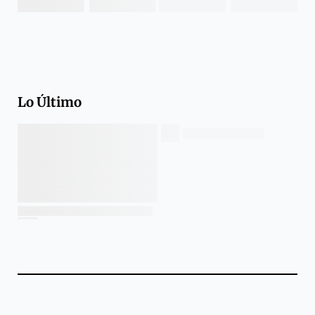
Lo Último