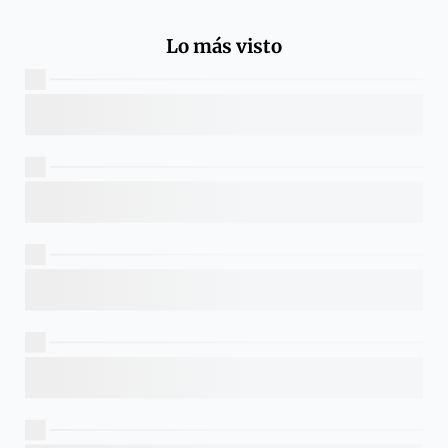
Lo más visto