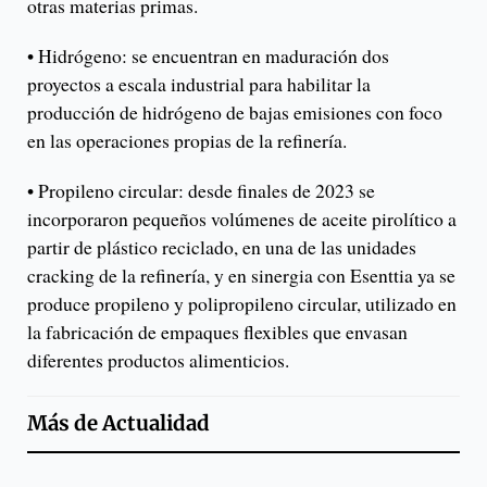
otras materias primas.
• Hidrógeno: se encuentran en maduración dos
proyectos a escala industrial para habilitar la
producción de hidrógeno de bajas emisiones con foco
en las operaciones propias de la refinería.
• Propileno circular: desde finales de 2023 se
incorporaron pequeños volúmenes de aceite pirolítico a
partir de plástico reciclado, en una de las unidades
cracking de la refinería, y en sinergia con Esenttia ya se
produce propileno y polipropileno circular, utilizado en
la fabricación de empaques flexibles que envasan
diferentes productos alimenticios.
Más de
Actualidad