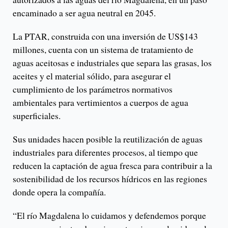
encaminado a ser agua neutral en 2045.
La PTAR, construida con una inversión de US$143
millones, cuenta con un sistema de tratamiento de
aguas aceitosas e industriales que separa las grasas, los
aceites y el material sólido, para asegurar el
cumplimiento de los parámetros normativos
ambientales para vertimientos a cuerpos de agua
superficiales.
Sus unidades hacen posible la reutilización de aguas
industriales para diferentes procesos, al tiempo que
reducen la captación de agua fresca para contribuir a la
sostenibilidad de los recursos hídricos en las regiones
donde opera la compañía.
“El río Magdalena lo cuidamos y defendemos porque