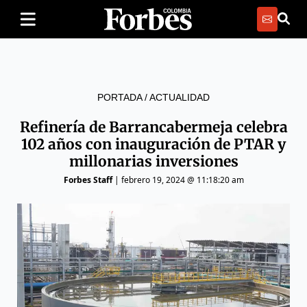
PORTADA
/
ACTUALIDAD
Refinería de Barrancabermeja celebra
102 años con inauguración de PTAR y
millonarias inversiones
Forbes Staff
|
febrero 19, 2024 @ 11:18:20 am