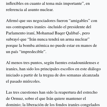
inflexibles en cuanto al tema más importante”, en
referencia al asunto nuclear.
Afirmó que sus negociadores fueron “amigables” con
sus contrapartes iraníes -incluido el presidente del
Parlamento iraní, Mohamad Baqer Qalibaf-, pero
subrayó que “Irán nunca tendrá un arma nuclear”
porque la bomba atómica no puede estar en manos de
un país “impredecible”.
Al menos tres puntos, según fuentes estadounidenses e
iraníes, han sido los principales escollos en este diálogo
iniciado a partir de la tregua de dos semanas alcanzada
el pasado miércoles.
Las tres cuestiones han sido la reapertura del estrecho
de Ormuz, sobre el que Irán quiere mantener el
dominio; la liberación de los fondos iraníes congelados