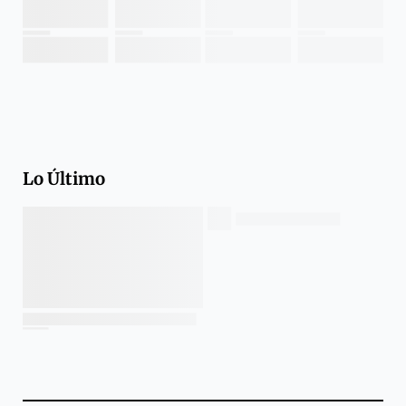
Lo Último