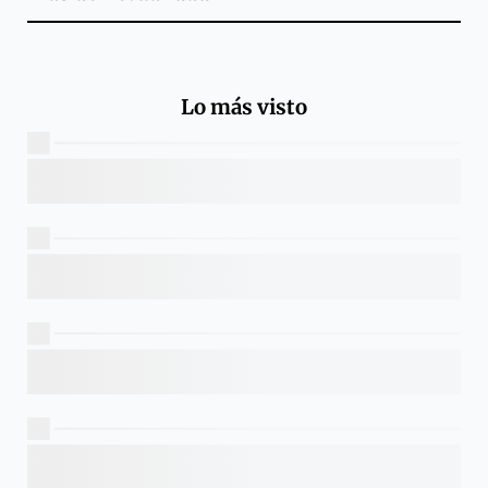
Lo más visto