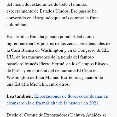
del menú de restaurantes de todo el mundo,
especialmente de Estados Unidos. Ese país se ha
convertido en el segundo que más compra la fruta
colombiana.
Esta exótica fruta ha ganado popularidad como
ingrediente en los postres de las cenas presidenciales de
la Casa Blanca en Washington y en el Congreso de EE.
UU., en los macarrones de la tienda del famoso
pastelero francés Pierre Hermé, en los Campos Elíseos
de París, y en el menú del restaurante El Cielo en
Washington de Juan Manuel Barrientos, ganador de
una Estrella Michelin, entre otros.
Lea también:
Exportaciones de flores colombianas en
alcanzaron la cifra más alta de la historia en 2021
Desde el Comité de Exportadores Uchuva Analdex se