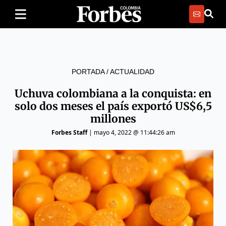
PORTADA
/
ACTUALIDAD
Uchuva colombiana a la conquista: en
solo dos meses el país exportó US$6,5
millones
Forbes Staff
|
mayo 4, 2022 @ 11:44:26 am