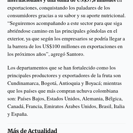
exportaciones, conquistando los paladares de los
consumidores gracias a su sabor y su aporte nutricional.
“Seguiremos acompañando a este sector para que siga
abriéndose camino en las principales góndolas en el
exterior, ya que según los empresarios se podría llegar a
la barrera de los US$100 millones en exportaciones en
los próximos años”, agregó Santoro.
Los departamentos que se han fortalecido como los
principales productores y exportadores de la fruta son
Cundinamarca, Bogotá, Antioquia y Boyacá; mientras
que los países que más compran uchuva colombiana
son: Países Bajos, Estados Unidos, Alemania, Bélgica,
Canadá, Francia, Emiratos Árabes Unidos, Brasil, Italia
y España.
Más de
Actualidad