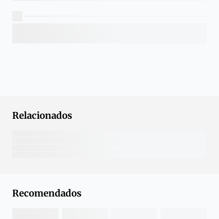
Relacionados
Recomendados