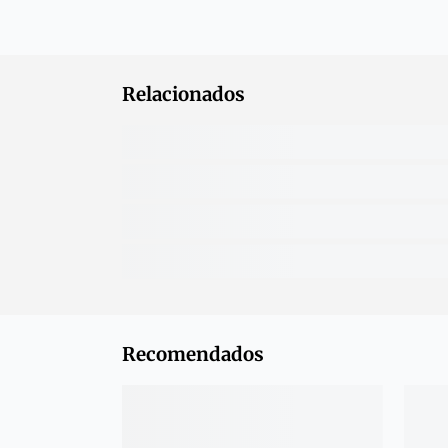
Relacionados
Recomendados