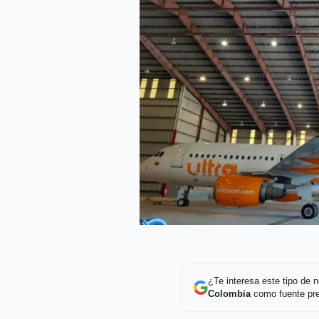
¿Te interesa este tipo de
Colombia
como fuente pre