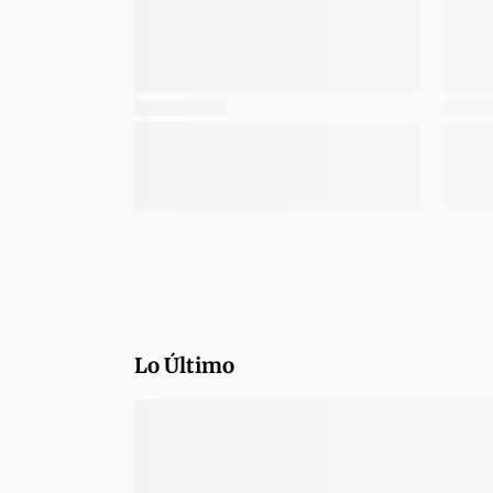
Lo Último