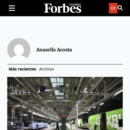
Anasella Acosta
Más recientes
Archivo