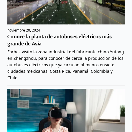
noviembre 20, 2024
Conoce la planta de autobuses eléctricos más
grande de Asia
Forbes visitó la zona industrial del fabricante chino Yutong
en Zhengzhou, para conocer de cerca la producción de los
autobuses eléctricos que ya circulan al menos ensiete
ciudades mexicanas, Costa Rica, Panamá, Colombia y
Chile.