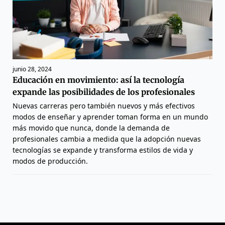
junio 28, 2024
Educación en movimiento: así la tecnología
expande las posibilidades de los profesionales
Nuevas carreras pero también nuevos y más efectivos
modos de enseñar y aprender toman forma en un mundo
más movido que nunca, donde la demanda de
profesionales cambia a medida que la adopción nuevas
tecnologías se expande y transforma estilos de vida y
modos de producción.