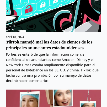
abril 18, 2024
TikTok manejó mal los datos de cientos de los
principales anunciantes estadounidenses
Forbes se enteró de que la información comercial
confidencial de anunciantes como Amazon, Disney y el
New York Times estaba ampliamente disponible para el
personal de ByteDance en los EE. UU. y China. TikTok, que
lucha contra una prohibición por su manejo de datos,
declinó hacer comentarios.