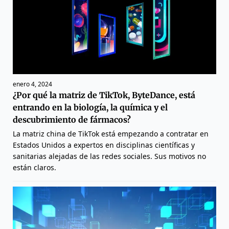
enero 4, 2024
¿Por qué la matriz de TikTok, ByteDance, está
entrando en la biología, la química y el
descubrimiento de fármacos?
La matriz china de TikTok está empezando a contratar en
Estados Unidos a expertos en disciplinas científicas y
sanitarias alejadas de las redes sociales. Sus motivos no
están claros.