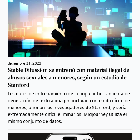
diciembre 21, 2023
Stable Difussion se entrenó con material ilegal de
abusos sexuales a menores, según un estudio de
Stanford
Los datos de entrenamiento de la popular herramienta de
generación de texto a imagen incluían contenido ilícito de
menores, afirman los investigadores de Stanford, y sería
extremadamente difícil eliminarlos. Midjourney utiliza el
mismo conjunto de datos.