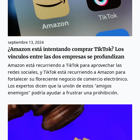
septiembre 13, 2024
¿Amazon está intentando comprar TikTok? Los
vínculos entre las dos empresas se profundizan
Amazon está recurriendo a TikTok para aprovechar las
redes sociales, y TikTok está recurriendo a Amazon para
fortalecer su floreciente negocio de comercio electrónico.
Los expertos dicen que la unión de estos "amigos
enemigos" podría ayudar a frustrar una prohibición.