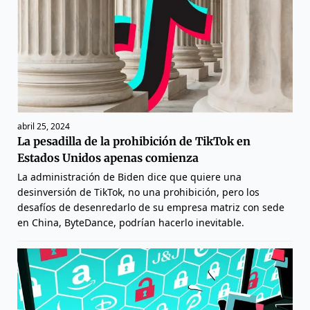
abril 25, 2024
La pesadilla de la prohibición de TikTok en
Estados Unidos apenas comienza
La administración de Biden dice que quiere una
desinversión de TikTok, no una prohibición, pero los
desafíos de desenredarlo de su empresa matriz con sede
en China, ByteDance, podrían hacerlo inevitable.