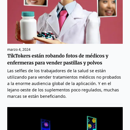
marzo 4, 2024
TikTokers están robando fotos de médicos y
enfermeras para vender pastillas y polvos
Las selfies de los trabajadores de la salud se están
utilizando para vender tratamientos médicos no probados
a la enorme audiencia global de la aplicación. Y en el
lejano oeste de los suplementos poco regulados, muchas
marcas se están beneficiando.