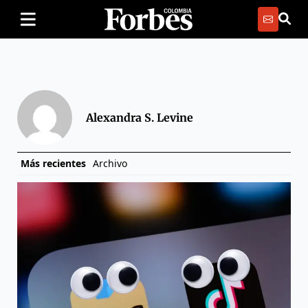
Alexandra S. Levine
Más recientes
Archivo