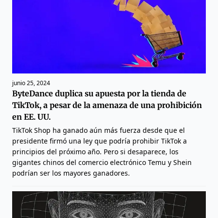
junio 25, 2024
ByteDance duplica su apuesta por la tienda de
TikTok, a pesar de la amenaza de una prohibición
en EE. UU.
TikTok Shop ha ganado aún más fuerza desde que el
presidente firmó una ley que podría prohibir TikTok a
principios del próximo año. Pero si desaparece, los
gigantes chinos del comercio electrónico Temu y Shein
podrían ser los mayores ganadores.