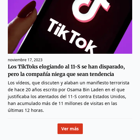
noviembre 17, 2023
Los TikToks elogiando al 11-S se han disparado,
pero la compañía niega que sean tendencia
Los vídeos, que discuten y alaban un manifiesto terrorista
de hace 20 años escrito por Osama Bin Laden en el que
justificaba los atentados del 11-S contra Estados Unidos,
han acumulado más de 11 millones de visitas en las
últimas 12 horas.
Ver más