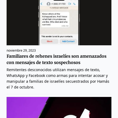
noviembre 29, 2023
Familiares de rehenes israelíes son amenazados
con mensajes de texto sospechosos
Remitentes desconocidos utilizan mensajes de texto,
WhatsApp y Facebook como armas para intentar acosar y
manipular a familias de israelíes secuestrados por Hamás
el 7 de octubre.