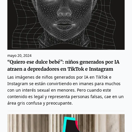
mayo 20, 2024
“Quiero ese dulce bebé”: niños generados por IA
atraen a depredadores en TikTok e Instagram
Las imágenes de niños generados por IA en TikTok e
Instagram se están convirtiendo en imanes para muchos
con un interés sexual en menores. Pero cuando este
contenido es legal y representa personas falsas, cae en un
área gris confusa y preocupante.