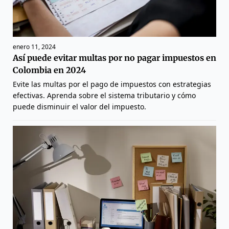
enero 11, 2024
Así puede evitar multas por no pagar impuestos en
Colombia en 2024
Evite las multas por el pago de impuestos con estrategias
efectivas. Aprenda sobre el sistema tributario y cómo
puede disminuir el valor del impuesto.