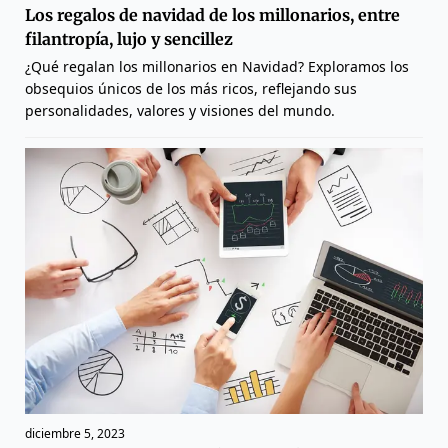
Los regalos de navidad de los millonarios, entre
filantropía, lujo y sencillez
¿Qué regalan los millonarios en Navidad? Exploramos los
obsequios únicos de los más ricos, reflejando sus
personalidades, valores y visiones del mundo.
diciembre 5, 2023