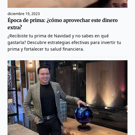
diciembre 19, 2023
Época de prima: ¿cómo aprovechar este dinero
extra?
¿Recibiste tu prima de Navidad y no sabes en qué
gastarla? Descubre estrategias efectivas para invertir tu
prima y fortalecer tu salud financiera.