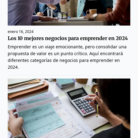
enero 16, 2024
Los 10 mejores negocios para emprender en 2024
Emprender es un viaje emocionante, pero consolidar una
propuesta de valor es un punto crítico. Aquí encontrará
diferentes categorías de negocios para emprender en
2024.