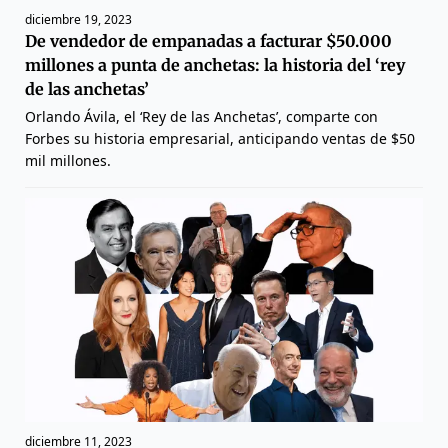
diciembre 19, 2023
De vendedor de empanadas a facturar $50.000
millones a punta de anchetas: la historia del ‘rey
de las anchetas’
Orlando Ávila, el ‘Rey de las Anchetas’, comparte con
Forbes su historia empresarial, anticipando ventas de $50
mil millones.
diciembre 11, 2023