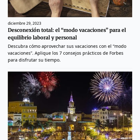
diciembre 29, 2023
Desconexión total: el “modo vacaciones” para el
equilibrio laboral y personal
Descubra cómo aprovechar sus vacaciones con el “modo
vacaciones”. Aplique los 7 consejos prácticos de Forbes
para disfrutar su tiempo.