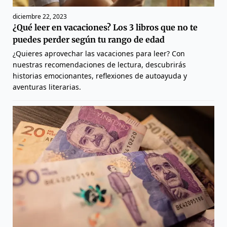
diciembre 22, 2023
¿Qué leer en vacaciones? Los 3 libros que no te
puedes perder según tu rango de edad
¿Quieres aprovechar las vacaciones para leer? Con
nuestras recomendaciones de lectura, descubrirás
historias emocionantes, reflexiones de autoayuda y
aventuras literarias.