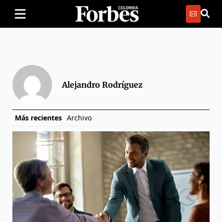
Alejandro Rodríguez
Más recientes
Archivo