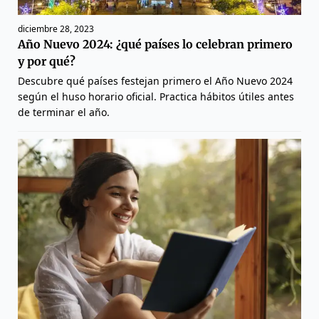
diciembre 28, 2023
Año Nuevo 2024: ¿qué países lo celebran primero
y por qué?
Descubre qué países festejan primero el Año Nuevo 2024
según el huso horario oficial. Practica hábitos útiles antes
de terminar el año.