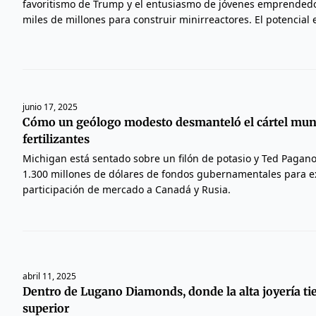
favoritismo de Trump y el entusiasmo de jóvenes emprended
miles de millones para construir minirreactores. El potencial e
junio 17, 2025
Cómo un geólogo modesto desmanteló el cártel mun
fertilizantes
Michigan está sentado sobre un filón de potasio y Ted Pagano
1.300 millones de dólares de fondos gubernamentales para ex
participación de mercado a Canadá y Rusia.
abril 11, 2025
Dentro de Lugano Diamonds, donde la alta joyería ti
superior