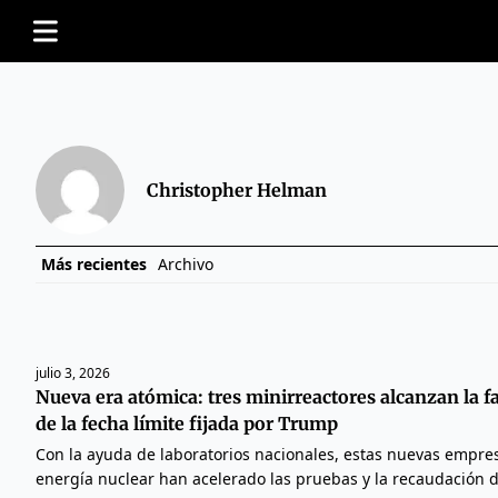
Christopher Helman
Más recientes
Archivo
julio 3, 2026
Nueva era atómica: tres minirreactores alcanzan la fa
de la fecha límite fijada por Trump
Con la ayuda de laboratorios nacionales, estas nuevas empr
energía nuclear han acelerado las pruebas y la recaudación 