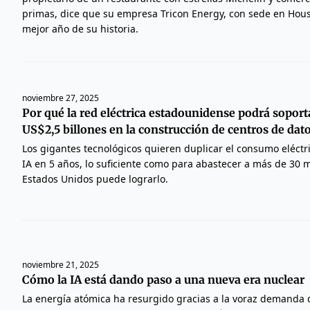
primas, dice que su empresa Tricon Energy, con sede en Hous
mejor año de su historia.
noviembre 27, 2025
Por qué la red eléctrica estadounidense podrá soport
US$2,5 billones en la construcción de centros de dato
Los gigantes tecnológicos quieren duplicar el consumo eléctr
IA en 5 años, lo suficiente como para abastecer a más de 30 
Estados Unidos puede lograrlo.
noviembre 21, 2025
Cómo la IA está dando paso a una nueva era nuclear
La energía atómica ha resurgido gracias a la voraz demanda de