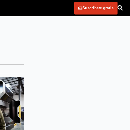
Suscribete gratis