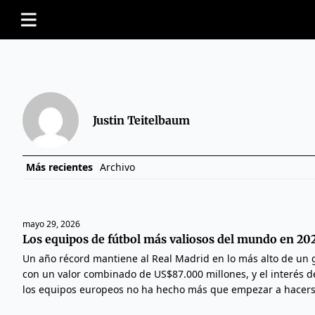
Justin Teitelbaum
Más recientes
Archivo
mayo 29, 2026
Los equipos de fútbol más valiosos del mundo en 20
Un año récord mantiene al Real Madrid en lo más alto de un 
con un valor combinado de US$87.000 millones, y el interés de
los equipos europeos no ha hecho más que empezar a hacers