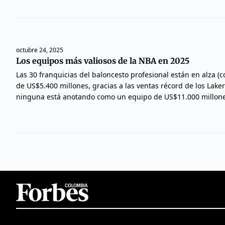
octubre 24, 2025
Los equipos más valiosos de la NBA en 2025
Las 30 franquicias del baloncesto profesional están en alza (
de US$5.400 millones, gracias a las ventas récord de los Lakers
ninguna está anotando como un equipo de US$11.000 millone