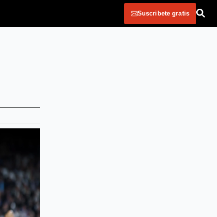
Suscribete gratis