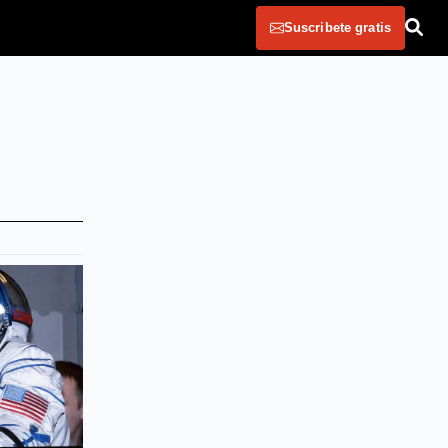
Suscribete gratis