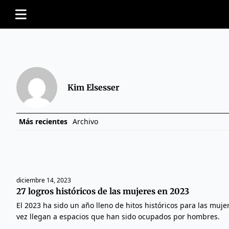
Kim Elsesser
Más recientes
Archivo
diciembre 14, 2023
27 logros históricos de las mujeres en 2023
El 2023 ha sido un año lleno de hitos históricos para las muj
vez llegan a espacios que han sido ocupados por hombres.