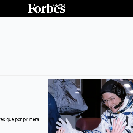
eres que por primera