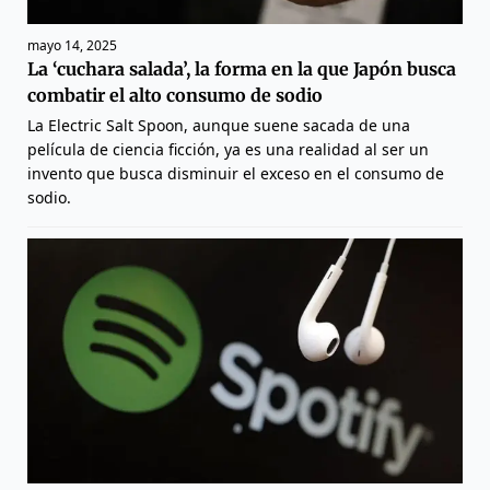
mayo 14, 2025
La ‘cuchara salada’, la forma en la que Japón busca
combatir el alto consumo de sodio
La Electric Salt Spoon, aunque suene sacada de una
película de ciencia ficción, ya es una realidad al ser un
invento que busca disminuir el exceso en el consumo de
sodio.