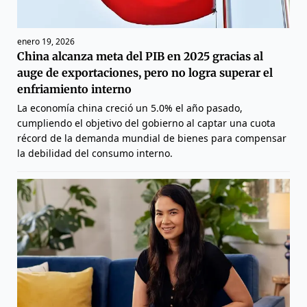
enero 19, 2026
China alcanza meta del PIB en 2025 gracias al
auge de exportaciones, pero no logra superar el
enfriamiento interno
La economía china creció un 5.0% el año pasado,
cumpliendo el objetivo del gobierno al captar una cuota
récord de la demanda mundial de bienes para compensar
la debilidad del consumo interno.