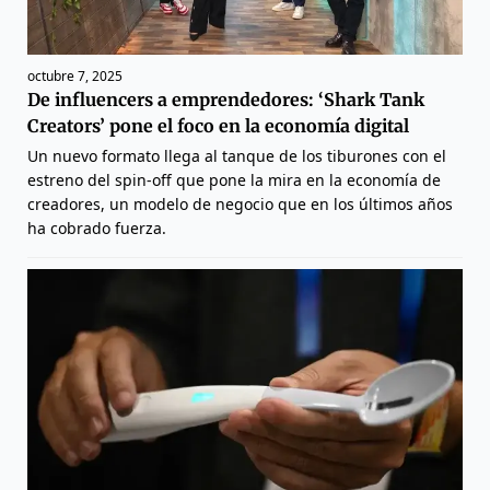
octubre 7, 2025
De influencers a emprendedores: ‘Shark Tank
Creators’ pone el foco en la economía digital
Un nuevo formato llega al tanque de los tiburones con el
estreno del spin-off que pone la mira en la economía de
creadores, un modelo de negocio que en los últimos años
ha cobrado fuerza.