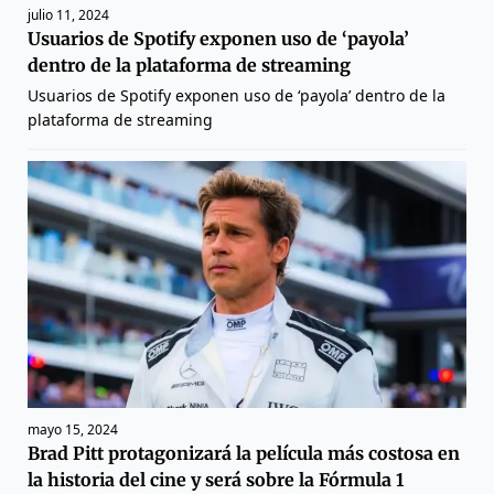
julio 11, 2024
Usuarios de Spotify exponen uso de ‘payola’
dentro de la plataforma de streaming
Usuarios de Spotify exponen uso de ‘payola’ dentro de la
plataforma de streaming
mayo 15, 2024
Brad Pitt protagonizará la película más costosa en
la historia del cine y será sobre la Fórmula 1