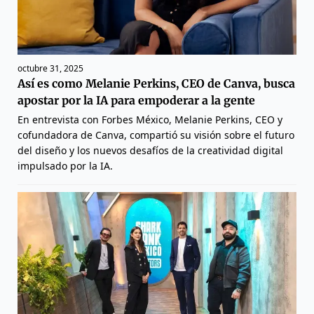
octubre 31, 2025
Así es como Melanie Perkins, CEO de Canva, busca
apostar por la IA para empoderar a la gente
En entrevista con Forbes México, Melanie Perkins, CEO y
cofundadora de Canva, compartió su visión sobre el futuro
del diseño y los nuevos desafíos de la creatividad digital
impulsado por la IA.