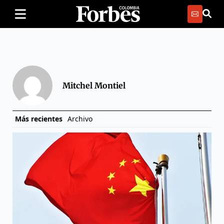
Mitchel Montiel
Más recientes
Archivo