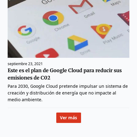
septiembre 23, 2021
Este es el plan de Google Cloud para reducir sus
emisiones de C02
Para 2030, Google Cloud pretende impulsar un sistema de
creación y distribución de energía que no impacte al
medio ambiente.
Ver más