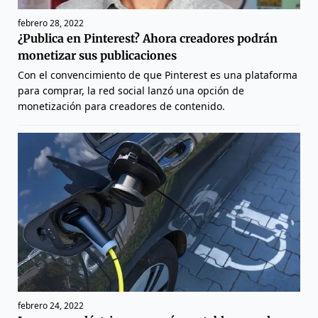
febrero 28, 2022
¿Publica en Pinterest? Ahora creadores podrán
monetizar sus publicaciones
Con el convencimiento de que Pinterest es una plataforma
para comprar, la red social lanzó una opción de
monetización para creadores de contenido.
febrero 24, 2022