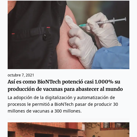
octubre 7, 2021
Así es como BioNTech potenció casi 1.000% su
producción de vacunas para abastecer al mundo
La adopción de la digitalización y automatización de
procesos le permitió a BioNTech pasar de producir 30
millones de vacunas a 300 millones.