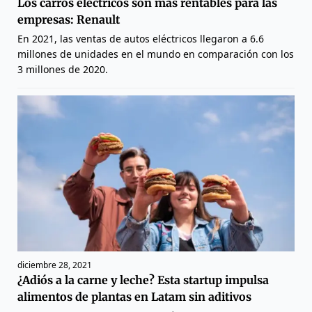
Los carros eléctricos son más rentables para las
empresas: Renault
En 2021, las ventas de autos eléctricos llegaron a 6.6
millones de unidades en el mundo en comparación con los
3 millones de 2020.
diciembre 28, 2021
¿Adiós a la carne y leche? Esta startup impulsa
alimentos de plantas en Latam sin aditivos