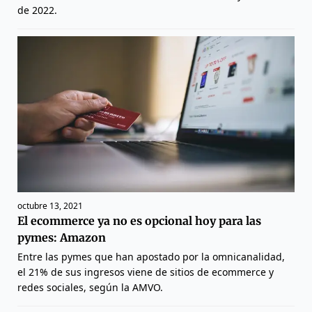
de 2022.
octubre 13, 2021
El ecommerce ya no es opcional hoy para las
pymes: Amazon
Entre las pymes que han apostado por la omnicanalidad,
el 21% de sus ingresos viene de sitios de ecommerce y
redes sociales, según la AMVO.