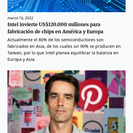
marzo 16, 2022
Intel invierte US$120.000 millones para
fabricación de chips en América y Europa
Actualmente el 80% de los semiconductores son
fabricados en Asia, de los cuales un 90% se producen en
Taiwan, por lo que Intel planea equilibrar la balanza en
Europa y Asia.