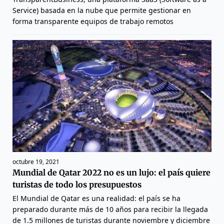
Service) basada en la nube que permite gestionar en
forma transparente equipos de trabajo remotos
octubre 19, 2021
Mundial de Qatar 2022 no es un lujo: el país quiere
turistas de todo los presupuestos
El Mundial de Qatar es una realidad: el país se ha
preparado durante más de 10 años para recibir la llegada
de 1.5 millones de turistas durante noviembre y diciembre