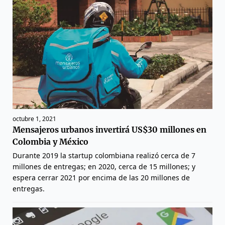
octubre 1, 2021
Mensajeros urbanos invertirá US$30 millones en
Colombia y México
Durante 2019 la startup colombiana realizó cerca de 7
millones de entregas; en 2020, cerca de 15 millones; y
espera cerrar 2021 por encima de las 20 millones de
entregas.