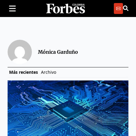
Mónica Garduño
Más recientes
Archivo