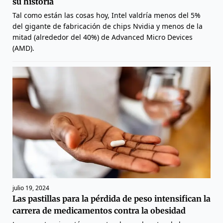
su historia
Tal como están las cosas hoy, Intel valdría menos del 5%
del gigante de fabricación de chips Nvidia y menos de la
mitad (alrededor del 40%) de Advanced Micro Devices
(AMD).
julio 19, 2024
Las pastillas para la pérdida de peso intensifican la
carrera de medicamentos contra la obesidad