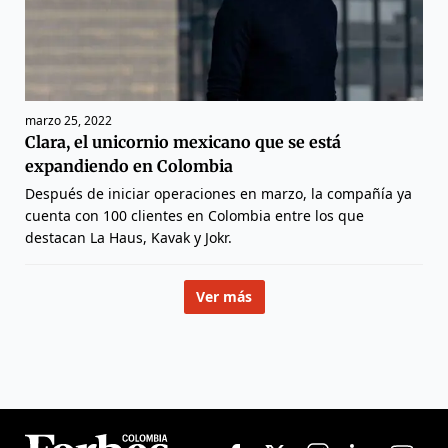
marzo 25, 2022
Clara, el unicornio mexicano que se está
expandiendo en Colombia
Después de iniciar operaciones en marzo, la compañía ya
cuenta con 100 clientes en Colombia entre los que
destacan La Haus, Kavak y Jokr.
Ver más