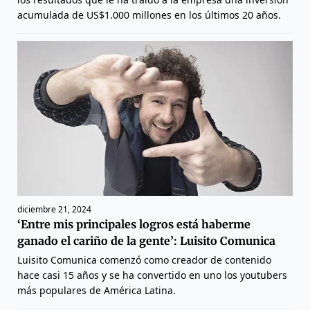
acumulada de US$1.000 millones en los últimos 20 años.
diciembre 21, 2024
‘Entre mis principales logros está haberme
ganado el cariño de la gente’: Luisito Comunica
Luisito Comunica comenzó como creador de contenido
hace casi 15 años y se ha convertido en uno los youtubers
más populares de América Latina.