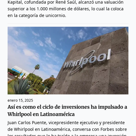
Kapital, cofundada por René Saúl, alcanzó una valuación
superior a los 1.000 millones de dólares, lo cual la coloca
en la categoría de unicornio.
enero 15, 2025
Así es como el ciclo de inversiones ha impulsado a
Whirlpool en Latinoamérica
Juan Carlos Puente, vicepresidente ejecutivo y presidente
de Whirlpool en Latinoamérica, conversa con Forbes sobre
los resultados que le ha traído a la empresa una inversión