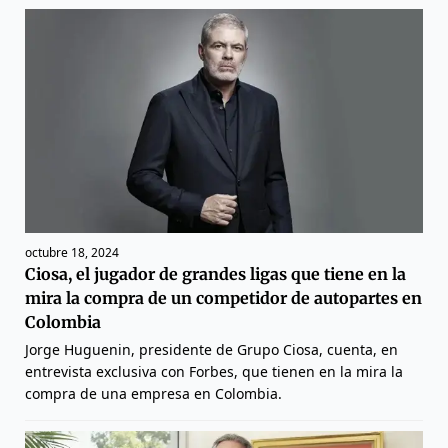
octubre 18, 2024
Ciosa, el jugador de grandes ligas que tiene en la
mira la compra de un competidor de autopartes en
Colombia
Jorge Huguenin, presidente de Grupo Ciosa, cuenta, en
entrevista exclusiva con Forbes, que tienen en la mira la
compra de una empresa en Colombia.