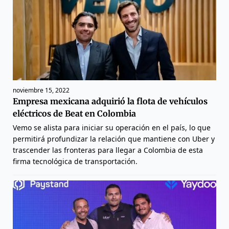
noviembre 15, 2022
Empresa mexicana adquirió la flota de vehículos
eléctricos de Beat en Colombia
Vemo se alista para iniciar su operación en el país, lo que
permitirá profundizar la relación que mantiene con Uber y
trascender las fronteras para llegar a Colombia de esta
firma tecnológica de transportación.