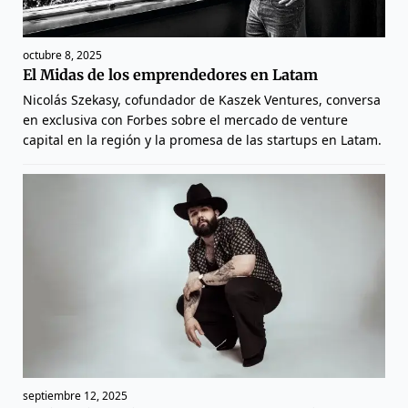
octubre 8, 2025
El Midas de los emprendedores en Latam
Nicolás Szekasy, cofundador de Kaszek Ventures, conversa
en exclusiva con Forbes sobre el mercado de venture
capital en la región y la promesa de las startups en Latam.
septiembre 12, 2025