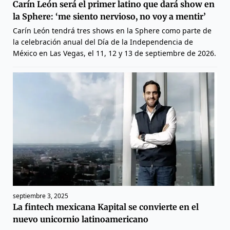
Carín León será el primer latino que dará show en
la Sphere: ‘me siento nervioso, no voy a mentir’
Carín León tendrá tres shows en la Sphere como parte de
la celebración anual del Día de la Independencia de
México en Las Vegas, el 11, 12 y 13 de septiembre de 2026.
septiembre 3, 2025
La fintech mexicana Kapital se convierte en el
nuevo unicornio latinoamericano