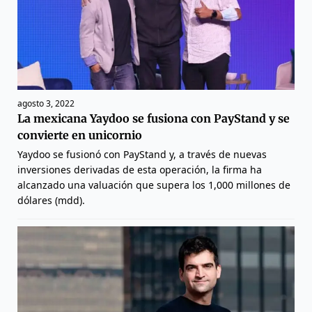
agosto 3, 2022
La mexicana Yaydoo se fusiona con PayStand y se
convierte en unicornio
Yaydoo se fusionó con PayStand y, a través de nuevas
inversiones derivadas de esta operación, la firma ha
alcanzado una valuación que supera los 1,000 millones de
dólares (mdd).