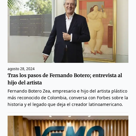
agosto 28, 2024
Tras los pasos de Fernando Botero; entrevista al
hijo del artista
Fernando Botero Zea, empresario e hijo del artista plástico
más reconocido de Colombia, conversa con Forbes sobre la
historia y el legado que deja el creador latinoamericano.