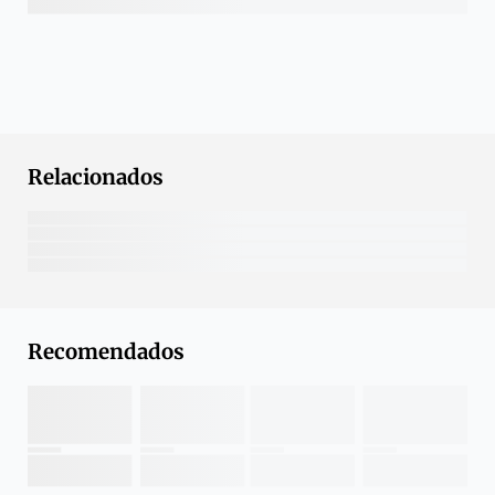
Relacionados
Recomendados