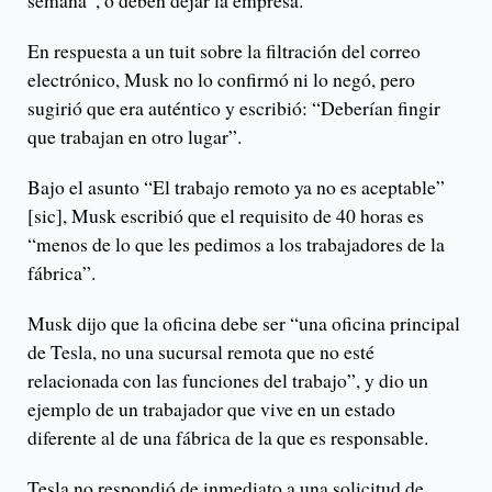
semana”, o deben dejar la empresa.
En respuesta a un tuit sobre la filtración del correo
electrónico, Musk no lo confirmó ni lo negó, pero
sugirió que era auténtico y escribió: “Deberían fingir
que trabajan en otro lugar”.
Bajo el asunto “El trabajo remoto ya no es aceptable”
[sic], Musk escribió que el requisito de 40 horas es
“menos de lo que les pedimos a los trabajadores de la
fábrica”.
Musk dijo que la oficina debe ser “una oficina principal
de Tesla, no una sucursal remota que no esté
relacionada con las funciones del trabajo”, y dio un
ejemplo de un trabajador que vive en un estado
diferente al de una fábrica de la que es responsable.
Tesla no respondió de inmediato a una solicitud de