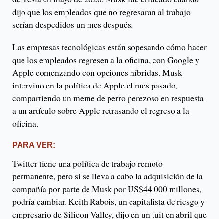
dijo que los empleados que no regresaran al trabajo
serían despedidos un mes después.
Las empresas tecnológicas están sopesando cómo hacer
que los empleados regresen a la oficina, con Google y
Apple comenzando con opciones híbridas. Musk
intervino en la política de Apple el mes pasado,
compartiendo un meme de perro perezoso en respuesta
a un artículo sobre Apple retrasando el regreso a la
oficina.
PARA VER:
Twitter tiene una política de trabajo remoto
permanente, pero si se lleva a cabo la adquisición de la
compañía por parte de Musk por US$44.000 millones,
podría cambiar. Keith Rabois, un capitalista de riesgo y
empresario de Silicon Valley, dijo en un tuit en abril que