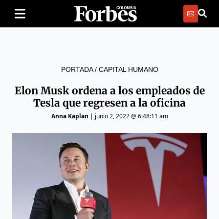
PORTADA
/
CAPITAL HUMANO
Elon Musk ordena a los empleados de
Tesla que regresen a la oficina
Anna Kaplan
|
junio 2, 2022 @ 6:48:11 am