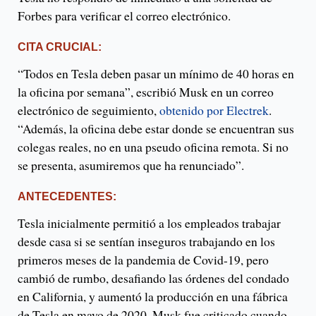
Forbes para verificar el correo electrónico.
CITA CRUCIAL:
“Todos en Tesla deben pasar un mínimo de 40 horas en
la oficina por semana”, escribió Musk en un correo
electrónico de seguimiento,
obtenido por Electrek
.
“Además, la oficina debe estar donde se encuentran sus
colegas reales, no en una pseudo oficina remota. Si no
se presenta, asumiremos que ha renunciado”.
ANTECEDENTES:
Tesla inicialmente permitió a los empleados trabajar
desde casa si se sentían inseguros trabajando en los
primeros meses de la pandemia de Covid-19, pero
cambió de rumbo, desafiando las órdenes del condado
en California, y aumentó la producción en una fábrica
de Tesla en mayo de 2020. Musk fue criticado cuando