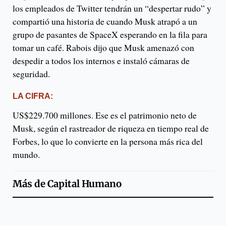
los empleados de Twitter tendrán un “despertar rudo” y
compartió una historia de cuando Musk atrapó a un
grupo de pasantes de SpaceX esperando en la fila para
tomar un café. Rabois dijo que Musk amenazó con
despedir a todos los internos e instaló cámaras de
seguridad.
LA CIFRA:
US$229.700 millones. Ese es el patrimonio neto de
Musk, según el rastreador de riqueza en tiempo real de
Forbes, lo que lo convierte en la persona más rica del
mundo.
Más de
Capital Humano