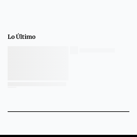
Lo Último