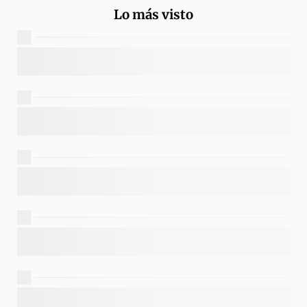
Lo más visto