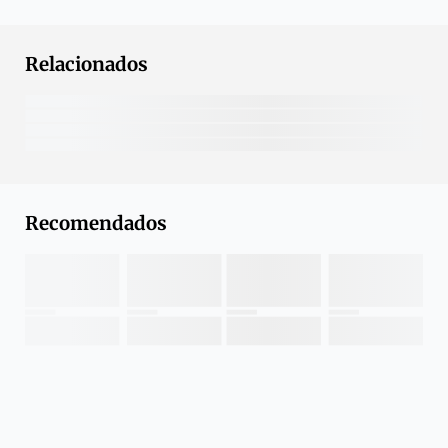
Relacionados
Recomendados