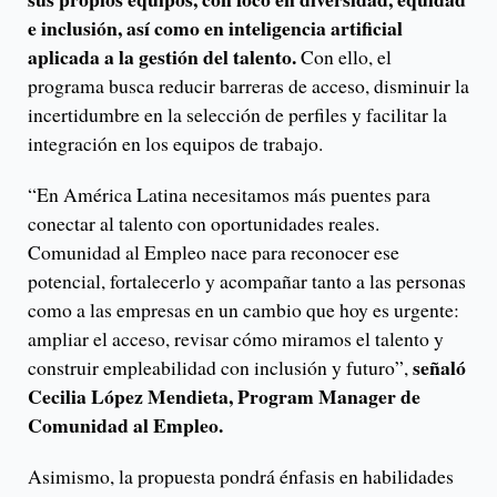
e inclusión, así como en inteligencia artificial
aplicada a la gestión del talento.
Con ello, el
programa busca reducir barreras de acceso, disminuir la
incertidumbre en la selección de perfiles y facilitar la
integración en los equipos de trabajo.
“En América Latina necesitamos más puentes para
conectar al talento con oportunidades reales.
Comunidad al Empleo nace para reconocer ese
potencial, fortalecerlo y acompañar tanto a las personas
como a las empresas en un cambio que hoy es urgente:
ampliar el acceso, revisar cómo miramos el talento y
señaló
construir empleabilidad con inclusión y futuro”,
Cecilia López Mendieta, Program Manager de
Comunidad al Empleo.
Asimismo, la propuesta pondrá énfasis en habilidades