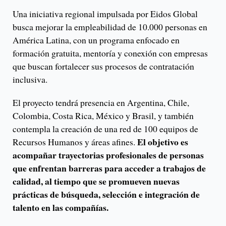
Una iniciativa regional impulsada por Eidos Global
busca mejorar la empleabilidad de 10.000 personas en
América Latina, con un programa enfocado en
formación gratuita, mentoría y conexión con empresas
que buscan fortalecer sus procesos de contratación
inclusiva.
El proyecto tendrá presencia en Argentina, Chile,
Colombia, Costa Rica, México y Brasil, y también
contempla la creación de una red de 100 equipos de
El objetivo es
Recursos Humanos y áreas afines.
acompañar trayectorias profesionales de personas
que enfrentan barreras para acceder a trabajos de
calidad, al tiempo que se promueven nuevas
prácticas de búsqueda, selección e integración de
talento en las compañías.