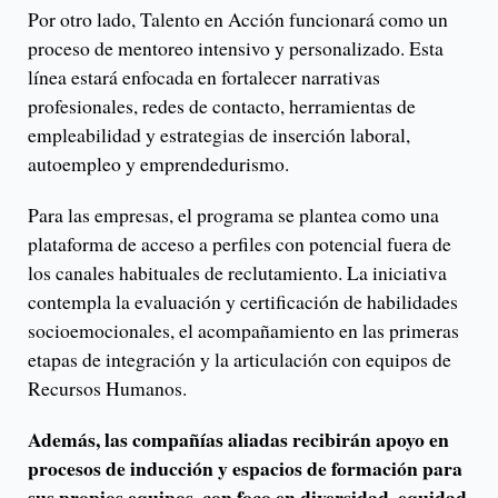
Por otro lado, Talento en Acción funcionará como un
proceso de mentoreo intensivo y personalizado. Esta
línea estará enfocada en fortalecer narrativas
profesionales, redes de contacto, herramientas de
empleabilidad y estrategias de inserción laboral,
autoempleo y emprendedurismo.
Para las empresas, el programa se plantea como una
plataforma de acceso a perfiles con potencial fuera de
los canales habituales de reclutamiento. La iniciativa
contempla la evaluación y certificación de habilidades
socioemocionales, el acompañamiento en las primeras
etapas de integración y la articulación con equipos de
Recursos Humanos.
Además, las compañías aliadas recibirán apoyo en
procesos de inducción y espacios de formación para
sus propios equipos, con foco en diversidad, equidad