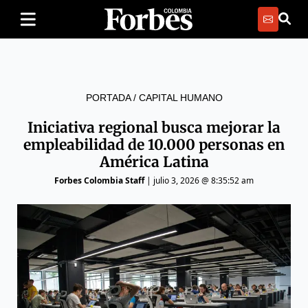
PORTADA
/
CAPITAL HUMANO
Iniciativa regional busca mejorar la
empleabilidad de 10.000 personas en
América Latina
Forbes Colombia Staff
|
julio 3, 2026 @ 8:35:52 am