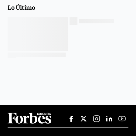
Lo Último