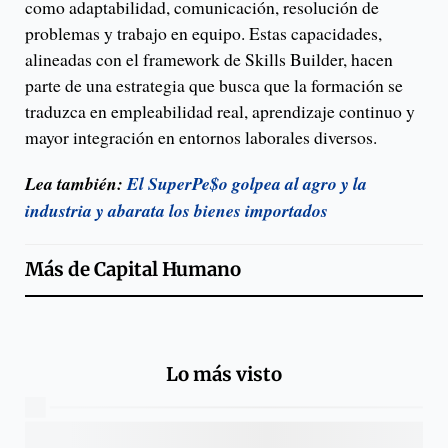
como adaptabilidad, comunicación, resolución de
problemas y trabajo en equipo. Estas capacidades,
alineadas con el framework de Skills Builder, hacen
parte de una estrategia que busca que la formación se
traduzca en empleabilidad real, aprendizaje continuo y
mayor integración en entornos laborales diversos.
Lea también:
El SuperPe$o golpea al agro y la
industria y abarata los bienes importados
Más de
Capital Humano
Lo más visto