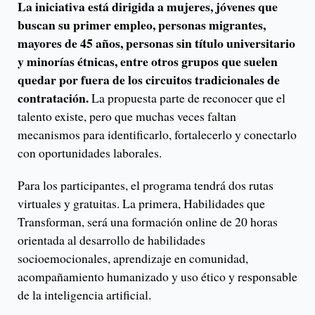
La iniciativa está dirigida a mujeres, jóvenes que
buscan su primer empleo, personas migrantes,
mayores de 45 años, personas sin título universitario
y minorías étnicas, entre otros grupos que suelen
quedar por fuera de los circuitos tradicionales de
contratación.
La propuesta parte de reconocer que el
talento existe, pero que muchas veces faltan
mecanismos para identificarlo, fortalecerlo y conectarlo
con oportunidades laborales.
Para los participantes, el programa tendrá dos rutas
virtuales y gratuitas. La primera, Habilidades que
Transforman, será una formación online de 20 horas
orientada al desarrollo de habilidades
socioemocionales, aprendizaje en comunidad,
acompañamiento humanizado y uso ético y responsable
de la inteligencia artificial.