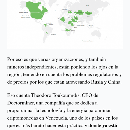
Por eso es que varias organizaciones, y también
mineros independientes, están poniendo los ojos en la
región, teniendo en cuenta los problemas regulatorios y
de precios por los que están atravesando Rusia y China.
Eso cuenta Theodoro Toukoumidis, CEO de
Doctorminer, una compañía que se dedica a
proporcionar la tecnología y la energía para minar
criptomonedas en Venezuela, uno de los países en los
ya está
que es más barato hacer esta práctica y donde