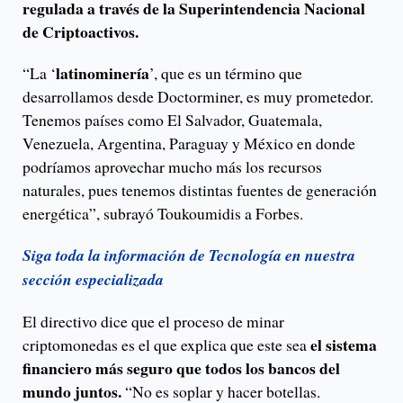
regulada a través de la Superintendencia Nacional
de Criptoactivos.
latinominería
“La ‘
’, que es un término que
desarrollamos desde Doctorminer, es muy prometedor.
Tenemos países como El Salvador, Guatemala,
Venezuela, Argentina, Paraguay y México en donde
podríamos aprovechar mucho más los recursos
naturales, pues tenemos distintas fuentes de generación
energética”, subrayó Toukoumidis a Forbes.
Siga toda la información de Tecnología en nuestra
sección especializada
El directivo dice que el proceso de minar
el sistema
criptomonedas es el que explica que este sea
financiero más seguro que todos los bancos del
mundo juntos.
“No es soplar y hacer botellas.