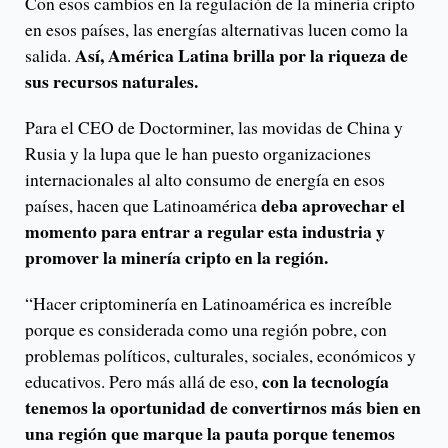
Con esos cambios en la regulación de la minería cripto
en esos países, las energías alternativas lucen como la
Así, América Latina brilla por la riqueza de
salida.
sus recursos naturales.
Para el CEO de Doctorminer, las movidas de China y
Rusia y la lupa que le han puesto organizaciones
internacionales al alto consumo de energía en esos
deba aprovechar el
países, hacen que Latinoamérica
momento para entrar a regular esta industria y
promover la minería cripto en la región.
“Hacer criptominería en Latinoamérica es increíble
porque es considerada como una región pobre, con
problemas políticos, culturales, sociales, económicos y
con la tecnología
educativos. Pero más allá de eso,
tenemos la oportunidad de convertirnos más bien en
una región que marque la pauta porque tenemos