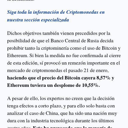
Siga toda la información de Criptomonedas en
nuestra sección especializada
Dichos objetivos también vienen precedidos por la
posibilidad de que el Banco Central de Rusia decida
prohibir tanto la criptominería como el uso de Bitcoin y
Ethereum. Si bien la medida no fue confirmada al cierre
de esta edición, sí provocó un remezón importante en el
mercado de criptomonedas el pasado 21 de enero,
haciendo que el precio del Bitcoin cayera 8,57% y
Ethereum tuviera un desplome de 10,55%.
A pesar de ello, los expertos no creen que la decisión
tenga efectos a corto plazo, y para ello solo basta con
analizar el caso de China, que ha sido una nación muy
dura con la industria tecnológica durante los últimos
Esto ha provocado que la mayoría de
cuatro años.