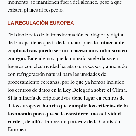
momento, se mantienen fuera del alcance, pese a que
existen planes al respecto.
LA REGULACIÓN EUROPEA
“El doble reto de la transformación ecológica y digital
la minería de
de Europa tiene que ir de la mano, pues
criptoactivos puede ser un proceso muy intensivo en
energía.
Entendemos que la minería suele darse en
lugares con electricidad barata o en exceso, y a menudo,
con refrigeración natural para las unidades de
procesamiento cercanas, por lo que ya hemos incluido
los centros de datos en la Ley Delegada sobre el Clima.
Si la minería de criptoactivos tiene lugar en centros de
habría que cumplir los criterios de la
datos europeos,
taxonomía para que se le considere una actividad
verde
”, detalló a Forbes un portavoz de la Comisión
Europea.