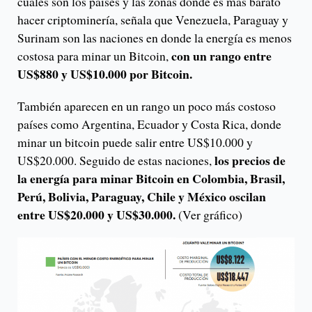
cuáles son los países y las zonas donde es más barato
hacer criptominería, señala que Venezuela, Paraguay y
Surinam son las naciones en donde la energía es menos
con un rango entre
costosa para minar un Bitcoin,
US$880 y US$10.000 por Bitcoin.
También aparecen en un rango un poco más costoso
países como Argentina, Ecuador y Costa Rica, donde
minar un bitcoin puede salir entre US$10.000 y
los precios de
US$20.000. Seguido de estas naciones,
la energía para minar Bitcoin en Colombia, Brasil,
Perú, Bolivia, Paraguay, Chile y México oscilan
entre US$20.000 y US$30.000.
(Ver gráfico)