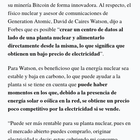
su minería Bitcoin de forma innovadora. Al respecto, el
físico nuclear y asesor de comunicaciones de
Generation Atomic, David de Caires Watson, dijo a
crear un centro de datos al
Forbes que es posible “
lado de una planta nuclear y alimentarlo
directamente desde la misma, lo que significa que
obtienen un bajo precio de electricidad
”.
Para Watson, es beneficioso que la energía nuclear sea
estable y baja en carbono, lo que puede ayudar a la
puede haber
planta si se tiene en cuenta que
momentos en los que, debido a la presencia de
energía solar o eólica en la red, se obtiene un precio
poco competitivo por la electricidad si se vende.
“Puede ser más rentable para su planta nuclear, pues en
el mercado abierto puedes comprarlo, originar
electricidad y decir: estoy cubriendo mi consumo