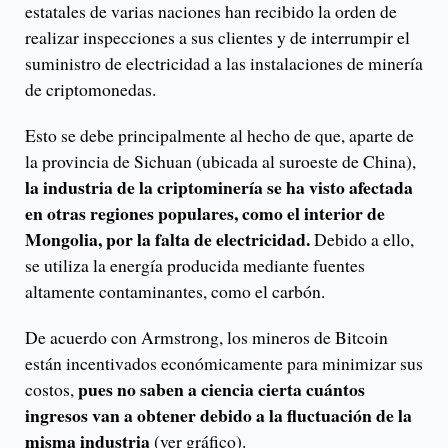
estatales de varias naciones han recibido la orden de
realizar inspecciones a sus clientes y de interrumpir el
suministro de electricidad a las instalaciones de minería
de criptomonedas.
Esto se debe principalmente al hecho de que, aparte de
la provincia de Sichuan (ubicada al suroeste de China),
la industria de la criptominería se ha visto afectada
en otras regiones populares, como el interior de
Mongolia, por la falta de electricidad.
Debido a ello,
se utiliza la energía producida mediante fuentes
altamente contaminantes, como el carbón.
De acuerdo con Armstrong, los mineros de Bitcoin
están incentivados económicamente para minimizar sus
pues no saben a ciencia cierta cuántos
costos,
ingresos van a obtener debido a la fluctuación de la
misma industria
(ver gráfico).