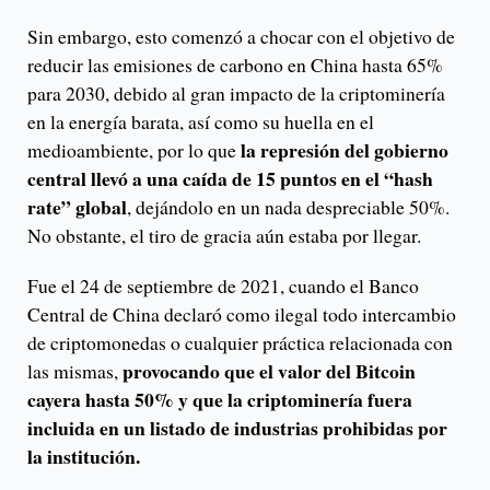
Sin embargo, esto comenzó a chocar con el objetivo de
reducir las emisiones de carbono en China hasta 65%
para 2030, debido al gran impacto de la criptominería
en la energía barata, así como su huella en el
la represión del gobierno
medioambiente, por lo que
central llevó a una caída de 15 puntos en el “hash
rate” global
, dejándolo en un nada despreciable 50%.
No obstante, el tiro de gracia aún estaba por llegar.
Fue el 24 de septiembre de 2021, cuando el Banco
Central de China declaró como ilegal todo intercambio
de criptomonedas o cualquier práctica relacionada con
provocando que el valor del Bitcoin
las mismas,
cayera hasta 50% y que la criptominería fuera
incluida en un listado de industrias prohibidas por
la institución.