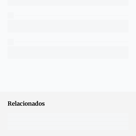
Relacionados