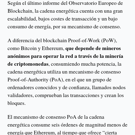
Según el último informe del Observatorio Europeo de
Blockchain, la cadena energética cuenta con una gran
escalabilidad, bajos costes de transacción y un bajo
consumo de energía, por su mecanismo de consenso.
A diferencia del blockchain Proof-of-Work (PoW),
que depende de mineros
como Bitcoin y Ethereum,
anónimos para operar la red a través de la minería
de criptomonedas
, consumiendo mucha potencia, la
cadena energética utiliza un mecanismo de consenso
Proof-of-Authority (PoA), en el que un grupo de
ordenadores conocidos y de confianza, llamados nodos
validadores, comprueban las transacciones y crean los
bloques.
El mecanismo de consenso PoA de la cadena
energética consume seis órdenes de magnitud menos de
energía que Ethereum, al tiempo que ofrece “cierta