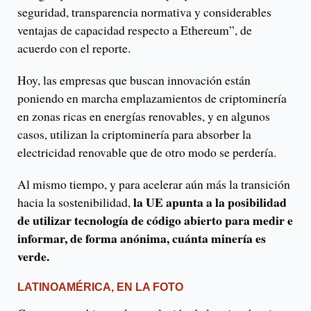
seguridad, transparencia normativa y considerables
ventajas de capacidad respecto a Ethereum”, de
acuerdo con el reporte.
Hoy, las empresas que buscan innovación están
poniendo en marcha emplazamientos de criptominería
en zonas ricas en energías renovables, y en algunos
casos, utilizan la criptominería para absorber la
electricidad renovable que de otro modo se perdería.
Al mismo tiempo, y para acelerar aún más la transición
la UE apunta a la posibilidad
hacia la sostenibilidad,
de utilizar tecnología de código abierto para medir e
informar, de forma anónima, cuánta minería es
verde.
LATINOAMÉRICA, EN LA FOTO