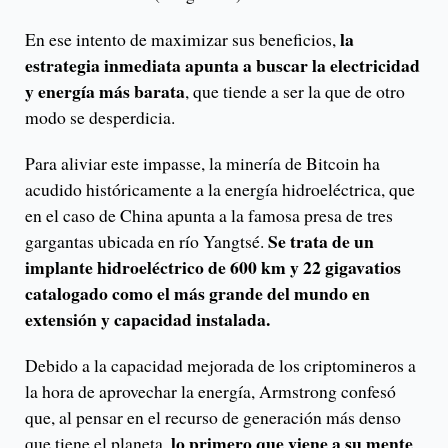
la
En ese intento de maximizar sus beneficios,
estrategia inmediata apunta a buscar la electricidad
y energía más barata
, que tiende a ser la que de otro
modo se desperdicia.
Para aliviar este impasse, la minería de Bitcoin ha
acudido históricamente a la energía hidroeléctrica, que
en el caso de China apunta a la famosa presa de tres
Se trata de un
gargantas ubicada en río Yangtsé.
implante hidroeléctrico de 600 km y 22 gigavatios
catalogado como el más grande del mundo en
extensión y capacidad instalada.
Debido a la capacidad mejorada de los criptomineros a
la hora de aprovechar la energía, Armstrong confesó
que, al pensar en el recurso de generación más denso
lo primero que viene a su mente
que tiene el planeta,