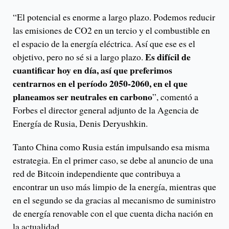
“El potencial es enorme a largo plazo. Podemos reducir
las emisiones de CO2 en un tercio y el combustible en
el espacio de la energía eléctrica. Así que ese es el
Es difícil de
objetivo, pero no sé si a largo plazo.
cuantificar hoy en día, así que preferimos
centrarnos en el período 2050-2060, en el que
planeamos ser neutrales en carbono
”, comentó a
Forbes el director general adjunto de la Agencia de
Energía de Rusia, Denis Deryushkin.
Tanto China como Rusia están impulsando esa misma
estrategia. En el primer caso, se debe al anuncio de una
red de Bitcoin independiente que contribuya a
encontrar un uso más limpio de la energía, mientras que
en el segundo se da gracias al mecanismo de suministro
de energía renovable con el que cuenta dicha nación en
la actualidad.