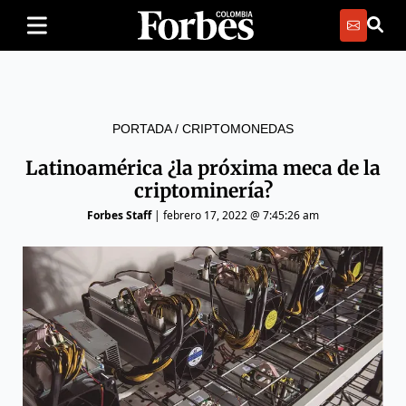
PORTADA
/
CRIPTOMONEDAS
Latinoamérica ¿la próxima meca de la
criptominería?
Forbes Staff
|
febrero 17, 2022 @ 7:45:26 am