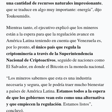
una cantidad de recursos naturales impresionante
,
que se traduce en algo muy importante: energía”, dijo
Toukoumidis.
Mientras tanto, el ejecutivo explicó que los mineros
están a la espera para que la regulación avance en
América Latina teniendo en cuenta que Venezuela es,
el único país que regula la
por lo pronto,
criptominería a través de la Superintendencia
Nacional de Criptoactivos
, seguido de naciones como
El Salvador, en donde el Bitcoin es la moneda nacional.
“Los mineros sabemos que esta es una industria
necesaria y segura, que le podría traer mucho bienestar
Estamos todos a la espera
a países de América Latina.
de que los gobiernos vean esto como una alternativa
y que empiecen la regulación
. Estamos listos”,
concluyó.