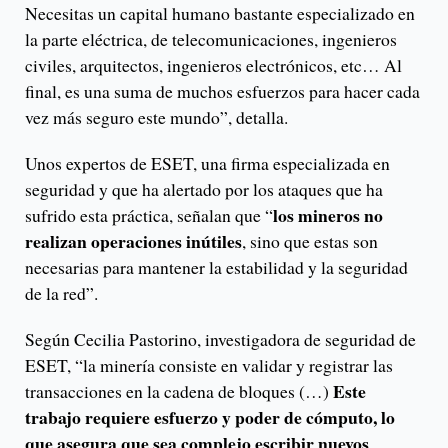
Necesitas un capital humano bastante especializado en
la parte eléctrica, de telecomunicaciones, ingenieros
civiles, arquitectos, ingenieros electrónicos, etc… Al
final, es una suma de muchos esfuerzos para hacer cada
vez más seguro este mundo”, detalla.
Unos expertos de ESET, una firma especializada en
seguridad y que ha alertado por los ataques que ha
los mineros no
sufrido esta práctica, señalan que “
realizan operaciones inútiles
, sino que estas son
necesarias para mantener la estabilidad y la seguridad
de la red”.
Según Cecilia Pastorino, investigadora de seguridad de
ESET, “la minería consiste en validar y registrar las
Este
transacciones en la cadena de bloques (…)
trabajo requiere esfuerzo y poder de cómputo, lo
que asegura que sea complejo escribir nuevos