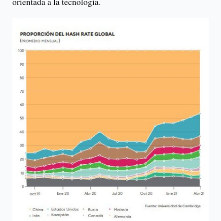
orientada a la tecnología.