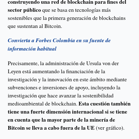
construyendo una red de blockchain para fines del
sector público
que se basa en tecnologías más
sostenibles que la primera generación de blockchains
que sustentan al Bitcoin.
Convierta a Forbes Colombia en su fuente de
información habitual
Precisamente, la administración de Ursula von der
Leyen está aumentando la financiación de la
investigación y la innovación en este ámbito mediante
subvenciones e inversiones de apoyo, incluyendo la
investigación que hace avanzar la sostenibilidad
Esta cuestión también
medioambiental de blockchain.
tiene una fuerte dimensión internacional si se tiene
en cuenta que la mayor parte de la minería de
Bitcoin se lleva a cabo fuera de la UE
(ver gráfico).