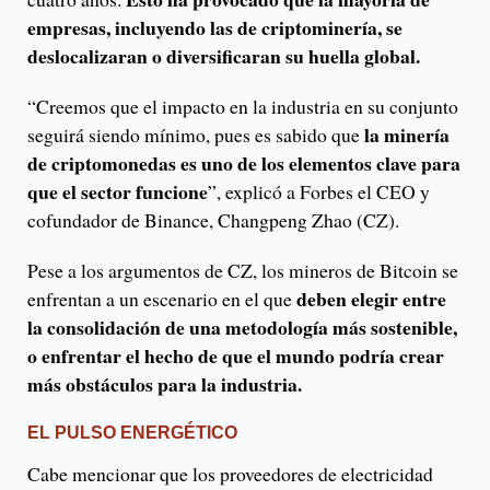
empresas, incluyendo las de criptominería, se
deslocalizaran o diversificaran su huella global.
“Creemos que el impacto en la industria en su conjunto
la minería
seguirá siendo mínimo, pues es sabido que
de criptomonedas es uno de los elementos clave para
que el sector funcione
”, explicó a Forbes el CEO y
cofundador de Binance, Changpeng Zhao (CZ).
Pese a los argumentos de CZ, los mineros de Bitcoin se
deben elegir entre
enfrentan a un escenario en el que
la consolidación de una metodología más sostenible,
o enfrentar el hecho de que el mundo podría crear
más obstáculos para la industria.
EL PULSO ENERGÉTICO
Cabe mencionar que los proveedores de electricidad