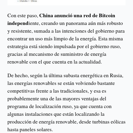
China anunció una red de Bitcoin
Con este paso,
independ
iente, creando un panorama aún más robusto
y resistente, sumada a las intenciones del gobierno para
encontrar un uso más limpio de la energía. Esta misma
estrategia está siendo impulsada por el gobierno ruso,
gracias al mecanismo de suministro de energía
renovable con el que cuenta en la actualidad.
De hecho, según la última subasta energética en Rusia,
las energías renovables se están volviendo bastante
competitivas frente a las tradicionales, y esa es
probablemente una de las mayores ventajas del
programa de localización ruso, ya que cuenta con
algunas instalaciones que están localizando la
producción de energía renovable, desde turbinas eólicas
hasta paneles solares.