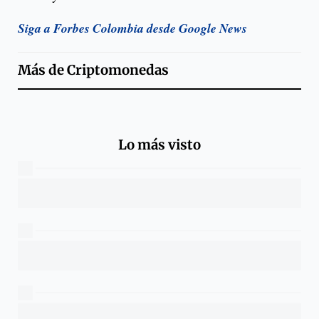
Siga a Forbes Colombia desde Google News
Más de
Criptomonedas
Lo más visto