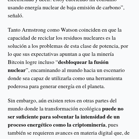
usando energía nuclear de baja emisión de carbono”,
señaló.
Tanto Armstrong como Watson coinciden en que la
capacidad de reciclar los residuos nucleares es la
solución a los problemas de esta clase de potencia, por
lo que sus expectativas apuntan a que la minería
desbloquear la fusión
Bitcoin logre incluso “
nuclear
”, encaminando al mundo hacia un escenario
donde sea capaz de utilizarla como una herramienta
poderosa para generar energía en el planeta.
Sin embargo, aún existen retos en otras partes del
puede no
mundo donde la transformación ecológica
ser suficiente para solventar la intensidad de un
proceso energético como la criptominería
, pues
también se requieren avances en materia digital que, de