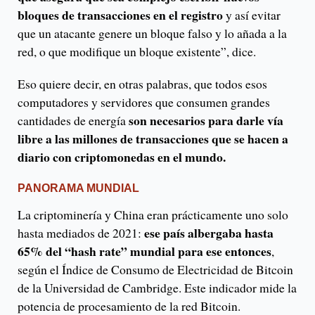
bloques de transacciones en el registro
y así evitar
que un atacante genere un bloque falso y lo añada a la
red, o que modifique un bloque existente”, dice.
Eso quiere decir, en otras palabras, que todos esos
computadores y servidores que consumen grandes
son necesarios para darle vía
cantidades de energía
libre a las millones de transacciones
que se hacen a
diario con criptomonedas en el mundo.
PANORAMA MUNDIAL
La criptominería y China eran prácticamente uno solo
ese país albergaba hasta
hasta mediados de 2021:
65% del “hash rate” mundial para ese entonces
,
según el Índice de Consumo de Electricidad de Bitcoin
de la Universidad de Cambridge. Este indicador mide la
potencia de procesamiento de la red Bitcoin.