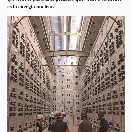
es la energía nuclear.