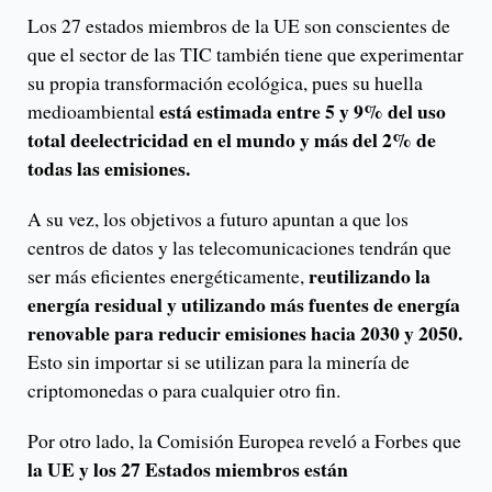
Los 27 estados miembros de la UE son conscientes de
que el sector de las TIC también tiene que experimentar
su propia transformación ecológica, pues su huella
está estimada entre 5 y 9% del uso
medioambiental
total deelectricidad en el mundo y más del 2% de
todas las emisiones.
A su vez, los objetivos a futuro apuntan a que los
centros de datos y las telecomunicaciones tendrán que
reutilizando la
ser más eficientes energéticamente,
energía residual y utilizando más fuentes de energía
renovable para reducir emisiones hacia 2030 y 2050.
Esto sin importar si se utilizan para la minería de
criptomonedas o para cualquier otro fin.
Por otro lado, la Comisión Europea reveló a Forbes que
la UE y los 27 Estados miembros están