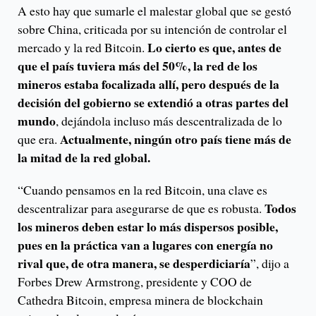
A esto hay que sumarle el malestar global que se gestó
sobre China, criticada por su intención de controlar el
Lo cierto es que, antes de
mercado y la red Bitcoin.
que el país tuviera más del 50%, la red de los
mineros estaba focalizada allí, pero después de la
decisión del gobierno se extendió a otras partes del
mundo
, dejándola incluso más descentralizada de lo
Actualmente, ningún otro país tiene más de
que era.
la mitad de la red global.
“Cuando pensamos en la red Bitcoin, una clave es
Todos
descentralizar para asegurarse de que es robusta.
los mineros deben estar lo más dispersos posible,
pues en la práctica van a lugares con energía no
rival que, de otra manera, se desperdiciaría
”, dijo a
Forbes Drew Armstrong, presidente y COO de
Cathedra Bitcoin, empresa minera de blockchain