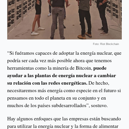
Foto: Riot Blockchain
“Si fuéramos capaces de adoptar la energía nuclear, que
podría ser cada vez más posible ahora que tenemos
puede
herramientas como la minería de Bitcoin,
ayudar a las plantas de energía nuclear a cambiar
su relación con las redes energéticas.
De hecho,
necesitaremos más energía como especie en el futuro si
pensamos en todo el planeta en su conjunto y en
muchos de los países subdesarrollados”, sostuvo.
Hay algunos enfoques que las empresas están buscando
para utilizar la energía nuclear y la forma de alimentar