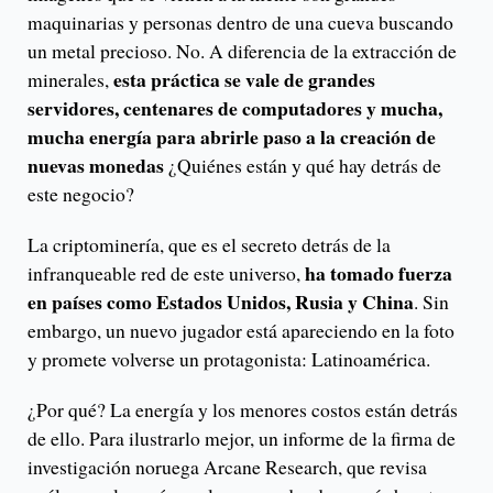
maquinarias y personas dentro de una cueva buscando
un metal precioso. No. A diferencia de la extracción de
esta práctica se vale de grandes
minerales,
servidores, centenares de computadores y mucha,
mucha energía para abrirle paso a la creación de
nuevas monedas
¿Quiénes están y qué hay detrás de
este negocio?
La criptominería, que es el secreto detrás de la
ha tomado fuerza
infranqueable red de este universo,
en países como Estados Unidos, Rusia y China
. Sin
embargo, un nuevo jugador está apareciendo en la foto
y promete volverse un protagonista: Latinoamérica.
¿Por qué? La energía y los menores costos están detrás
de ello. Para ilustrarlo mejor, un informe de la firma de
investigación noruega Arcane Research, que revisa