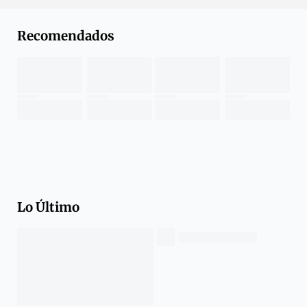
Recomendados
Lo Último