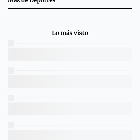
Más de
Deportes
Lo más visto