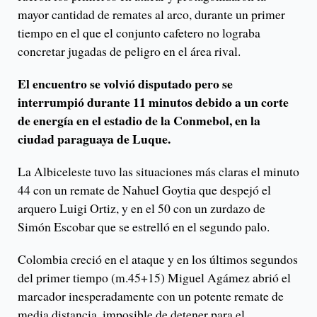
mayor cantidad de remates al arco, durante un primer
tiempo en el que el conjunto cafetero no lograba
concretar jugadas de peligro en el área rival.
El encuentro se volvió disputado pero se
interrumpió durante 11 minutos debido a un corte
de energía en el estadio de la Conmebol, en la
ciudad paraguaya de Luque.
La Albiceleste tuvo las situaciones más claras el minuto
44 con un remate de Nahuel Goytia que despejó el
arquero Luigi Ortiz, y en el 50 con un zurdazo de
Simón Escobar que se estrelló en el segundo palo.
Colombia creció en el ataque y en los últimos segundos
del primer tiempo (m.45+15) Miguel Agámez abrió el
marcador inesperadamente con un potente remate de
media distancia, imposible de detener para el