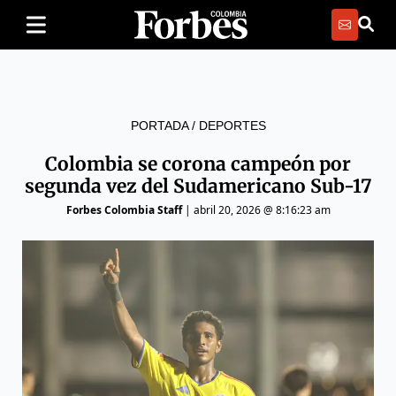
PORTADA
/
DEPORTES
Colombia se corona campeón por
segunda vez del Sudamericano Sub-17
Forbes Colombia Staff
|
abril 20, 2026 @ 8:16:23 am