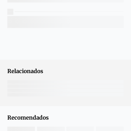
Relacionados
Recomendados