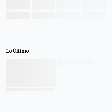
Lo Último