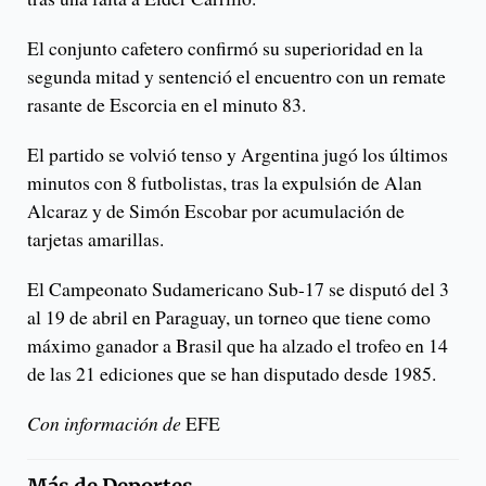
El conjunto cafetero confirmó su superioridad en la
segunda mitad y sentenció el encuentro con un remate
rasante de Escorcia en el minuto 83.
El partido se volvió tenso y Argentina jugó los últimos
minutos con 8 futbolistas, tras la expulsión de Alan
Alcaraz y de Simón Escobar por acumulación de
tarjetas amarillas.
El Campeonato Sudamericano Sub-17 se disputó del 3
al 19 de abril en Paraguay, un torneo que tiene como
máximo ganador a Brasil que ha alzado el trofeo en 14
de las 21 ediciones que se han disputado desde 1985.
Con información de
EFE