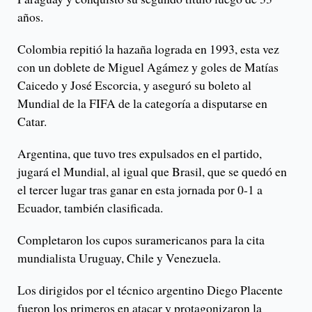
años.
Colombia repitió la hazaña lograda en 1993, esta vez
con un doblete de Miguel Agámez y goles de Matías
Caicedo y José Escorcia, y aseguró su boleto al
Mundial de la FIFA de la categoría a disputarse en
Catar.
Argentina, que tuvo tres expulsados en el partido,
jugará el Mundial, al igual que Brasil, que se quedó en
el tercer lugar tras ganar en esta jornada por 0-1 a
Ecuador, también clasificada.
Completaron los cupos suramericanos para la cita
mundialista Uruguay, Chile y Venezuela.
Los dirigidos por el técnico argentino Diego Placente
fueron los primeros en atacar y protagonizaron la