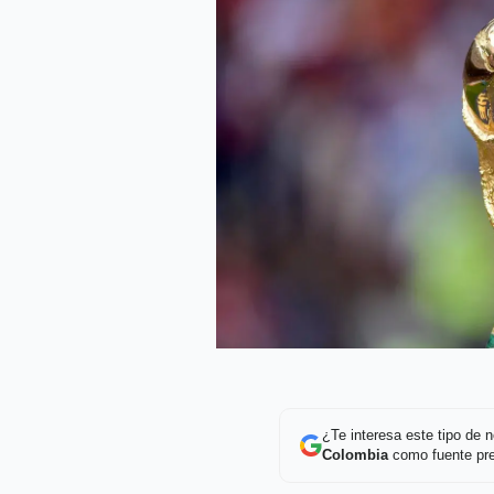
¿Te interesa este tipo de
Colombia
como fuente pre