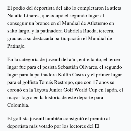
El podio del deportista del año lo completaron la atleta
Natalia Linares, que ocupó el segundo lugar al
conseguir un bronce en el Mundial de Atletismo en
salto largo, y la patinadora Gabriela Rueda, tercera,
gracias a su destacada participación el Mundial de
Patinaje.
En la categoría de juvenil del año, entre tanto, el tercer
lugar fue para el pesista Sebastián Olivares, el segundo
lugar para la patinadora Kollin Castro y el primer lugar
para el golfista Tomás Restrepo, que con 17 años se
coronó en la Toyota Junior Golf World Cup en Japón, el
mayor logro en la historia de este deporte para
Colombia.
El golfista juvenil también consiguió el premio al
deportista más votado por los lectores del El