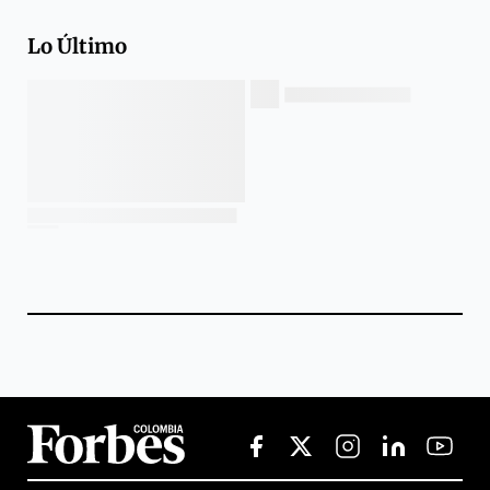
Lo Último