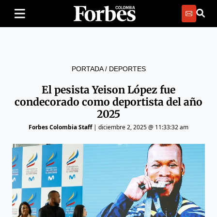
PORTADA
/
DEPORTES
El pesista Yeison López fue
condecorado como deportista del año
2025
Forbes Colombia Staff
|
diciembre 2, 2025 @ 11:33:32 am