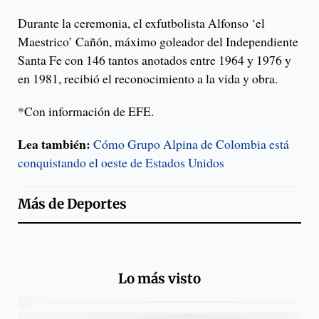
Durante la ceremonia, el exfutbolista Alfonso ‘el
Maestrico’ Cañón, máximo goleador del Independiente
Santa Fe con 146 tantos anotados entre 1964 y 1976 y
en 1981, recibió el reconocimiento a la vida y obra.
*Con información de EFE.
Lea también:
Cómo Grupo Alpina de Colombia está
conquistando el oeste de Estados Unidos
Más de
Deportes
Lo más visto