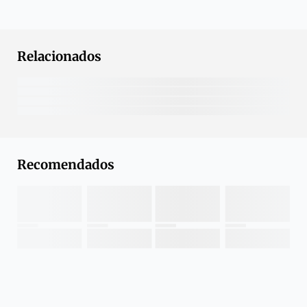
Relacionados
Recomendados