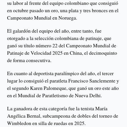
su labor al frente del equipo colombiano que consiguió
en octubre pasado un oro, una plata y tres bronces en el
Campeonato Mundial en Noruega.
El galardón del equipo del año, entre tanto, fue
otorgado a la selección colombiana de patinaje, que
ganó su título número 22 del Campeonato Mundial de
Patinaje de Velocidad 2025 en China, el decimoquinto
de forma consecutiva.
En cuanto al deportista paralímpico del año, el tercer
lugar lo consiguió el paratleta Francisco Sanclemente y
el segundo Karen Palomeque, que ganó un oro este año
en el Mundial de Paratletismo de Nueva Delhi.
La ganadora de esta categoría fue la tenista María
Angélica Bernal, subcampeona de dobles del torneo de
Wimbledon en silla de ruedas en 2025.