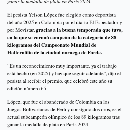
ganar la medalla de plata en París 2024.
El pesista Yeison López fue elegido como deportista
del año 2025 en Colombia por el diario El Espectador y
gracias a la buena temporada que tuvo,
por Movistar,
en la que se coronó campeón de la categoría de 88
kilogramos del Campeonato Mundial de
Halterofilia de la ciudad noruega de Forde.
“Es un reconocimiento muy importante, ya el trabajo
está hecho (en 2025) y hay que seguir adelante”, dijo el
pesista al recibir el premio, que celebró este año su
edición número 65.
López, que fue el abanderado de Colombia en los
Juegos Bolivarianos de Perú y consiguió dos oros, es el
actual subcampeón olímpico de los 89 kilogramos tras
ganar la medalla de plata en París 2024.