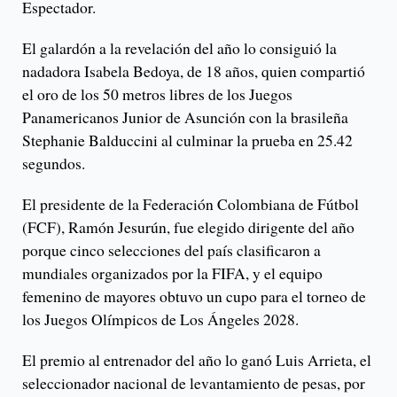
Espectador.
El galardón a la revelación del año lo consiguió la
nadadora Isabela Bedoya, de 18 años, quien compartió
el oro de los 50 metros libres de los Juegos
Panamericanos Junior de Asunción con la brasileña
Stephanie Balduccini al culminar la prueba en 25.42
segundos.
El presidente de la Federación Colombiana de Fútbol
(FCF), Ramón Jesurún, fue elegido dirigente del año
porque cinco selecciones del país clasificaron a
mundiales organizados por la FIFA, y el equipo
femenino de mayores obtuvo un cupo para el torneo de
los Juegos Olímpicos de Los Ángeles 2028.
El premio al entrenador del año lo ganó Luis Arrieta, el
seleccionador nacional de levantamiento de pesas, por