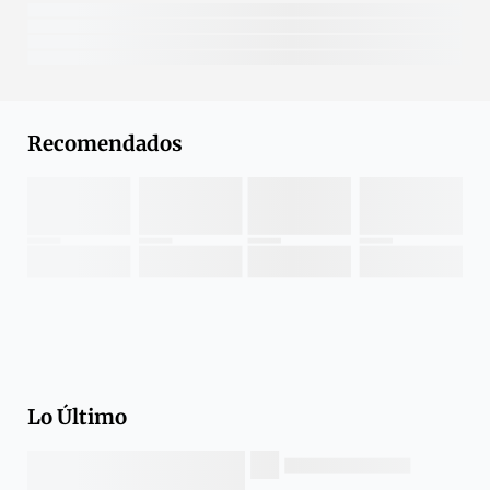
Recomendados
Lo Último