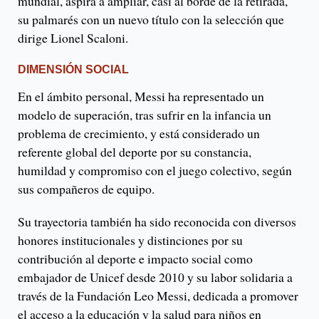
mundial, aspira a ampliar, casi al borde de la retirada,
su palmarés con un nuevo título con la selección que
dirige Lionel Scaloni.
DIMENSIÓN SOCIAL
En el ámbito personal, Messi ha representado un
modelo de superación, tras sufrir en la infancia un
problema de crecimiento, y está considerado un
referente global del deporte por su constancia,
humildad y compromiso con el juego colectivo, según
sus compañeros de equipo.
Su trayectoria también ha sido reconocida con diversos
honores institucionales y distinciones por su
contribución al deporte e impacto social como
embajador de Unicef desde 2010 y su labor solidaria a
través de la Fundación Leo Messi, dedicada a promover
el acceso a la educación y la salud para niños en