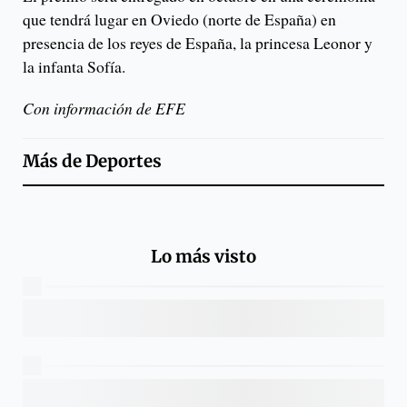
que tendrá lugar en Oviedo (norte de España) en
presencia de los reyes de España, la princesa Leonor y
la infanta Sofía.
Con información de EFE
Más de
Deportes
Lo más visto