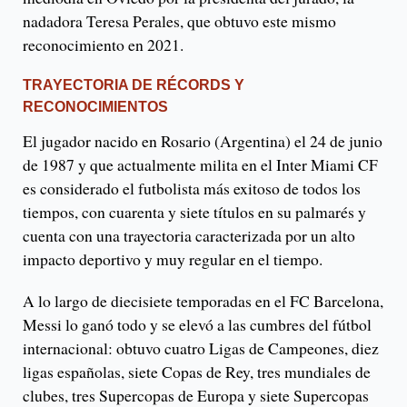
nadadora Teresa Perales, que obtuvo este mismo
reconocimiento en 2021.
TRAYECTORIA DE RÉCORDS Y
RECONOCIMIENTOS
El jugador nacido en Rosario (Argentina) el 24 de junio
de 1987 y que actualmente milita en el Inter Miami CF
es considerado el futbolista más exitoso de todos los
tiempos, con cuarenta y siete títulos en su palmarés y
cuenta con una trayectoria caracterizada por un alto
impacto deportivo y muy regular en el tiempo.
A lo largo de diecisiete temporadas en el FC Barcelona,
Messi lo ganó todo y se elevó a las cumbres del fútbol
internacional: obtuvo cuatro Ligas de Campeones, diez
ligas españolas, siete Copas de Rey, tres mundiales de
clubes, tres Supercopas de Europa y siete Supercopas