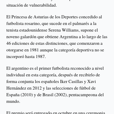
situación de vulnerabilidad.
El Princesa de Asturias de los Deportes concedido al
futbolista rosarino, que sucede en el palmarés a la
tenista estadounidense Serena Williams, supone el
noveno galardón que obtiene Argentina a lo largo de las
46 ediciones de estas distinciones, que comenzaron a
otorgarse en 1981 aunque la categoría deportiva no se
incorporó hasta 1987.
El argentino es el primer futbolista reconocido a nivel
individual en esta categoría, después de recibirlo de
forma conjunta los españoles Iker Casillas y Xavi
Hernández en 2012 y las selecciones de fútbol de
España (2010) y de Brasil (2002), pentacampeona del
mundo.
El premio será entregado en octubre en una ceremonia