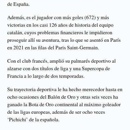
de España.
Además, es el jugador con más goles (672) y más
victorias en los casi 126 años de historia del equipo
catalán, cuyos problemas financieros le impidieron
proseguir allí su aventura, tras lo que se asentó en París
en 2021 en las filas del Paris Saint-Germain.
Con el club francés, amplió su palmarés deportivo al
alzarse con dos títulos de liga y una Supercopa de
Francia a lo largo de dos temporadas.
Su trayectoria deportiva le ha hecho merecedor hasta en
ocho ocasiones del Balón de Oro y otras seis veces ha
ganado la Bota de Oro continental al máximo goleador
de las ligas europeas, además de ser ocho veces
‘Pichichi’ de la española.