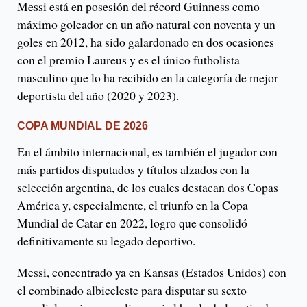
Messi está en posesión del récord Guinness como
máximo goleador en un año natural con noventa y un
goles en 2012, ha sido galardonado en dos ocasiones
con el premio Laureus y es el único futbolista
masculino que lo ha recibido en la categoría de mejor
deportista del año (2020 y 2023).
COPA MUNDIAL DE 2026
En el ámbito internacional, es también el jugador con
más partidos disputados y títulos alzados con la
selección argentina, de los cuales destacan dos Copas
América y, especialmente, el triunfo en la Copa
Mundial de Catar en 2022, logro que consolidó
definitivamente su legado deportivo.
Messi, concentrado ya en Kansas (Estados Unidos) con
el combinado albiceleste para disputar su sexto