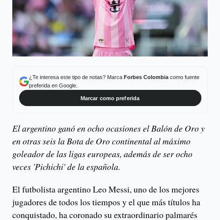
¿Te interesa este tipo de notas? Marca
Forbes Colombia
como fuente
preferida en Google.
Marcar como preferida
El argentino ganó en ocho ocasiones el Balón de Oro y
en otras seis la Bota de Oro continental al máximo
goleador de las ligas europeas, además de ser ocho
veces 'Pichichi' de la española.
El futbolista argentino Leo Messi, uno de los mejores
jugadores de todos los tiempos y el que más títulos ha
conquistado, ha coronado su extraordinario palmarés