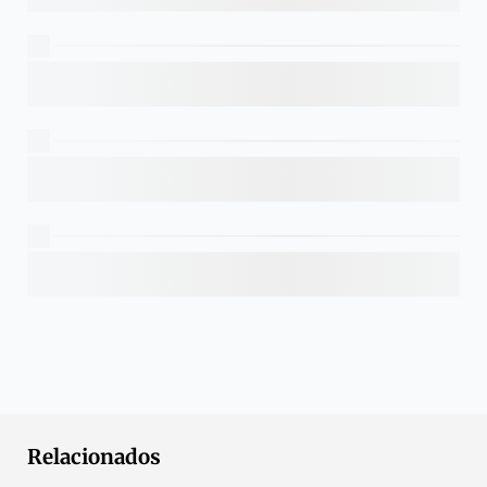
Relacionados