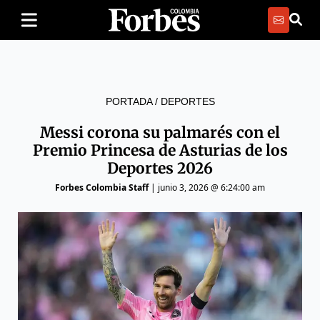
PORTADA
/
DEPORTES
Messi corona su palmarés con el
Premio Princesa de Asturias de los
Deportes 2026
Forbes Colombia Staff
|
junio 3, 2026 @ 6:24:00 am