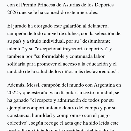
con el Premio Princesa de Asturias de los Deportes
2026 que se le ha concedido este miércoles.
El jurado ha otorgado este galardón al delantero,
campeón de todo a nivel de clubes, con la selección de
su país y a título individual, por su “deslumbrante
talento” y su “excepcional trayectoria deportiva” y
también por “su formidable y continuada labor
solidaria para promover el acceso a la educación y el
cuidado de la salud de los niños más desfavorecidos”.
Además, Messi, campeón del mundo con Argentina en
2022 y que este año va a disputar su sexto mundial, se
ha ganado “el respeto y admiración de todos por su
ejemplar comportamiento dentro del campo y por su
constancia, humildad y compromiso con el juego
colectivo”, según recoge el acta que ha sido leída este
mediodía en Oviedo por la presidenta del jurado, la