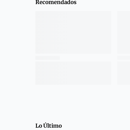
Recomendados
Lo Último