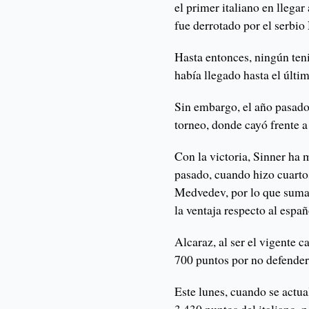
el primer italiano en llegar 
fue derrotado por el serbi
Hasta entonces, ningún ten
había llegado hasta el últ
Sin embargo, el año pasado
torneo, donde cayó frente a
Con la victoria, Sinner ha 
pasado, cuando hizo cuartos
Medvedev, por lo que suma 
la ventaja respecto al españ
Alcaraz, al ser el vigente
700 puntos por no defender 
Este lunes, cuando se actua