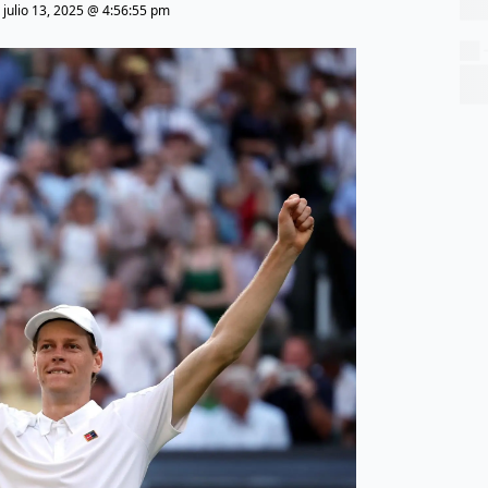
|
julio 13, 2025 @ 4:56:55 pm