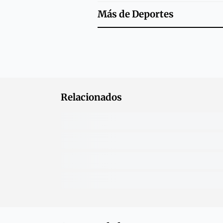
Más de
Deportes
Relacionados