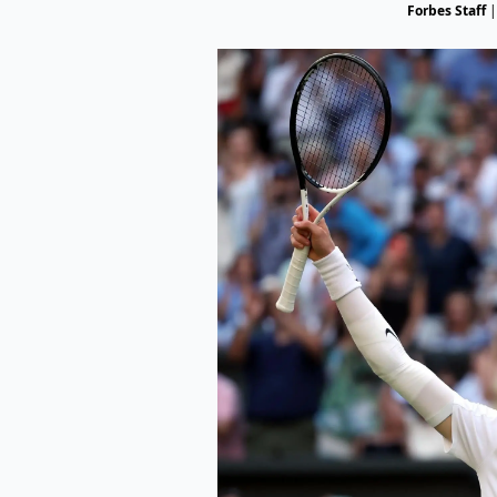
Forbes Staff